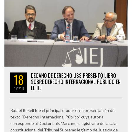
18
DECANO DE DERECHO USS PRESENTÓ LIBRO
SOBRE DERECHO INTERNACIONAL PÚBLICO EN
EL IEJ
DIC
2017
Rafael Rosell fue el principal orador en la presentación del
texto “Derecho Internacional Público” cuya autoría
corresponde al Doctor Luis Marcano, magistrado de la sala
constitucional del Tribunal Supremo legítimo de Justicia de