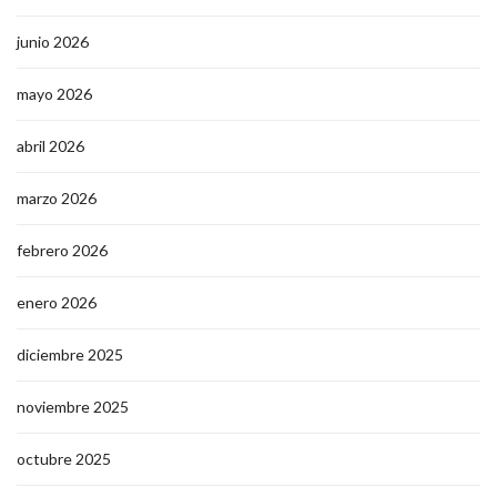
junio 2026
mayo 2026
abril 2026
marzo 2026
febrero 2026
enero 2026
diciembre 2025
noviembre 2025
octubre 2025