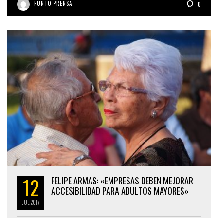
PUNTO PRENSA
0
12
FELIPE ARMAS: «EMPRESAS DEBEN MEJORAR
ACCESIBILIDAD PARA ADULTOS MAYORES»
JUL
2017