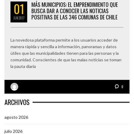
01
MÁS MUNICIPIOS: EL EMPRENDIMIENTO QUE
BUSCA DAR A CONOCER LAS NOTICIAS
POSITIVAS DE LAS 346 COMUNAS DE CHILE
JUN
2017
La novedosa plataforma permite a los usuarios acceder de
manera rápida y sencilla a información, panoramas y datos
útiles que las municipalidades tienen para las personas y la
comunidad. Conscientes de que las malas noticias se toman
la pauta diaria
0
ARCHIVOS
agosto 2026
julio 2026