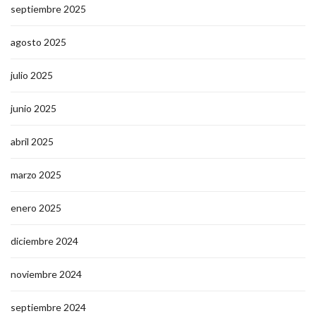
septiembre 2025
agosto 2025
julio 2025
junio 2025
abril 2025
marzo 2025
enero 2025
diciembre 2024
noviembre 2024
septiembre 2024