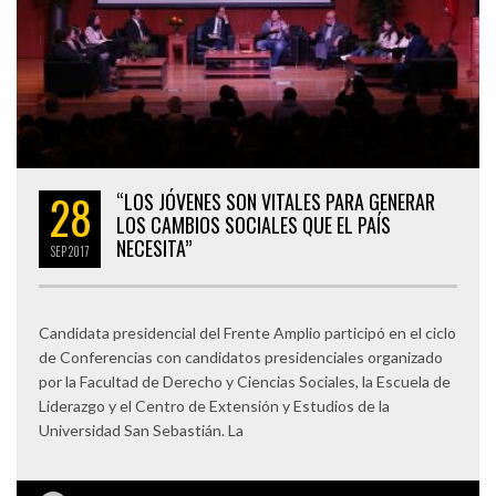
28
“LOS JÓVENES SON VITALES PARA GENERAR
LOS CAMBIOS SOCIALES QUE EL PAÍS
NECESITA”
SEP
2017
Candidata presidencial del Frente Amplio participó en el ciclo
de Conferencias con candidatos presidenciales organizado
por la Facultad de Derecho y Ciencias Sociales, la Escuela de
Liderazgo y el Centro de Extensión y Estudios de la
Universidad San Sebastián. La