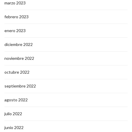
marzo 2023
febrero 2023
enero 2023
diciembre 2022
noviembre 2022
octubre 2022
septiembre 2022
agosto 2022
julio 2022
junio 2022