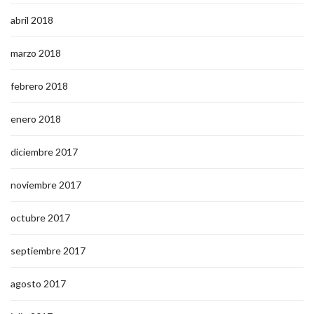
abril 2018
marzo 2018
febrero 2018
enero 2018
diciembre 2017
noviembre 2017
octubre 2017
septiembre 2017
agosto 2017