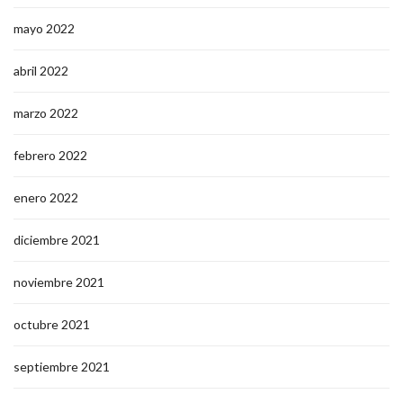
mayo 2022
abril 2022
marzo 2022
febrero 2022
enero 2022
diciembre 2021
noviembre 2021
octubre 2021
septiembre 2021