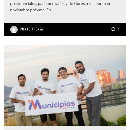
presidenciales, parlamentarias y de Cores a realizarse en
noviembre próximo. En
PUNTO PRENSA
0