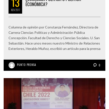
13
ECONÓMICA?
NOV
2017
Columna de opinión por Constanza Fernández, Directora de
Carrera Ciencias Políticas y Administración Pública
Concepción. Facultad de Derecho y Ciencias Sociales. U. San
Sebastián. Hace unos meses nuestro Ministro de Relaciones
Exteriores, Heraldo Muñoz, escribió un artículo para la prensa
PUNTO PRENSA
0