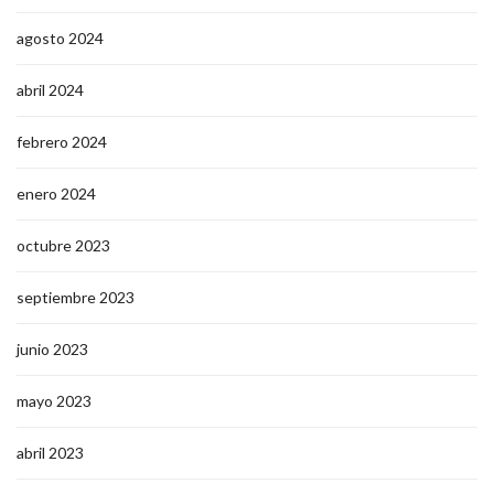
agosto 2024
abril 2024
febrero 2024
enero 2024
octubre 2023
septiembre 2023
junio 2023
mayo 2023
abril 2023