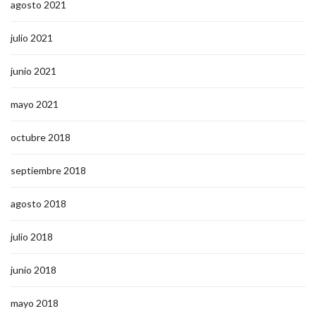
agosto 2021
julio 2021
junio 2021
mayo 2021
octubre 2018
septiembre 2018
agosto 2018
julio 2018
junio 2018
mayo 2018