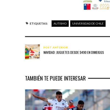
ETIQUETAS:
AUTISMO
UNIVERSIDAD DE CHILE
POST ANTERIOR
NAVIDAD: JUGUETES DESDE $490 EN DIMEIGGS
TAMBIÉN TE PUEDE INTERESAR