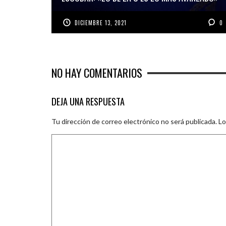
DICIEMBRE 13, 2021
0
NO HAY COMENTARIOS
DEJA UNA RESPUESTA
Tu dirección de correo electrónico no será publicada.
Lo