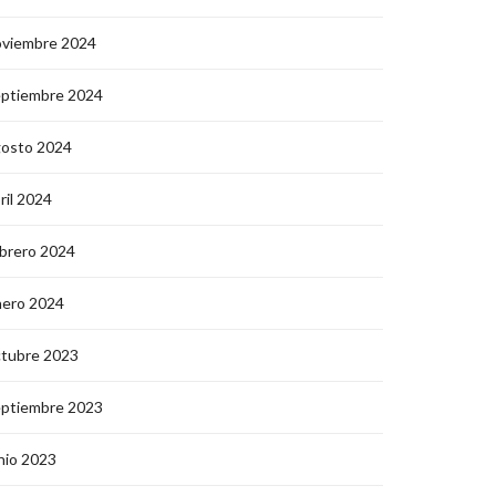
oviembre 2024
eptiembre 2024
gosto 2024
ril 2024
brero 2024
nero 2024
ctubre 2023
eptiembre 2023
nio 2023