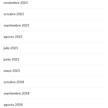
noviembre 2021
octubre 2021
septiembre 2021
agosto 2021
julio 2021
junio 2021
mayo 2021
octubre 2018
septiembre 2018
agosto 2018