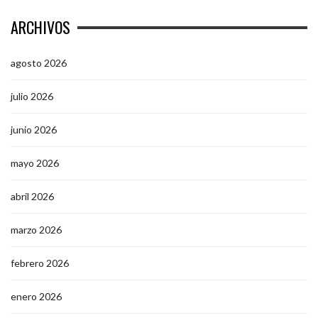
ARCHIVOS
agosto 2026
julio 2026
junio 2026
mayo 2026
abril 2026
marzo 2026
febrero 2026
enero 2026