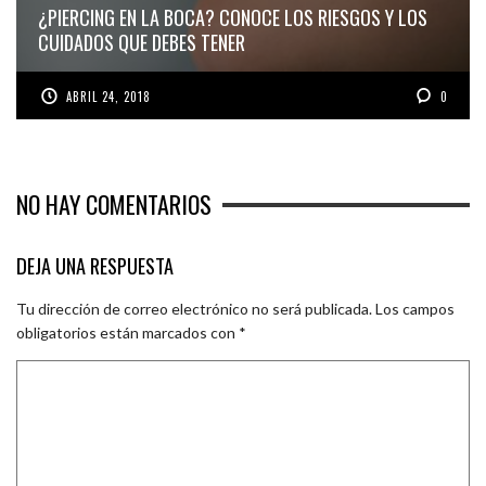
¿PIERCING EN LA BOCA? CONOCE LOS RIESGOS Y LOS
CUIDADOS QUE DEBES TENER
ABRIL 24, 2018
0
NO HAY COMENTARIOS
DEJA UNA RESPUESTA
Tu dirección de correo electrónico no será publicada.
Los campos
obligatorios están marcados con
*