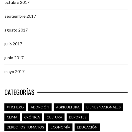
octubre 2017
septiembre 2017
agosto 2017
julio 2017
junio 2017
mayo 2017
CATEGORÍAS
#FICHERO
ADOPCIÓN
AGRICULTURA
BIENES NACIONALES
CLIMA
CRÓNICA
CULTURA
DEPORTES
DERECHOS HUMANOS
ECONOMÍA
EDUCACIÓN