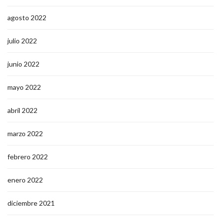
agosto 2022
julio 2022
junio 2022
mayo 2022
abril 2022
marzo 2022
febrero 2022
enero 2022
diciembre 2021