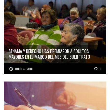
SENAMA Y DERECHO USS PREMIARON A ADULTOS
MAYORES EN EL MARCO DEL MES DEL BUEN TRATO
JULIO 4, 2018
0