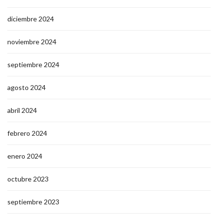
diciembre 2024
noviembre 2024
septiembre 2024
agosto 2024
abril 2024
febrero 2024
enero 2024
octubre 2023
septiembre 2023