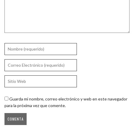
Guarda mi nombre, correo electrónico y web en este navegador
para la próxima vez que comente.