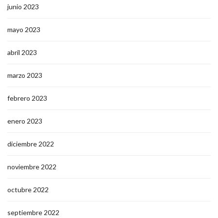
junio 2023
mayo 2023
abril 2023
marzo 2023
febrero 2023
enero 2023
diciembre 2022
noviembre 2022
octubre 2022
septiembre 2022