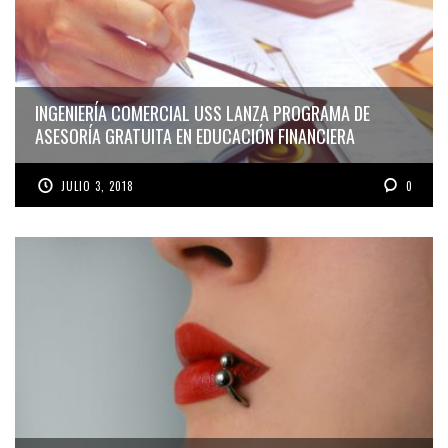
INGENIERÍA COMERCIAL USS LANZA PROGRAMA DE
ASESORÍA GRATUITA EN EDUCACIÓN FINANCIERA
JULIO 3, 2018
0