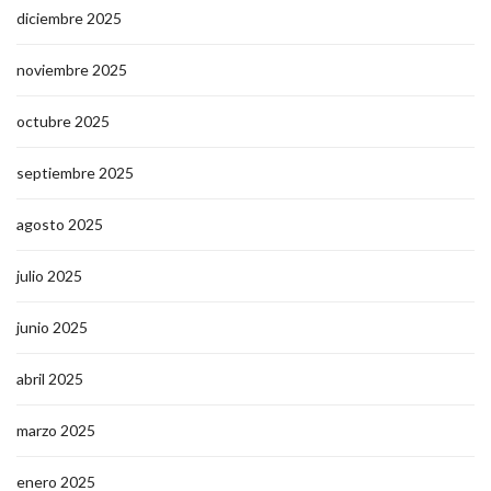
diciembre 2025
noviembre 2025
octubre 2025
septiembre 2025
agosto 2025
julio 2025
junio 2025
abril 2025
marzo 2025
enero 2025