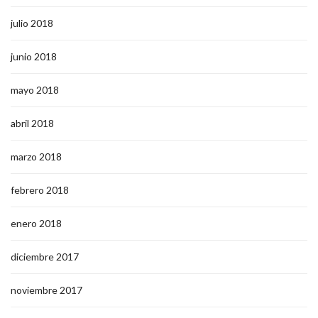
julio 2018
junio 2018
mayo 2018
abril 2018
marzo 2018
febrero 2018
enero 2018
diciembre 2017
noviembre 2017