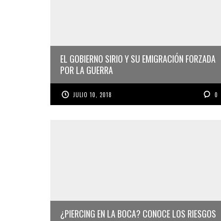
EL GOBIERNO SIRIO Y SU EMIGRACIÓN FORZADA
POR LA GUERRA
JULIO 10, 2018
0
¿PIERCING EN LA BOCA? CONOCE LOS RIESGOS