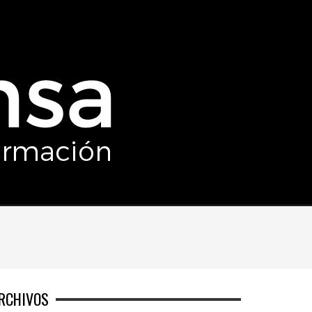
RCHIVOS