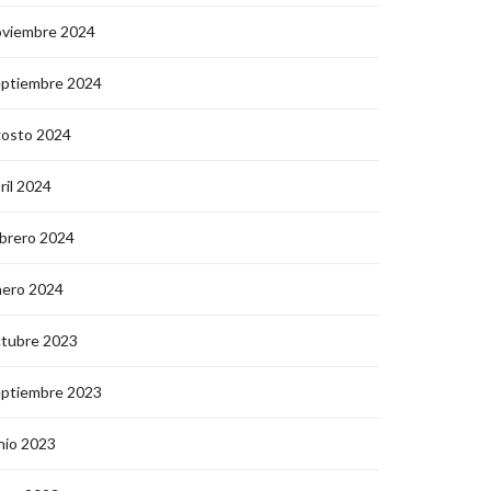
oviembre 2024
eptiembre 2024
gosto 2024
ril 2024
brero 2024
nero 2024
ctubre 2023
eptiembre 2023
nio 2023