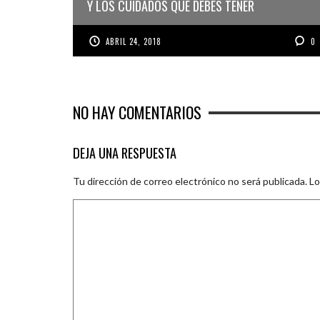
Y LOS CUIDADOS QUE DEBES TENER
ABRIL 24, 2018
0
NO HAY COMENTARIOS
DEJA UNA RESPUESTA
Tu dirección de correo electrónico no será publicada.
Lo