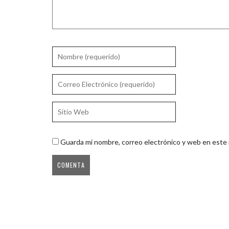
Guarda mi nombre, correo electrónico y web en este