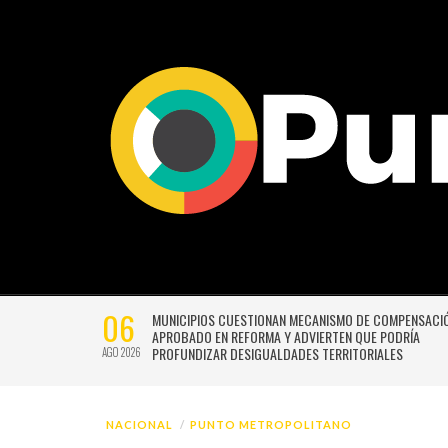
NACIONAL
PUNTO METROPOLITANO