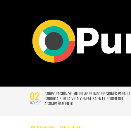
02
CTIVIDADES
CORPORACIÓN YO MUJER ABRE INSCRIPCIONES PARA LA
CORRIDA POR LA VIDA Y ENFATIZA EN EL PODER DEL
ACOMPAÑAMIENTO
AGO 2026
PANORAMAS
TENDENCIAS