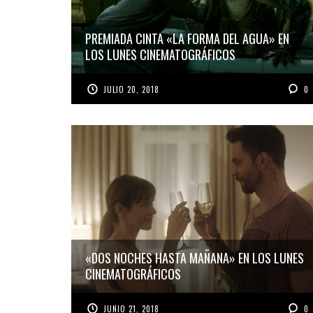
PREMIADA CINTA «LA FORMA DEL AGUA» EN
LOS LUNES CINEMATOGRÁFICOS
JULIO 20, 2018
0
«DOS NOCHES HASTA MAÑANA» EN LOS LUNES
CINEMATOGRÁFICOS
JUNIO 21, 2018
0