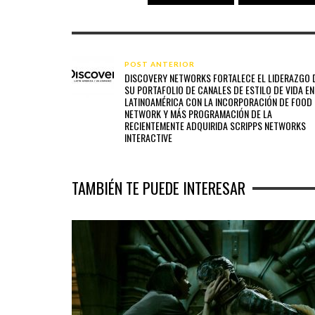
POST ANTERIOR
DISCOVERY NETWORKS FORTALECE EL LIDERAZGO 
SU PORTAFOLIO DE CANALES DE ESTILO DE VIDA EN
LATINOAMÉRICA CON LA INCORPORACIÓN DE FOOD
NETWORK Y MÁS PROGRAMACIÓN DE LA
RECIENTEMENTE ADQUIRIDA SCRIPPS NETWORKS
INTERACTIVE
TAMBIÉN TE PUEDE INTERESAR