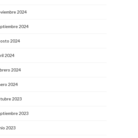
oviembre 2024
eptiembre 2024
gosto 2024
ril 2024
brero 2024
nero 2024
ctubre 2023
eptiembre 2023
nio 2023