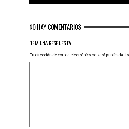
NO HAY COMENTARIOS
DEJA UNA RESPUESTA
Tu dirección de correo electrónico no será publicada.
Lo