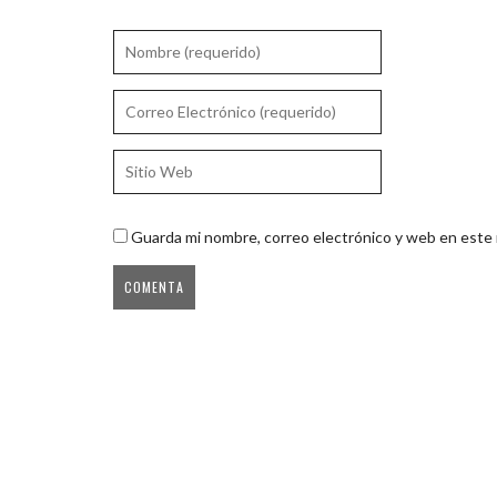
Guarda mi nombre, correo electrónico y web en este