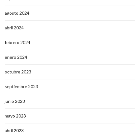
agosto 2024
abril 2024
febrero 2024
enero 2024
octubre 2023
septiembre 2023
junio 2023
mayo 2023
abril 2023