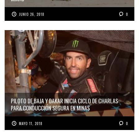
JUNIO 26, 2018
0
PILOTO DE BAJA Y DAKAR INICIA CICLO DE CHARLAS
PARA CONDUCCIÓN SEGURA EN MINAS
MAYO 11, 2018
0