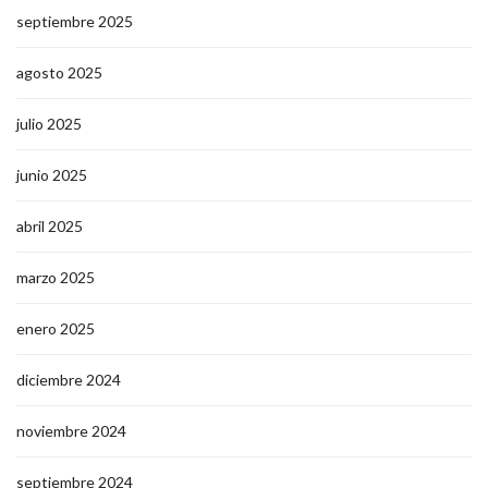
septiembre 2025
agosto 2025
julio 2025
junio 2025
abril 2025
marzo 2025
enero 2025
diciembre 2024
noviembre 2024
septiembre 2024