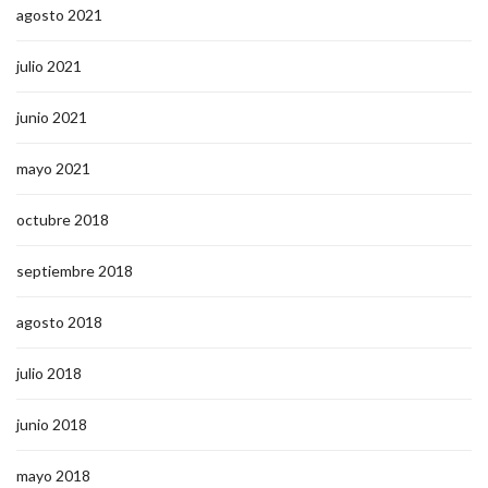
agosto 2021
julio 2021
junio 2021
mayo 2021
octubre 2018
septiembre 2018
agosto 2018
julio 2018
junio 2018
mayo 2018