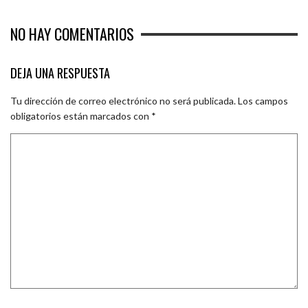
NO HAY COMENTARIOS
DEJA UNA RESPUESTA
Tu dirección de correo electrónico no será publicada.
Los campos
obligatorios están marcados con
*