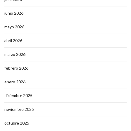
junio 2026
mayo 2026
abril 2026
marzo 2026
febrero 2026
enero 2026
diciembre 2025
noviembre 2025
octubre 2025