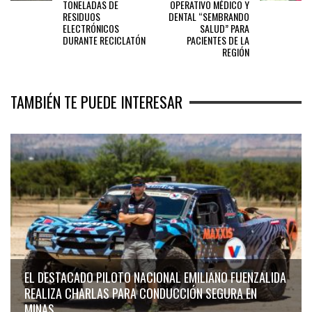
TONELADAS DE
OPERATIVO MÉDICO Y
RESIDUOS
DENTAL “SEMBRANDO
ELECTRÓNICOS
SALUD” PARA
DURANTE RECICLATÓN
PACIENTES DE LA
REGIÓN
TAMBIÉN TE PUEDE INTERESAR
EL DESTACADO PILOTO NACIONAL EMILIANO FUENZALIDA
REALIZA CHARLAS PARA CONDUCCIÓN SEGURA EN
MINAS