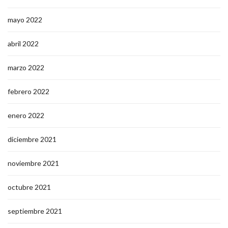
mayo 2022
abril 2022
marzo 2022
febrero 2022
enero 2022
diciembre 2021
noviembre 2021
octubre 2021
septiembre 2021