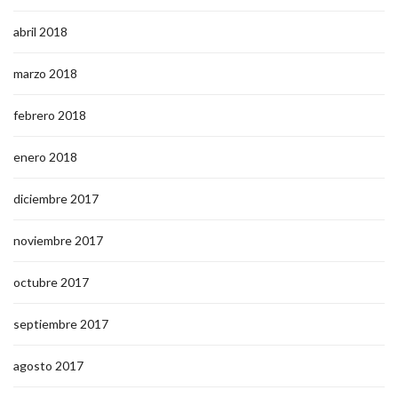
abril 2018
marzo 2018
febrero 2018
enero 2018
diciembre 2017
noviembre 2017
octubre 2017
septiembre 2017
agosto 2017