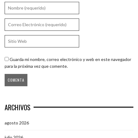
Guarda mi nombre, correo electrónico y web en este navegador
para la próxima vez que comente.
ARCHIVOS
agosto 2026
julio 2026