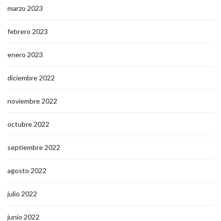
marzo 2023
febrero 2023
enero 2023
diciembre 2022
noviembre 2022
octubre 2022
septiembre 2022
agosto 2022
julio 2022
junio 2022