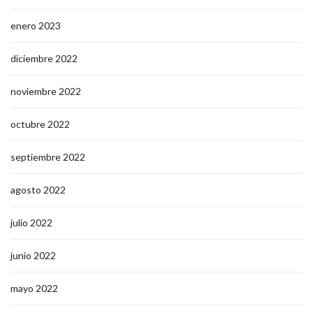
enero 2023
diciembre 2022
noviembre 2022
octubre 2022
septiembre 2022
agosto 2022
julio 2022
junio 2022
mayo 2022