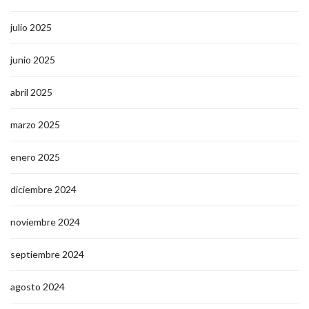
julio 2025
junio 2025
abril 2025
marzo 2025
enero 2025
diciembre 2024
noviembre 2024
septiembre 2024
agosto 2024