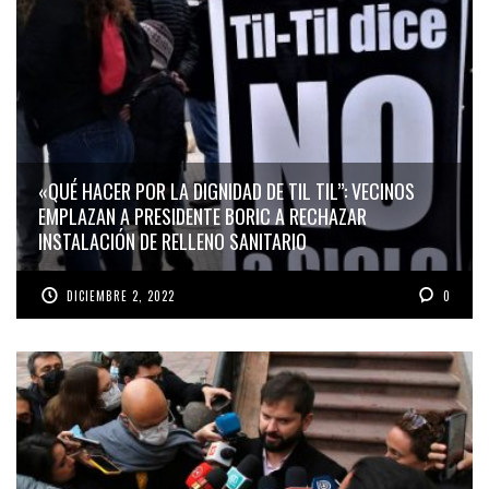
«QUÉ HACER POR LA DIGNIDAD DE TIL TIL”: VECINOS
EMPLAZAN A PRESIDENTE BORIC A RECHAZAR
INSTALACIÓN DE RELLENO SANITARIO
DICIEMBRE 2, 2022
0