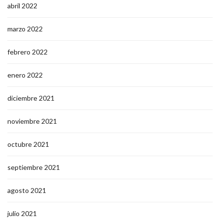
abril 2022
marzo 2022
febrero 2022
enero 2022
diciembre 2021
noviembre 2021
octubre 2021
septiembre 2021
agosto 2021
julio 2021