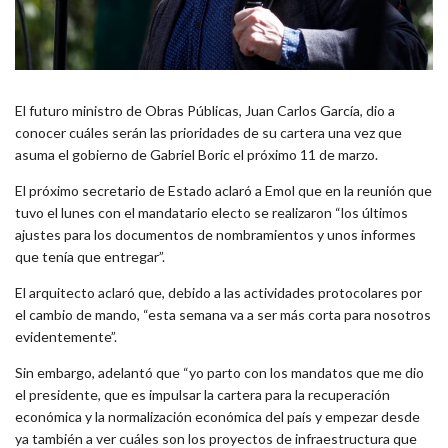
El futuro ministro de Obras Públicas, Juan Carlos García, dio a
conocer cuáles serán las prioridades de su cartera una vez que
asuma el gobierno de Gabriel Boric el próximo 11 de marzo.
El próximo secretario de Estado aclaró a Emol que en la reunión que
tuvo el lunes con el mandatario electo se realizaron “los últimos
ajustes para los documentos de nombramientos y unos informes
que tenía que entregar”.
El arquitecto aclaró que, debido a las actividades protocolares por
el cambio de mando, “esta semana va a ser más corta para nosotros
evidentemente”.
Sin embargo, adelantó que “yo parto con los mandatos que me dio
el presidente, que es impulsar la cartera para la recuperación
económica y la normalización económica del país y empezar desde
ya también a ver cuáles son los proyectos de infraestructura que