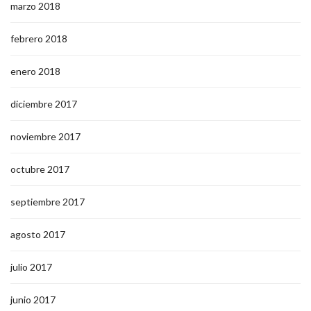
marzo 2018
febrero 2018
enero 2018
diciembre 2017
noviembre 2017
octubre 2017
septiembre 2017
agosto 2017
julio 2017
junio 2017