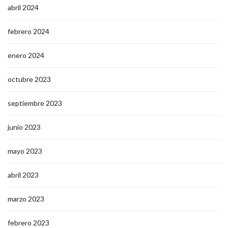
abril 2024
febrero 2024
enero 2024
octubre 2023
septiembre 2023
junio 2023
mayo 2023
abril 2023
marzo 2023
febrero 2023