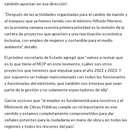
también apuntan en esa dirección”.
“Después de las actividades organizadas para el cambio de mando y
el traspaso que ya hemos tenido con el ministro Alfredo Moreno,
en la próxima semana nuestra primera prioridad es la revisión de la
cartera de proyectos que apunten a una reactivación económica
inclusiva, con empleo de mujeres y sostenible para el medio
ambiente”, detalló.
El próximo secretario de Estado agregó que “vamos a revisar qué
es lo que tiene el MOP en este momento, cuáles son otros
proyectos que tenemos que impulsar para el año 2022 y 2023. Y
por supuesto un trabajo mancomunado con todos los funcionarios
y funcionarias del ministerio, que también nos interesa que sean
parte de la gestión y no solamente espectadores de ella”.
García sostuvo que “el empleo es fundamental para nosotros y el
Ministerio de Obras Públicas cumple un rol importante en ese
sentido y estamos completamente comprometidos para dar
señales potentes para la ciudadanía en mano de obra y en todas las
regiones y todos los rincones del país”.