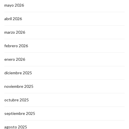
mayo 2026
abril 2026
marzo 2026
febrero 2026
enero 2026
diciembre 2025
noviembre 2025
octubre 2025
septiembre 2025
agosto 2025