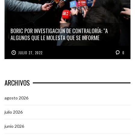
BORIC POR INVESTIGACIÓN DE CONTRALORÍA: “A
ALGUNOS QUE LE MOLESTA QUE SE INFORME
JULIO 27, 2022
0
ARCHIVOS
agosto 2026
julio 2026
junio 2026