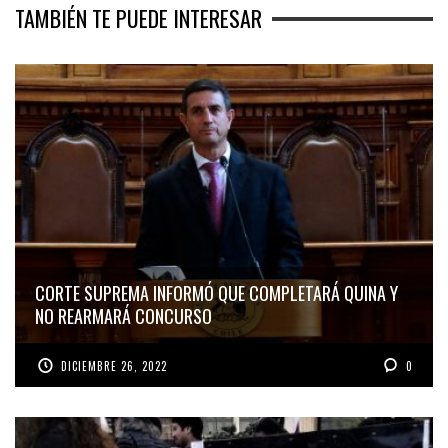
TAMBIÉN TE PUEDE INTERESAR
CORTE SUPREMA INFORMÓ QUE COMPLETARÁ QUINA Y
NO REARMARÁ CONCURSO
DICIEMBRE 26, 2022
0