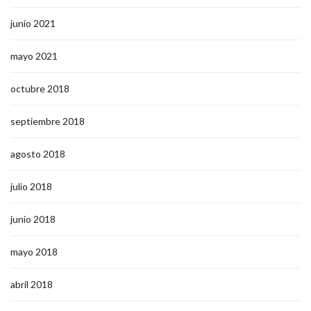
junio 2021
mayo 2021
octubre 2018
septiembre 2018
agosto 2018
julio 2018
junio 2018
mayo 2018
abril 2018