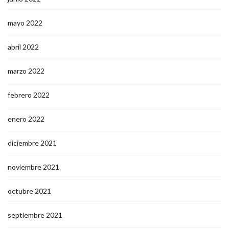
mayo 2022
abril 2022
marzo 2022
febrero 2022
enero 2022
diciembre 2021
noviembre 2021
octubre 2021
septiembre 2021