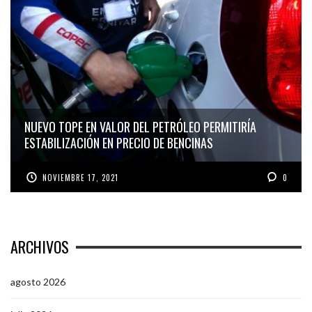
NUEVO TOPE EN VALOR DEL PETRÓLEO PERMITIRÍA
ESTABILIZACIÓN EN PRECIO DE BENCINAS
NOVIEMBRE 17, 2021
0
ARCHIVOS
agosto 2026