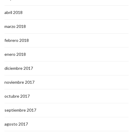
abril 2018
marzo 2018
febrero 2018
enero 2018
diciembre 2017
noviembre 2017
octubre 2017
septiembre 2017
agosto 2017