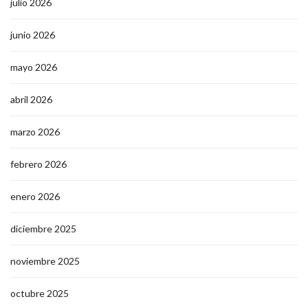
julio 2026
junio 2026
mayo 2026
abril 2026
marzo 2026
febrero 2026
enero 2026
diciembre 2025
noviembre 2025
octubre 2025