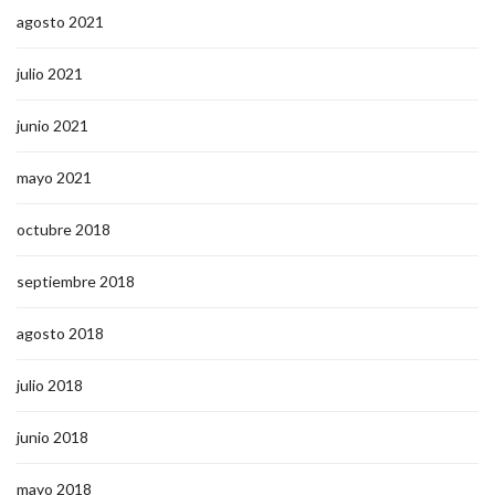
agosto 2021
julio 2021
junio 2021
mayo 2021
octubre 2018
septiembre 2018
agosto 2018
julio 2018
junio 2018
mayo 2018