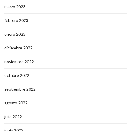
marzo 2023
febrero 2023
enero 2023
diciembre 2022
noviembre 2022
octubre 2022
septiembre 2022
agosto 2022
julio 2022
junio 2022