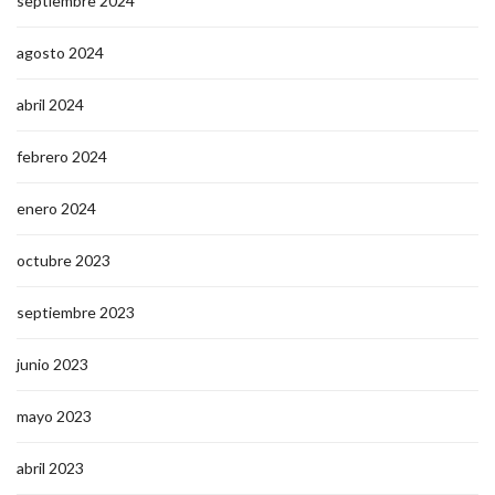
septiembre 2024
agosto 2024
abril 2024
febrero 2024
enero 2024
octubre 2023
septiembre 2023
junio 2023
mayo 2023
abril 2023