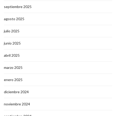
septiembre 2025
agosto 2025
julio 2025
junio 2025
abril 2025
marzo 2025
enero 2025
diciembre 2024
noviembre 2024