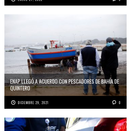
ENAP LLEGÓ A ACUERDO CON PESCADORES DE BAHÍA DE
QUINTERO
DICIEMBRE 29, 2021
0