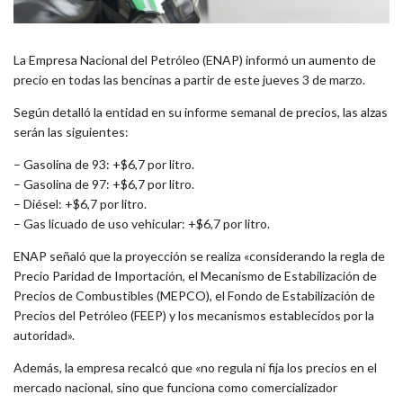
La Empresa Nacional del Petróleo (ENAP) informó un aumento de
precio en todas las bencinas a partir de este jueves 3 de marzo.
Según detalló la entidad en su informe semanal de precios, las alzas
serán las siguientes:
– Gasolina de 93: +$6,7 por litro.
– Gasolina de 97: +$6,7 por litro.
– Diésel: +$6,7 por litro.
– Gas licuado de uso vehicular: +$6,7 por litro.
ENAP señaló que la proyección se realiza «considerando la regla de
Precio Paridad de Importación, el Mecanismo de Estabilización de
Precios de Combustibles (MEPCO), el Fondo de Estabilización de
Precios del Petróleo (FEEP) y los mecanismos establecidos por la
autoridad».
Además, la empresa recalcó que «no regula ni fija los precios en el
mercado nacional, sino que funciona como comercializador