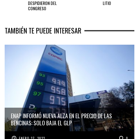
DESPIDIERON DEL
LITIO
CONGRESO
TAMBIÉN TE PUEDE INTERESAR
ENAP INFORMÓ NUEVA ALZA EN EL PRECIO DE LAS
BENCINAS: SOLO BAJA EL GLP
ENERO 27, 2022
0