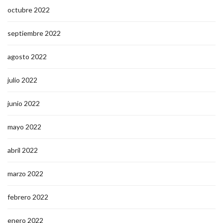
octubre 2022
septiembre 2022
agosto 2022
julio 2022
junio 2022
mayo 2022
abril 2022
marzo 2022
febrero 2022
enero 2022