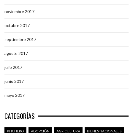
noviembre 2017
octubre 2017
septiembre 2017
agosto 2017
julio 2017
junio 2017
mayo 2017
CATEGORÍAS
#FICHERO
ADOPCIÓN
AGRICULTURA
BIENES NACIONALES