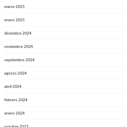
marzo 2025
enero 2025
diciembre 2024
noviembre 2024
septiembre 2024
agosto 2024
abril 2024
febrero 2024
enero 2024
octubre 2023