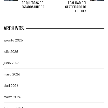
DE QUIEBRAS DE
LEGALIDAD DEL
ESTADOS UNIDOS
CERTIFICADO DE
LUCIDEZ
ARCHIVOS
agosto 2026
julio 2026
junio 2026
mayo 2026
abril 2026
marzo 2026