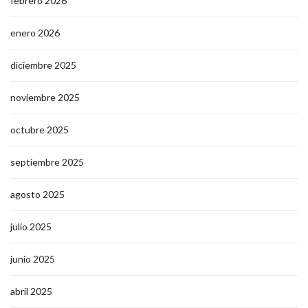
febrero 2026
enero 2026
diciembre 2025
noviembre 2025
octubre 2025
septiembre 2025
agosto 2025
julio 2025
junio 2025
abril 2025