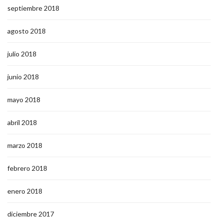
septiembre 2018
agosto 2018
julio 2018
junio 2018
mayo 2018
abril 2018
marzo 2018
febrero 2018
enero 2018
diciembre 2017