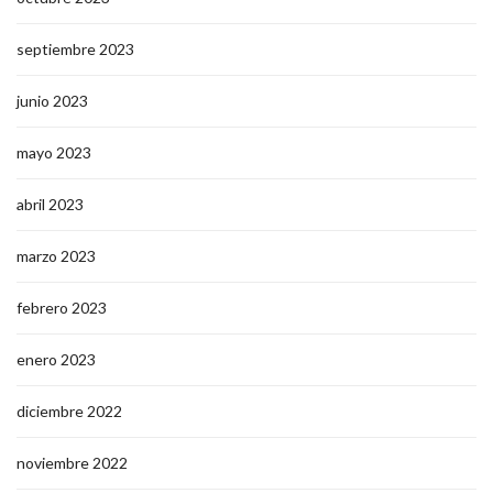
septiembre 2023
junio 2023
mayo 2023
abril 2023
marzo 2023
febrero 2023
enero 2023
diciembre 2022
noviembre 2022