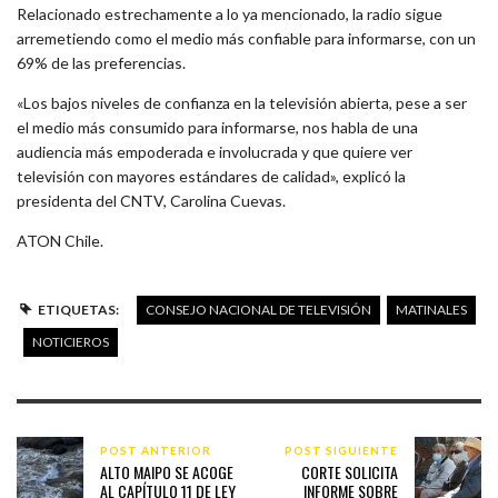
Relacionado estrechamente a lo ya mencionado, la radio sigue
arremetiendo como el medio más confiable para informarse, con un
69% de las preferencias.
«Los bajos niveles de confianza en la televisión abierta, pese a ser
el medio más consumido para informarse, nos habla de una
audiencia más empoderada e involucrada y que quiere ver
televisión con mayores estándares de calidad», explicó la
presidenta del CNTV, Carolina Cuevas.
ATON Chile.
ETIQUETAS:
CONSEJO NACIONAL DE TELEVISIÓN
MATINALES
NOTICIEROS
POST ANTERIOR
POST SIGUIENTE
ALTO MAIPO SE ACOGE
CORTE SOLICITA
AL CAPÍTULO 11 DE LEY
INFORME SOBRE