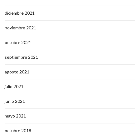
diciembre 2021
noviembre 2021
octubre 2021
septiembre 2021
agosto 2021
julio 2021
junio 2021
mayo 2021
octubre 2018