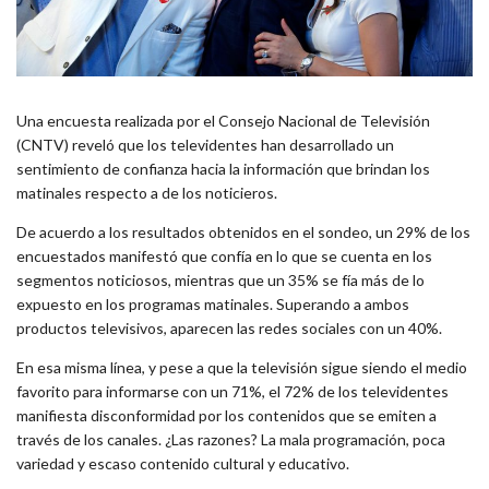
Una encuesta realizada por el Consejo Nacional de Televisión
(CNTV) reveló que los televidentes han desarrollado un
sentimiento de confianza hacia la información que brindan los
matinales respecto a de los noticieros.
De acuerdo a los resultados obtenidos en el sondeo, un 29% de los
encuestados manifestó que confía en lo que se cuenta en los
segmentos noticiosos, mientras que un 35% se fía más de lo
expuesto en los programas matinales. Superando a ambos
productos televisivos, aparecen las redes sociales con un 40%.
En esa misma línea, y pese a que la televisión sigue siendo el medio
favorito para informarse con un 71%, el 72% de los televidentes
manifiesta disconformidad por los contenidos que se emiten a
través de los canales. ¿Las razones? La mala programación, poca
variedad y escaso contenido cultural y educativo.