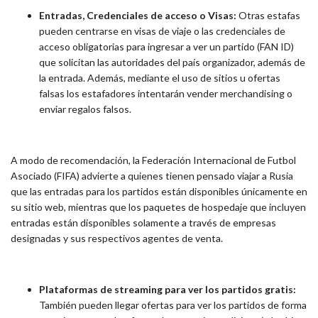
Entradas, Credenciales de acceso o Visas:
Otras estafas
pueden centrarse en visas de viaje o las credenciales de
acceso obligatorias para ingresar a ver un partido (FAN ID)
que solicitan las autoridades del país organizador, además de
la entrada. Además, mediante el uso de sitios u ofertas
falsas los estafadores intentarán vender merchandising o
enviar regalos falsos.
A modo de recomendación, la Federación Internacional de Futbol
Asociado (FIFA) advierte a quienes tienen pensado viajar a Rusia
que las entradas para los partidos están disponibles únicamente en
su sitio web, mientras que los paquetes de hospedaje que incluyen
entradas están disponibles solamente a través de empresas
designadas y sus respectivos agentes de venta.
Plataformas de streaming para ver los partidos gratis:
También pueden llegar ofertas para ver los partidos de forma