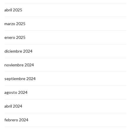
abril 2025
marzo 2025
enero 2025
diciembre 2024
noviembre 2024
septiembre 2024
agosto 2024
abril 2024
febrero 2024