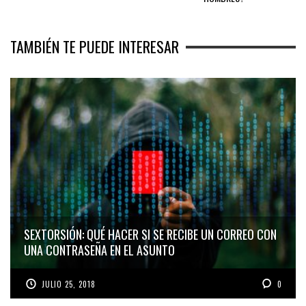
TAMBIÉN TE PUEDE INTERESAR
SEXTORSIÓN: QUÉ HACER SI SE RECIBE UN CORREO CON
UNA CONTRASEÑA EN EL ASUNTO
JULIO 25, 2018
0