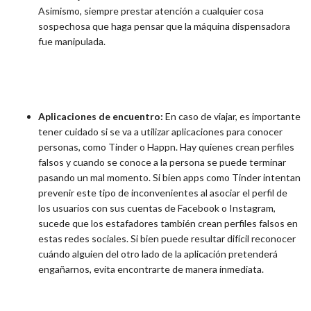
Asimismo, siempre prestar atención a cualquier cosa
sospechosa que haga pensar que la máquina dispensadora
fue manipulada.
Aplicaciones de encuentro:
En caso de viajar, es importante
tener cuidado si se va a utilizar aplicaciones para conocer
personas, como Tinder o Happn. Hay quienes crean perfiles
falsos y cuando se conoce a la persona se puede terminar
pasando un mal momento. Si bien apps como Tinder intentan
prevenir este tipo de inconvenientes al asociar el perfil de
los usuarios con sus cuentas de Facebook o Instagram,
sucede que los estafadores también crean perfiles falsos en
estas redes sociales. Si bien puede resultar difícil reconocer
cuándo alguien del otro lado de la aplicación pretenderá
engañarnos, evita encontrarte de manera inmediata.