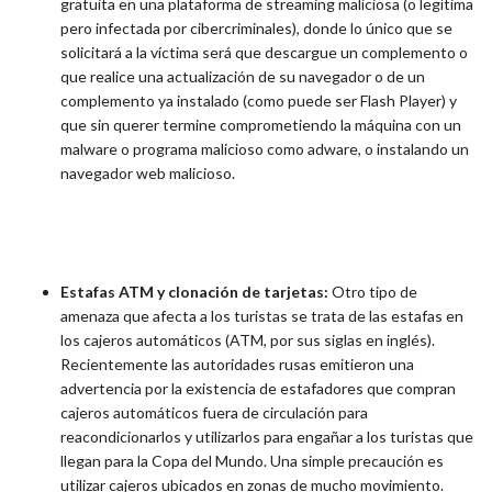
gratuita en una plataforma de streaming maliciosa (o legítima
pero infectada por cibercriminales), donde lo único que se
solicitará a la víctima será que descargue un complemento o
que realice una actualización de su navegador o de un
complemento ya instalado (como puede ser Flash Player) y
que sin querer termine comprometiendo la máquina con un
malware o programa malicioso como adware, o instalando un
navegador web malicioso.
Estafas ATM y clonación de tarjetas:
Otro tipo de
amenaza que afecta a los turistas se trata de las estafas en
los cajeros automáticos (ATM, por sus siglas en inglés).
Recientemente las autoridades rusas emitieron una
advertencia por la existencia de estafadores que compran
cajeros automáticos fuera de circulación para
reacondicionarlos y utilizarlos para engañar a los turistas que
llegan para la Copa del Mundo. Una simple precaución es
utilizar cajeros ubicados en zonas de mucho movimiento.