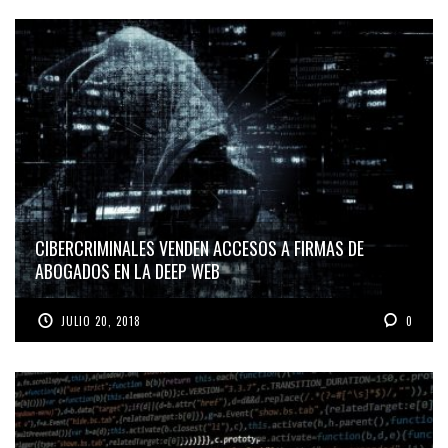
CIBERCRIMINALES VENDEN ACCESOS A FIRMAS DE
ABOGADOS EN LA DEEP WEB
JULIO 20, 2018
0