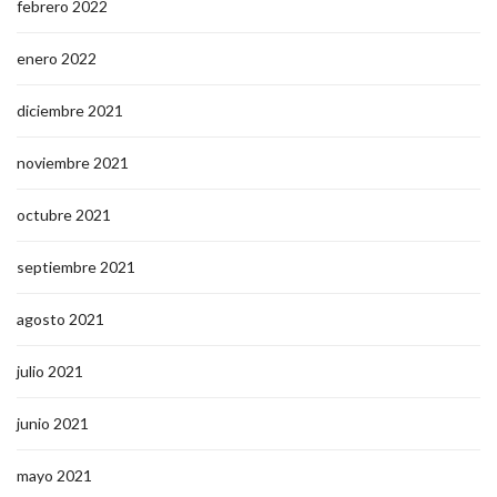
febrero 2022
enero 2022
diciembre 2021
noviembre 2021
octubre 2021
septiembre 2021
agosto 2021
julio 2021
junio 2021
mayo 2021