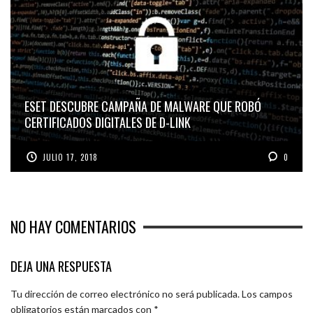
ESET DESCUBRE CAMPAÑA DE MALWARE QUE ROBÓ
CERTIFICADOS DIGITALES DE D-LINK
JULIO 17, 2018
0
NO HAY COMENTARIOS
DEJA UNA RESPUESTA
Tu dirección de correo electrónico no será publicada.
Los campos
obligatorios están marcados con
*