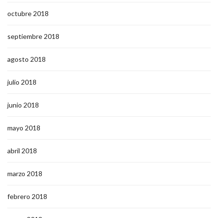
octubre 2018
septiembre 2018
agosto 2018
julio 2018
junio 2018
mayo 2018
abril 2018
marzo 2018
febrero 2018