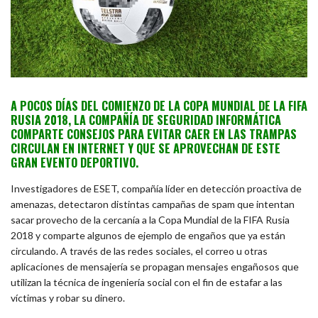
A POCOS DÍAS DEL COMIENZO DE LA COPA MUNDIAL DE LA FIFA
RUSIA 2018, LA COMPAÑÍA DE SEGURIDAD INFORMÁTICA
COMPARTE CONSEJOS PARA EVITAR CAER EN LAS TRAMPAS
CIRCULAN EN INTERNET Y QUE SE APROVECHAN DE ESTE
GRAN EVENTO DEPORTIVO.
Investigadores de ESET
,
compañía líder en detección proactiva de
amenazas, detectaron distintas campañas de spam que intentan
sacar provecho de la cercanía a la Copa Mundial de la FIFA Rusia
2018 y comparte algunos de ejemplo de engaños que ya están
circulando. A través de las redes sociales, el correo u otras
aplicaciones de mensajería se propagan mensajes engañosos que
utilizan la técnica de ingeniería social con el fin de estafar a las
víctimas y robar su dinero.