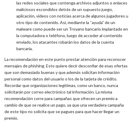
las redes sociales que contenga archivos adjuntos o enlaces
maliciosos escondidos detrás de un supuesto juego,
aplicación, videos con noticias acerca de algunos jugadores u
otro tipo de contenido. Así, mediante la “ayuda” de un
malware como puede ser un Troyano bancario implantado en
la computadora o teléfono, luego de acceder al contenido
enviado, los atacantes robarán los datos de la cuenta
bancaria.
La recomendación en este punto prestar atención para reconocer
mensajes de phishing. Esto quiere decir desconfiar de esas ofertas
que son demasiado buenas y que además solicitan información
personal como datos del usuario o los de la tarjeta de crédito.
Recordar que organizaciones legítimas, como un banco, nunca
solicitarán por correo electrónico tal información. La misma
recomendación corre para campañas que ofrecen un premio a
cambio de que se realice un pago, ya que una verdadera campaña
de este tipo no solicita que se pagues para que hacer llegar un
premio.