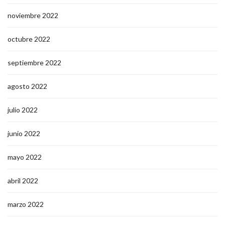
noviembre 2022
octubre 2022
septiembre 2022
agosto 2022
julio 2022
junio 2022
mayo 2022
abril 2022
marzo 2022