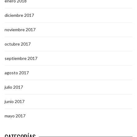
enero 2018
diciembre 2017
noviembre 2017
octubre 2017
septiembre 2017
agosto 2017
julio 2017
junio 2017
mayo 2017