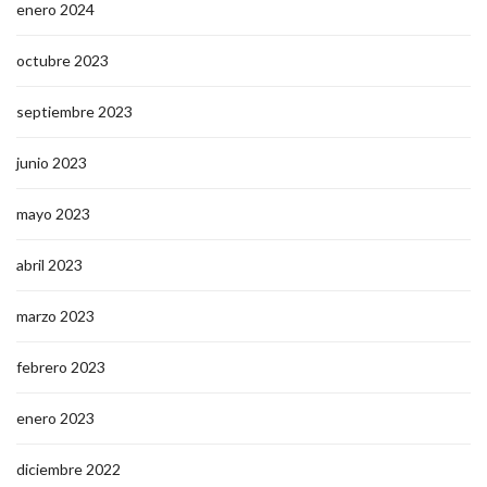
enero 2024
octubre 2023
septiembre 2023
junio 2023
mayo 2023
abril 2023
marzo 2023
febrero 2023
enero 2023
diciembre 2022