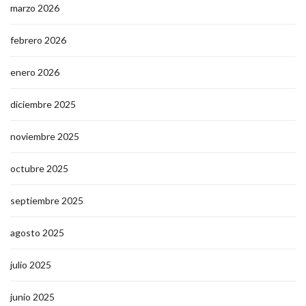
marzo 2026
febrero 2026
enero 2026
diciembre 2025
noviembre 2025
octubre 2025
septiembre 2025
agosto 2025
julio 2025
junio 2025