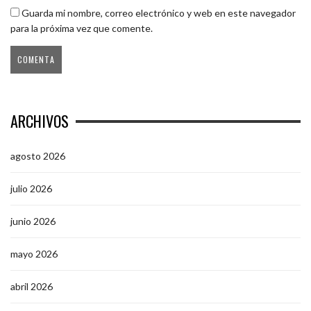
Guarda mi nombre, correo electrónico y web en este navegador
para la próxima vez que comente.
ARCHIVOS
agosto 2026
julio 2026
junio 2026
mayo 2026
abril 2026