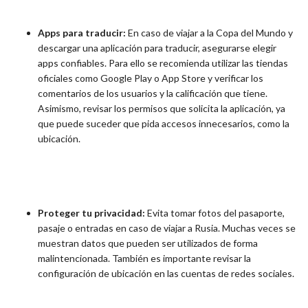
Apps para traducir:
En caso de viajar a la Copa del Mundo y
descargar una aplicación para traducir, asegurarse elegir
apps confiables. Para ello se recomienda utilizar las tiendas
oficiales como Google Play o App Store y verificar los
comentarios de los usuarios y la calificación que tiene.
Asimismo, revisar los permisos que solicita la aplicación, ya
que puede suceder que pida accesos innecesarios, como la
ubicación.
Proteger tu privacidad:
Evita tomar fotos del pasaporte,
pasaje o entradas en caso de viajar a Rusia. Muchas veces se
muestran datos que pueden ser utilizados de forma
malintencionada. También es importante revisar la
configuración de ubicación en las cuentas de redes sociales.