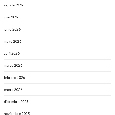
agosto 2026
julio 2026
junio 2026
mayo 2026
abril 2026
marzo 2026
febrero 2026
enero 2026
diciembre 2025
noviembre 2025