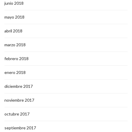
junio 2018
mayo 2018
abril 2018
marzo 2018
febrero 2018
enero 2018
diciembre 2017
noviembre 2017
octubre 2017
septiembre 2017