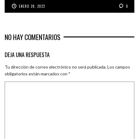
ENERO 28, 2022
0
NO HAY COMENTARIOS
DEJA UNA RESPUESTA
Tu dirección de correo electrónico no será publicada.
Los campos
obligatorios están marcados con
*