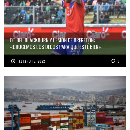
DT DEL BLACKBURN Y LESIÓN DE BRERETON:
«CRUCEMOS LOS DEDOS PARA QUE ESTÉ BIEN»
FEBRERO 15, 2022
0