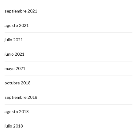
septiembre 2021
agosto 2021
julio 2021
junio 2021
mayo 2021
octubre 2018
septiembre 2018
agosto 2018
julio 2018