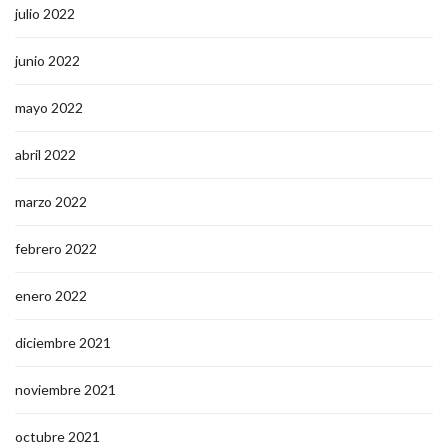
julio 2022
junio 2022
mayo 2022
abril 2022
marzo 2022
febrero 2022
enero 2022
diciembre 2021
noviembre 2021
octubre 2021