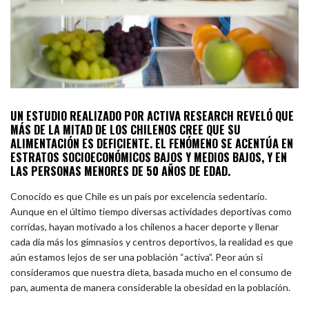
UN ESTUDIO REALIZADO POR ACTIVA RESEARCH REVELÓ QUE
MÁS DE LA MITAD DE LOS CHILENOS CREE QUE SU
ALIMENTACIÓN ES DEFICIENTE. EL FENÓMENO SE ACENTÚA EN
ESTRATOS SOCIOECONÓMICOS BAJOS Y MEDIOS BAJOS, Y EN
LAS PERSONAS MENORES DE 50 AÑOS DE EDAD.
Conocido es que Chile es un país por excelencia sedentario.
Aunque en el último tiempo diversas actividades deportivas como
corridas, hayan motivado a los chilenos a hacer deporte y llenar
cada día más los gimnasios y centros deportivos, la realidad es que
aún estamos lejos de ser una población “activa”. Peor aún si
consideramos que nuestra dieta, basada mucho en el consumo de
pan, aumenta de manera considerable la obesidad en la población.