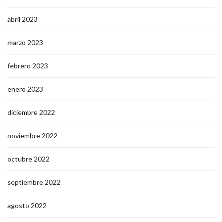
abril 2023
marzo 2023
febrero 2023
enero 2023
diciembre 2022
noviembre 2022
octubre 2022
septiembre 2022
agosto 2022