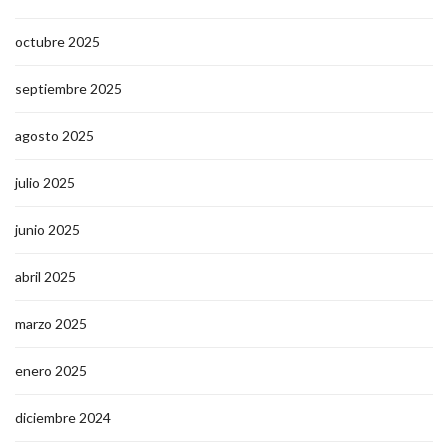
octubre 2025
septiembre 2025
agosto 2025
julio 2025
junio 2025
abril 2025
marzo 2025
enero 2025
diciembre 2024