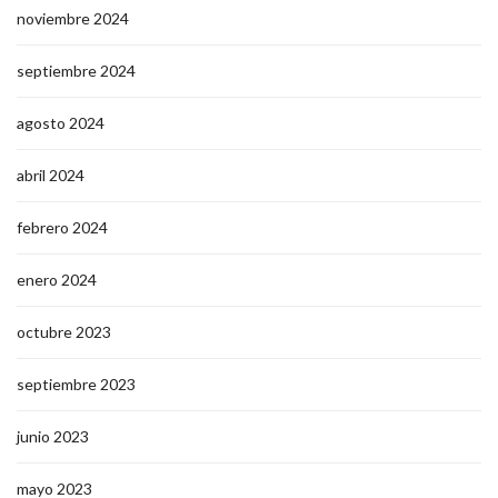
noviembre 2024
septiembre 2024
agosto 2024
abril 2024
febrero 2024
enero 2024
octubre 2023
septiembre 2023
junio 2023
mayo 2023