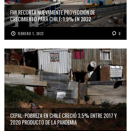
FMI RECORTA NUEVAMENTE PROYECCIÓN DE
CRECIMIENTO PARA CHILE: 1,9% EN 2022
FEBRERO 1, 2022
0
CEPAL: POBREZA EN CHILE CRECIÓ 3,5% ENTRE 2017 Y
2020 PRODUCTO DE LA PANDEMIA