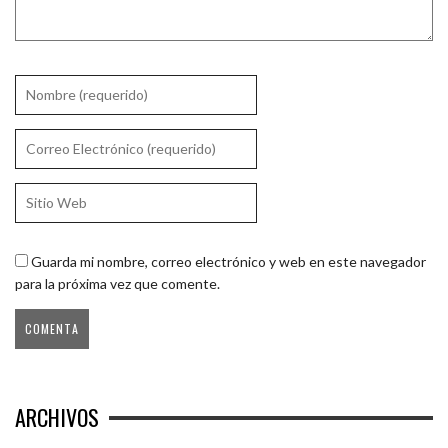
Guarda mi nombre, correo electrónico y web en este navegador
para la próxima vez que comente.
ARCHIVOS