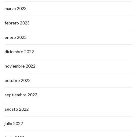
marzo 2023
febrero 2023
enero 2023
diciembre 2022
noviembre 2022
octubre 2022
septiembre 2022
agosto 2022
julio 2022