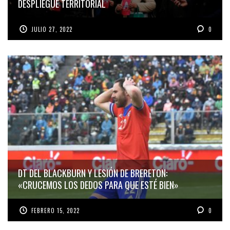
DESPLIEGUE TERRITORIAL
JULIO 27, 2022
0
DT DEL BLACKBURN Y LESIÓN DE BRERETON:
«CRUCEMOS LOS DEDOS PARA QUE ESTÉ BIEN»
FEBRERO 15, 2022
0