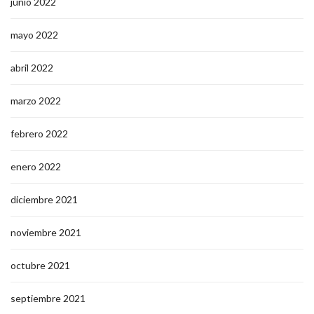
junio 2022
mayo 2022
abril 2022
marzo 2022
febrero 2022
enero 2022
diciembre 2021
noviembre 2021
octubre 2021
septiembre 2021