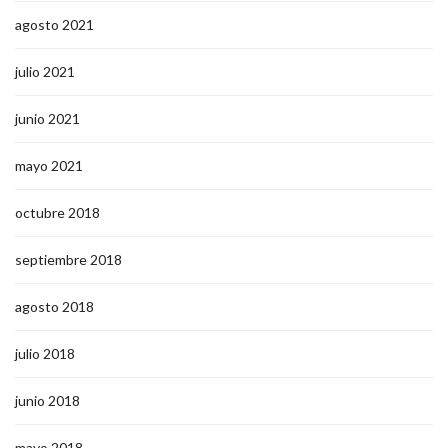
agosto 2021
julio 2021
junio 2021
mayo 2021
octubre 2018
septiembre 2018
agosto 2018
julio 2018
junio 2018
mayo 2018