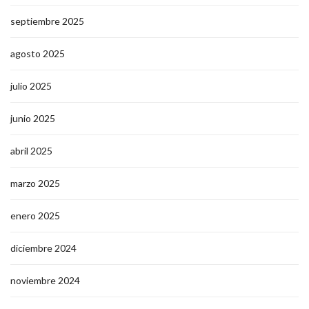
septiembre 2025
agosto 2025
julio 2025
junio 2025
abril 2025
marzo 2025
enero 2025
diciembre 2024
noviembre 2024