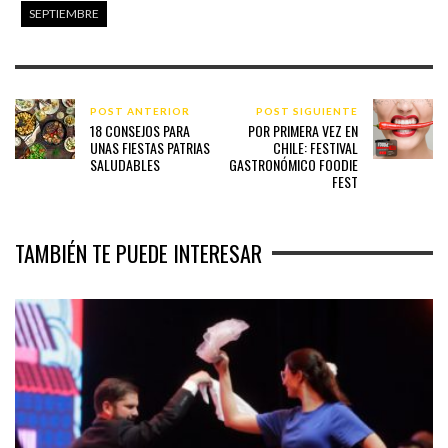
SEPTIEMBRE
POST ANTERIOR
POST SIGUIENTE
18 CONSEJOS PARA
POR PRIMERA VEZ EN
UNAS FIESTAS PATRIAS
CHILE: FESTIVAL
SALUDABLES
GASTRONÓMICO FOODIE
FEST
TAMBIÉN TE PUEDE INTERESAR