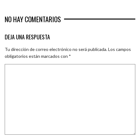
NO HAY COMENTARIOS
DEJA UNA RESPUESTA
Tu dirección de correo electrónico no será publicada.
Los campos
obligatorios están marcados con
*