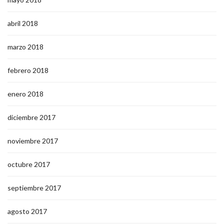
abril 2018
marzo 2018
febrero 2018
enero 2018
diciembre 2017
noviembre 2017
octubre 2017
septiembre 2017
agosto 2017