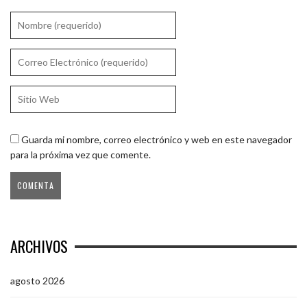
Guarda mi nombre, correo electrónico y web en este navegador
para la próxima vez que comente.
ARCHIVOS
agosto 2026