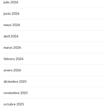
julio 2026
junio 2026
mayo 2026
abril 2026
marzo 2026
febrero 2026
enero 2026
diciembre 2025
noviembre 2025
octubre 2025