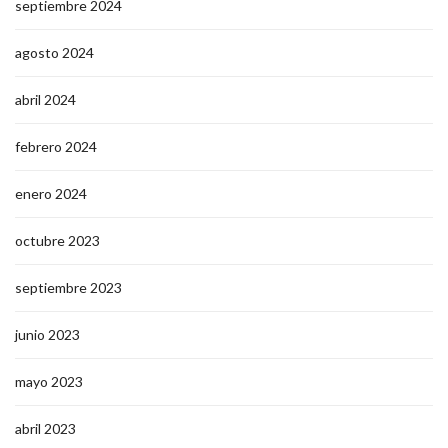
septiembre 2024
agosto 2024
abril 2024
febrero 2024
enero 2024
octubre 2023
septiembre 2023
junio 2023
mayo 2023
abril 2023