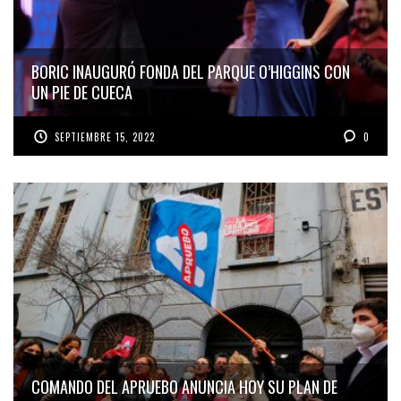
BORIC INAUGURÓ FONDA DEL PARQUE O’HIGGINS CON
UN PIE DE CUECA
SEPTIEMBRE 15, 2022
0
COMANDO DEL APRUEBO ANUNCIA HOY SU PLAN DE