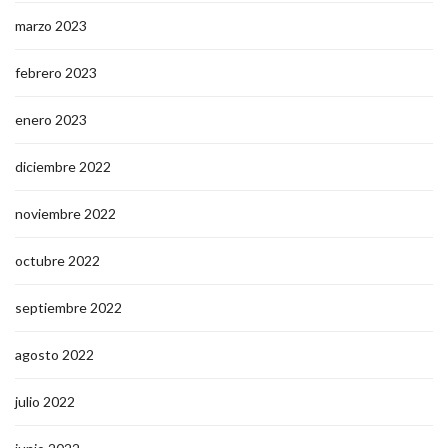
marzo 2023
febrero 2023
enero 2023
diciembre 2022
noviembre 2022
octubre 2022
septiembre 2022
agosto 2022
julio 2022