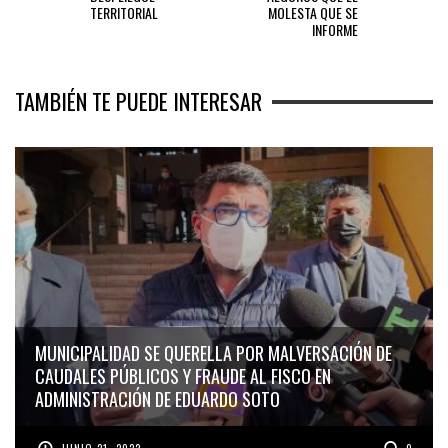
TERRITORIAL
MOLESTA QUE SE
INFORME
TAMBIÉN TE PUEDE INTERESAR
MUNICIPALIDAD SE QUERELLA POR MALVERSACIÓN DE
CAUDALES PÚBLICOS Y FRAUDE AL FISCO EN
ADMINISTRACIÓN DE EDUARDO SOTO