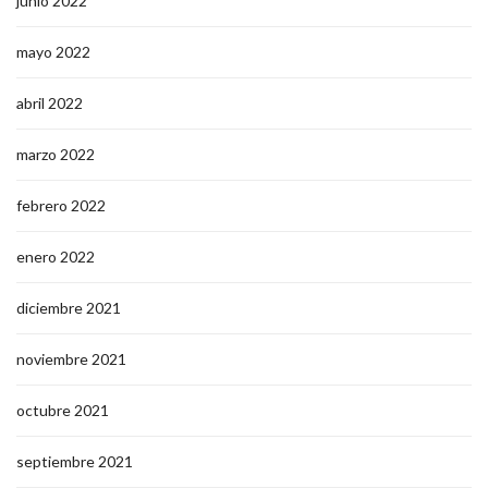
junio 2022
mayo 2022
abril 2022
marzo 2022
febrero 2022
enero 2022
diciembre 2021
noviembre 2021
octubre 2021
septiembre 2021