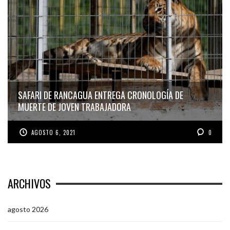
SAFARI DE RANCAGUA ENTREGA CRONOLOGÍA DE
MUERTE DE JOVEN TRABAJADORA
AGOSTO 6, 2021
0
ARCHIVOS
agosto 2026