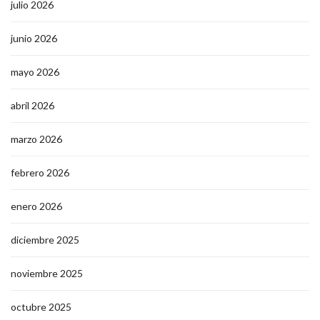
julio 2026
junio 2026
mayo 2026
abril 2026
marzo 2026
febrero 2026
enero 2026
diciembre 2025
noviembre 2025
octubre 2025