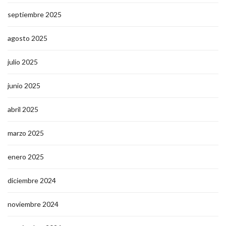
septiembre 2025
agosto 2025
julio 2025
junio 2025
abril 2025
marzo 2025
enero 2025
diciembre 2024
noviembre 2024