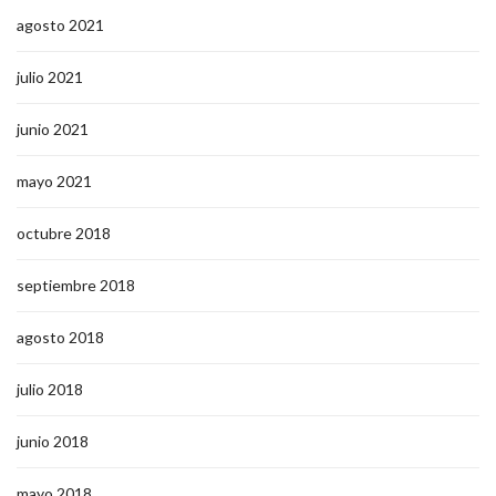
agosto 2021
julio 2021
junio 2021
mayo 2021
octubre 2018
septiembre 2018
agosto 2018
julio 2018
junio 2018
mayo 2018