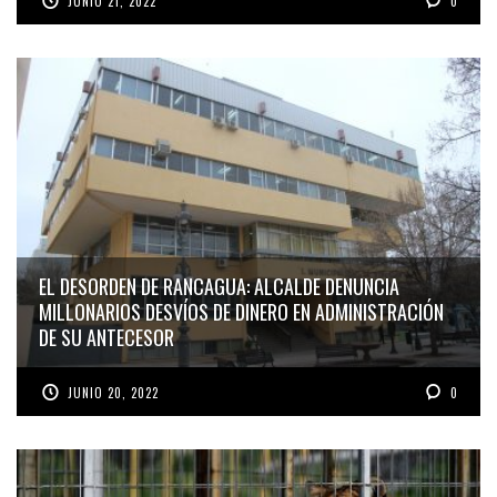
JUNIO 21, 2022
0
EL DESORDEN DE RANCAGUA: ALCALDE DENUNCIA
MILLONARIOS DESVÍOS DE DINERO EN ADMINISTRACIÓN
DE SU ANTECESOR
JUNIO 20, 2022
0