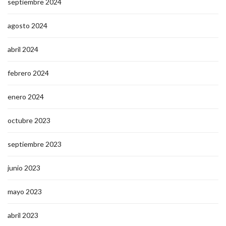
septiembre 2024
agosto 2024
abril 2024
febrero 2024
enero 2024
octubre 2023
septiembre 2023
junio 2023
mayo 2023
abril 2023