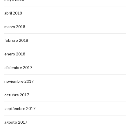
abril 2018
marzo 2018
febrero 2018
enero 2018
diciembre 2017
noviembre 2017
octubre 2017
septiembre 2017
agosto 2017