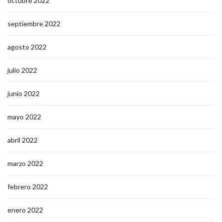
octubre 2022
septiembre 2022
agosto 2022
julio 2022
junio 2022
mayo 2022
abril 2022
marzo 2022
febrero 2022
enero 2022