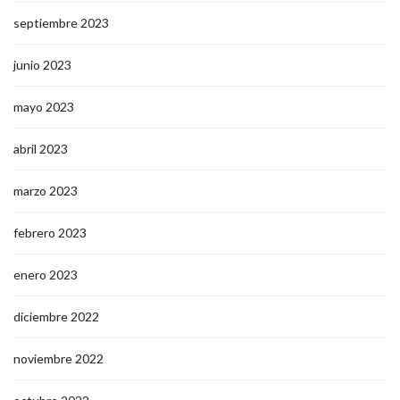
septiembre 2023
junio 2023
mayo 2023
abril 2023
marzo 2023
febrero 2023
enero 2023
diciembre 2022
noviembre 2022