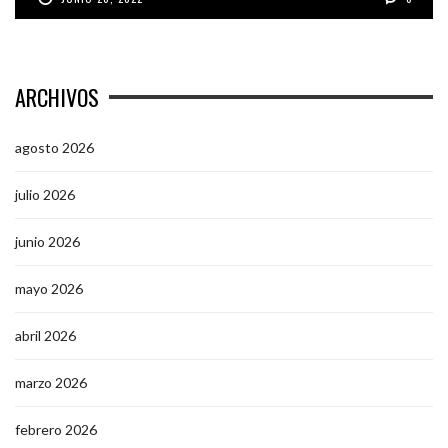
ARCHIVOS
agosto 2026
julio 2026
junio 2026
mayo 2026
abril 2026
marzo 2026
febrero 2026