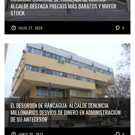
ALCALDE DESTACA PRECIOS MÁS BARATOS Y MAYOR
STOCK
JULIO 27, 2022
0
EL DESORDEN DE RANCAGUA: ALCALDE DENUNCIA
MILLONARIOS DESVÍOS DE DINERO EN ADMINISTRACIÓN
DE SU ANTECESOR
JUNIO 20, 2022
0