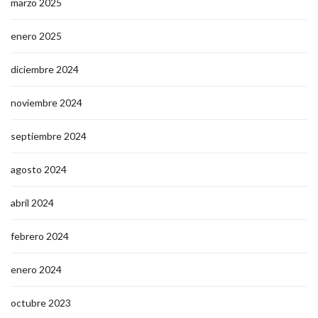
marzo 2025
enero 2025
diciembre 2024
noviembre 2024
septiembre 2024
agosto 2024
abril 2024
febrero 2024
enero 2024
octubre 2023