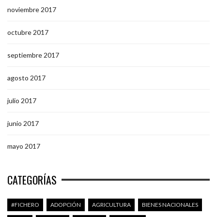
noviembre 2017
octubre 2017
septiembre 2017
agosto 2017
julio 2017
junio 2017
mayo 2017
CATEGORÍAS
#FICHERO
ADOPCIÓN
AGRICULTURA
BIENES NACIONALES