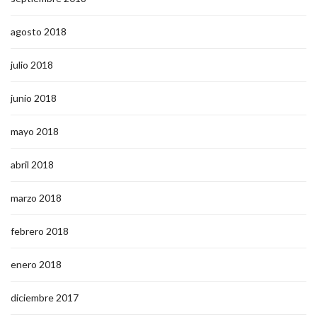
agosto 2018
julio 2018
junio 2018
mayo 2018
abril 2018
marzo 2018
febrero 2018
enero 2018
diciembre 2017