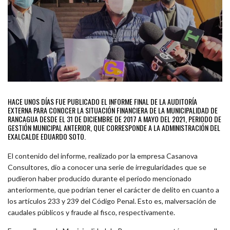
HACE UNOS DÍAS FUE PUBLICADO EL INFORME FINAL DE LA AUDITORÍA
EXTERNA PARA CONOCER LA SITUACIÓN FINANCIERA DE LA MUNICIPALIDAD DE
RANCAGUA DESDE EL 31 DE DICIEMBRE DE 2017 A MAYO DEL 2021, PERIODO DE
GESTIÓN MUNICIPAL ANTERIOR, QUE CORRESPONDE A LA ADMINISTRACIÓN DEL
EXALCALDE EDUARDO SOTO.
El contenido del informe, realizado por la empresa Casanova
Consultores, dio a conocer una serie de irregularidades que se
pudieron haber producido durante el periodo mencionado
anteriormente, que podrían tener el carácter de delito en cuanto a
los artículos 233 y 239 del Código Penal. Esto es, malversación de
caudales públicos y fraude al fisco, respectivamente.