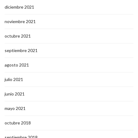
diciembre 2021
noviembre 2021
octubre 2021
septiembre 2021
agosto 2021
julio 2021
junio 2021
mayo 2021
octubre 2018
septiembre 2018