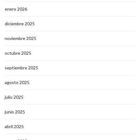
enero 2026
diciembre 2025
noviembre 2025
octubre 2025
septiembre 2025
agosto 2025
julio 2025
junio 2025
abril 2025