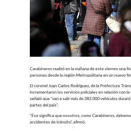
Carabineros realizó en la mañana de este viernes una fis
personas desde la región Metropolitana en un nuevo fin
El coronel Juan Carlos Rodríguez, de la Prefectura Trán
incrementaron los servicios policiales en relación con la 
señaló que “van a salir más de 382.000 vehículos durant
partes del país”.
“Eso significa que nosotros, como Carabineros, debemos
accidentes de tránsito”, afirmó.