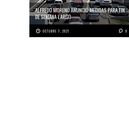
ALFREDO MORENO ANUNCIÓ MEDIDAS PARA FIN
DE SEMANA LARGO
OCTUBRE 7, 2021
0