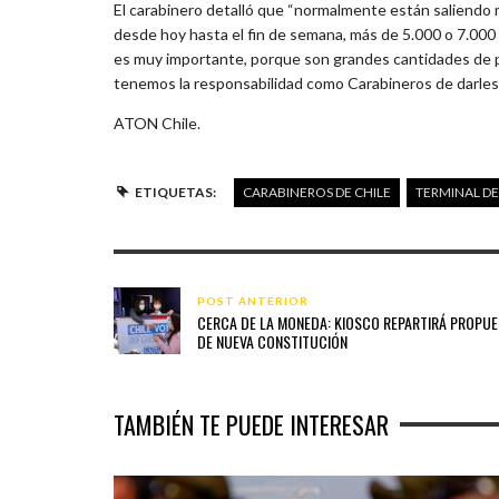
El carabinero detalló que “normalmente están saliendo 
desde hoy hasta el fin de semana, más de 5.000 o 7.000
es muy importante, porque son grandes cantidades de 
tenemos la responsabilidad como Carabineros de darles
ATON Chile.
ETIQUETAS:
CARABINEROS DE CHILE
TERMINAL DE
POST ANTERIOR
CERCA DE LA MONEDA: KIOSCO REPARTIRÁ PROPU
DE NUEVA CONSTITUCIÓN
TAMBIÉN TE PUEDE INTERESAR