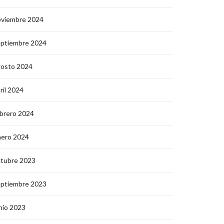
oviembre 2024
eptiembre 2024
gosto 2024
ril 2024
brero 2024
nero 2024
ctubre 2023
eptiembre 2023
nio 2023