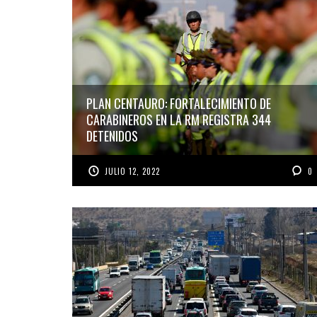
PLAN CENTAURO: FORTALECIMIENTO DE
CARABINEROS EN LA RM REGISTRA 344
DETENIDOS
JULIO 12, 2022
0