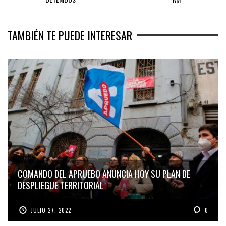
TAMBIÉN TE PUEDE INTERESAR
COMANDO DEL APRUEBO ANUNCIA HOY SU PLAN DE
DESPLIEGUE TERRITORIAL
JULIO 27, 2022
0