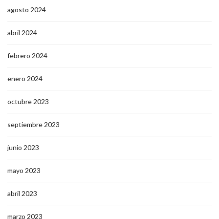
agosto 2024
abril 2024
febrero 2024
enero 2024
octubre 2023
septiembre 2023
junio 2023
mayo 2023
abril 2023
marzo 2023