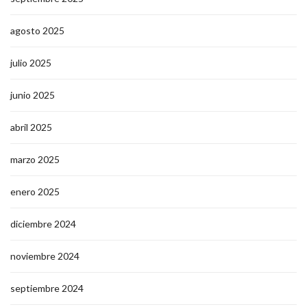
agosto 2025
julio 2025
junio 2025
abril 2025
marzo 2025
enero 2025
diciembre 2024
noviembre 2024
septiembre 2024