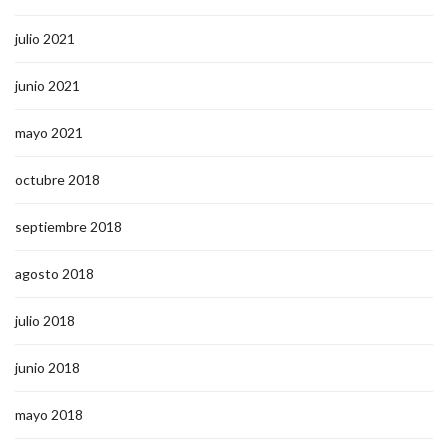
julio 2021
junio 2021
mayo 2021
octubre 2018
septiembre 2018
agosto 2018
julio 2018
junio 2018
mayo 2018