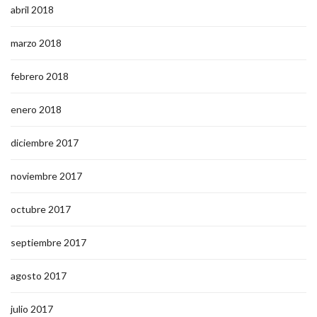
abril 2018
marzo 2018
febrero 2018
enero 2018
diciembre 2017
noviembre 2017
octubre 2017
septiembre 2017
agosto 2017
julio 2017