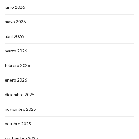
junio 2026
mayo 2026
abril 2026
marzo 2026
febrero 2026
enero 2026
diciembre 2025
noviembre 2025
octubre 2025
septiembre 2025