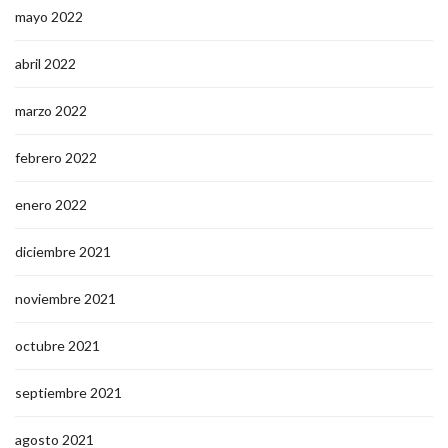
mayo 2022
abril 2022
marzo 2022
febrero 2022
enero 2022
diciembre 2021
noviembre 2021
octubre 2021
septiembre 2021
agosto 2021