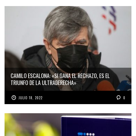
CAMILO ESCALONA: «SI GANA EL RECHAZO, ES EL
TRIUNFO DE LA ULTRADERECHA»
JULIO 18, 2022
0