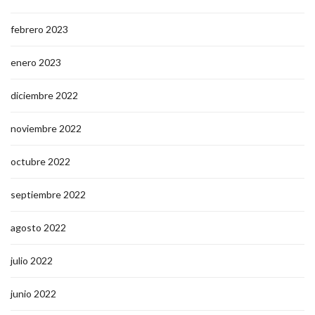
febrero 2023
enero 2023
diciembre 2022
noviembre 2022
octubre 2022
septiembre 2022
agosto 2022
julio 2022
junio 2022