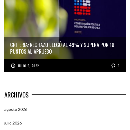
CRITERIA: RECHAZO LLEGÓ AL 49% Y SUPERA POR 18
PUNTOS AL APRUEBO
JULIO 5, 2022
0
ARCHIVOS
agosto 2026
julio 2026