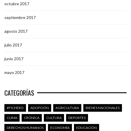
octubre 2017
septiembre 2017
agosto 2017
julio 2017
junio 2017
mayo 2017
CATEGORÍAS
#FICHERO
ADOPCIÓN
AGRICULTURA
BIENES NACIONALES
CLIMA
CRÓNICA
CULTURA
DEPORTES
DERECHOS HUMANOS
ECONOMÍA
EDUCACIÓN