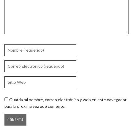
Guarda mi nombre, correo electrónico y web en este navegador
para la próxima vez que comente.