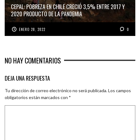
CEPAL: POBREZA EN CHILE CRECIÓ 3,5% ENTRE 2017 Y
2020 PRODUCTO DE LA PANDEMIA
ENERO 28, 2022
0
NO HAY COMENTARIOS
DEJA UNA RESPUESTA
Tu dirección de correo electrónico no será publicada.
Los campos
obligatorios están marcados con
*