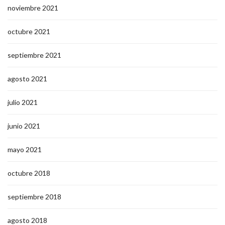
noviembre 2021
octubre 2021
septiembre 2021
agosto 2021
julio 2021
junio 2021
mayo 2021
octubre 2018
septiembre 2018
agosto 2018