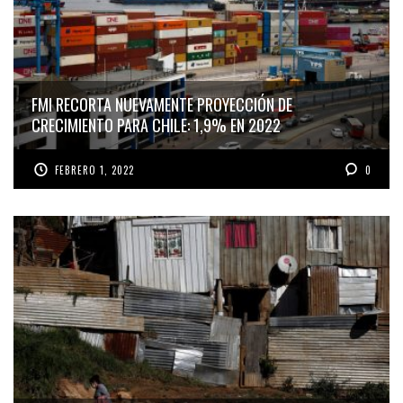
FMI RECORTA NUEVAMENTE PROYECCIÓN DE
CRECIMIENTO PARA CHILE: 1,9% EN 2022
FEBRERO 1, 2022
0