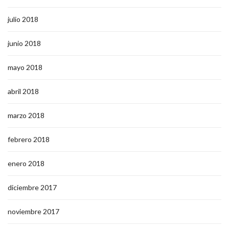
julio 2018
junio 2018
mayo 2018
abril 2018
marzo 2018
febrero 2018
enero 2018
diciembre 2017
noviembre 2017