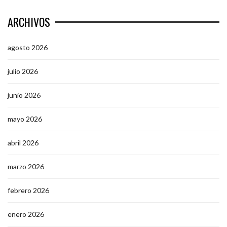
ARCHIVOS
agosto 2026
julio 2026
junio 2026
mayo 2026
abril 2026
marzo 2026
febrero 2026
enero 2026