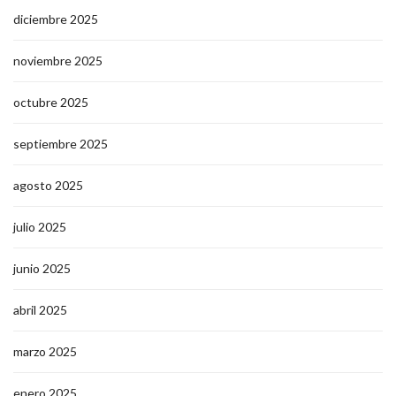
diciembre 2025
noviembre 2025
octubre 2025
septiembre 2025
agosto 2025
julio 2025
junio 2025
abril 2025
marzo 2025
enero 2025