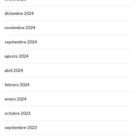
diciembre 2024
noviembre 2024
septiembre 2024
agosto 2024
abril 2024
febrero 2024
enero 2024
octubre 2023
septiembre 2023