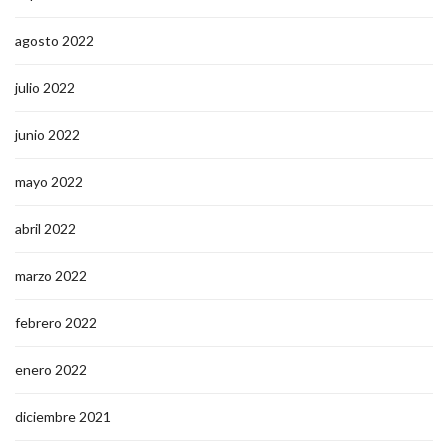
agosto 2022
julio 2022
junio 2022
mayo 2022
abril 2022
marzo 2022
febrero 2022
enero 2022
diciembre 2021