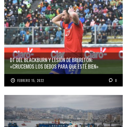
DT DEL BLACKBURN Y LESIÓN DE BRERETON:
«CRUCEMOS LOS DEDOS PARA QUE ESTÉ BIEN»
FEBRERO 15, 2022
0