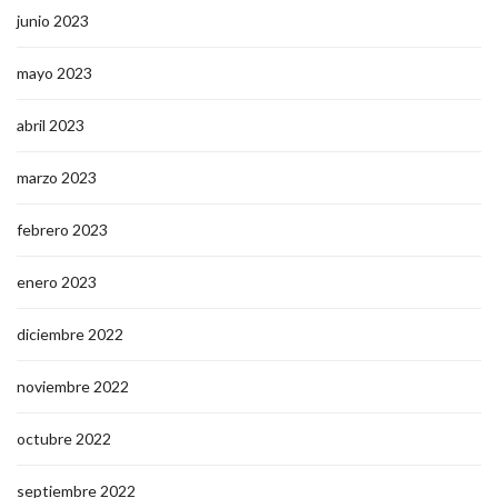
junio 2023
mayo 2023
abril 2023
marzo 2023
febrero 2023
enero 2023
diciembre 2022
noviembre 2022
octubre 2022
septiembre 2022