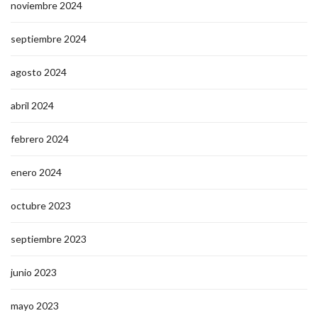
noviembre 2024
septiembre 2024
agosto 2024
abril 2024
febrero 2024
enero 2024
octubre 2023
septiembre 2023
junio 2023
mayo 2023