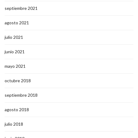
septiembre 2021
agosto 2021
julio 2021
junio 2021
mayo 2021
octubre 2018
septiembre 2018
agosto 2018
julio 2018