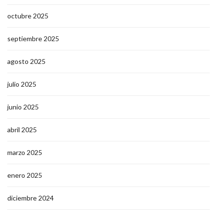
octubre 2025
septiembre 2025
agosto 2025
julio 2025
junio 2025
abril 2025
marzo 2025
enero 2025
diciembre 2024