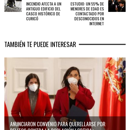
INCENDIO AFECTA A UN
ESTUDIO: UN 55% DE
ANTIGUO EDIFICIO DEL
MENORES DE EDAD ES
CASCO HISTÓRICO DE
CONTACTADO POR
CURICÓ
DESCONOCIDOS EN
INTERNET
TAMBIÉN TE PUEDE INTERESAR
ANUNCIARON CONVENIO PARA QUERELLARSE POR