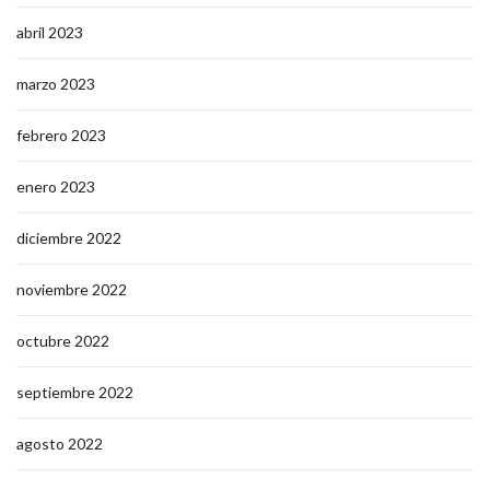
abril 2023
marzo 2023
febrero 2023
enero 2023
diciembre 2022
noviembre 2022
octubre 2022
septiembre 2022
agosto 2022