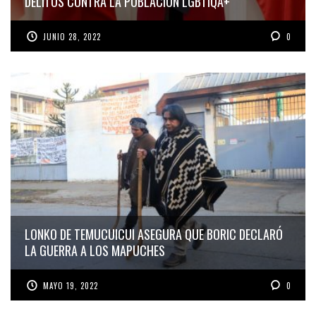
DELITOS CONTRA LA POBLACIÓN LGBTIQA+
JUNIO 28, 2022
0
LONKO DE TEMUCUICUI ASEGURA QUE BORIC DECLARÓ
LA GUERRA A LOS MAPUCHES
MAYO 19, 2022
0