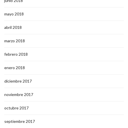
junio 2018
mayo 2018
abril 2018
marzo 2018
febrero 2018
enero 2018
diciembre 2017
noviembre 2017
octubre 2017
septiembre 2017