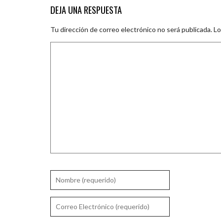
DEJA UNA RESPUESTA
Tu dirección de correo electrónico no será publicada.
Lo