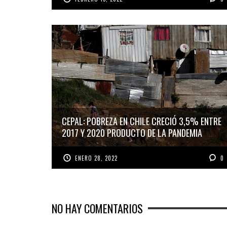
CEPAL: POBREZA EN CHILE CRECIÓ 3,5% ENTRE
2017 Y 2020 PRODUCTO DE LA PANDEMIA
ENERO 28, 2022
0
NO HAY COMENTARIOS