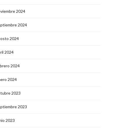
oviembre 2024
eptiembre 2024
gosto 2024
ril 2024
brero 2024
nero 2024
ctubre 2023
eptiembre 2023
nio 2023