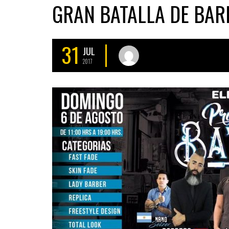
GRAN BATALLA DE BAR
31
JUL
2017