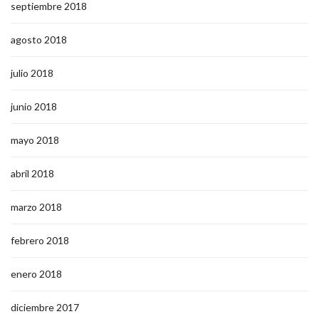
septiembre 2018
agosto 2018
julio 2018
junio 2018
mayo 2018
abril 2018
marzo 2018
febrero 2018
enero 2018
diciembre 2017