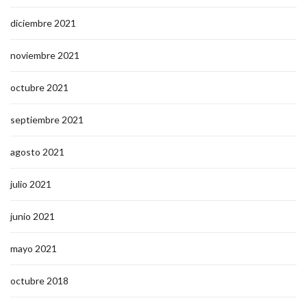
diciembre 2021
noviembre 2021
octubre 2021
septiembre 2021
agosto 2021
julio 2021
junio 2021
mayo 2021
octubre 2018