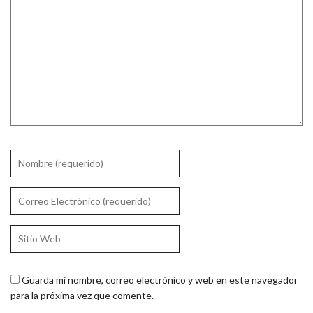
Guarda mi nombre, correo electrónico y web en este navegador
para la próxima vez que comente.