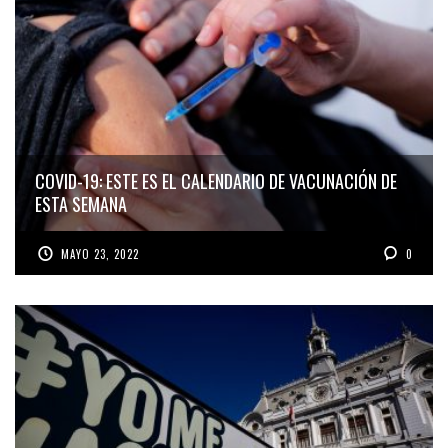
COVID-19: ESTE ES EL CALENDARIO DE VACUNACIÓN DE
ESTA SEMANA
MAYO 23, 2022
0