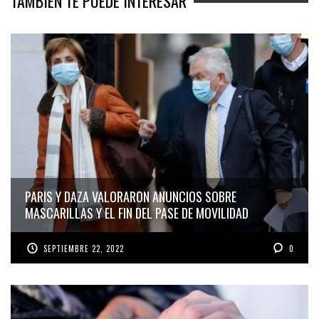
TAMBIÉN TE PUEDE INTERESAR
PARIS Y DAZA VALORARON ANUNCIOS SOBRE
MASCARILLAS Y EL FIN DEL PASE DE MOVILIDAD
SEPTIEMBRE 22, 2022
0