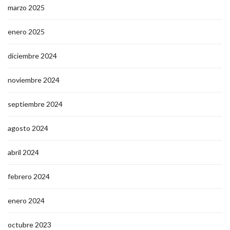
marzo 2025
enero 2025
diciembre 2024
noviembre 2024
septiembre 2024
agosto 2024
abril 2024
febrero 2024
enero 2024
octubre 2023