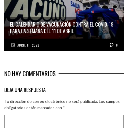
EL CALENDARIO DE VACUNACIÓN CONTRA EL COVID-19
PARA LA SEMANA DEL 11 DE ABRIL
ABRIL 11, 2022
0
NO HAY COMENTARIOS
DEJA UNA RESPUESTA
Tu dirección de correo electrónico no será publicada.
Los campos
obligatorios están marcados con
*