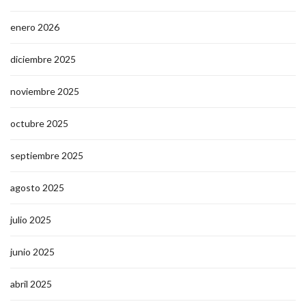
enero 2026
diciembre 2025
noviembre 2025
octubre 2025
septiembre 2025
agosto 2025
julio 2025
junio 2025
abril 2025