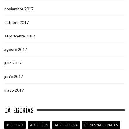
noviembre 2017
octubre 2017
septiembre 2017
agosto 2017
julio 2017
junio 2017
mayo 2017
CATEGORÍAS
#FICHERO
ADOPCIÓN
AGRICULTURA
BIENES NACIONALES