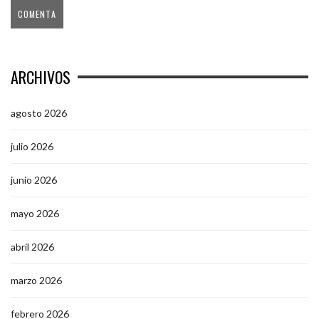
ARCHIVOS
agosto 2026
julio 2026
junio 2026
mayo 2026
abril 2026
marzo 2026
febrero 2026