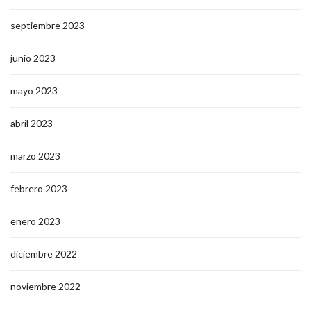
septiembre 2023
junio 2023
mayo 2023
abril 2023
marzo 2023
febrero 2023
enero 2023
diciembre 2022
noviembre 2022