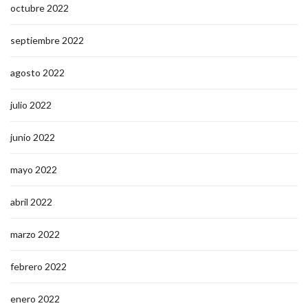
octubre 2022
septiembre 2022
agosto 2022
julio 2022
junio 2022
mayo 2022
abril 2022
marzo 2022
febrero 2022
enero 2022