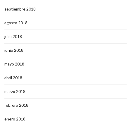
septiembre 2018
agosto 2018
julio 2018
junio 2018
mayo 2018
abril 2018
marzo 2018
febrero 2018
enero 2018