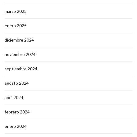
marzo 2025
enero 2025
diciembre 2024
noviembre 2024
septiembre 2024
agosto 2024
abril 2024
febrero 2024
enero 2024