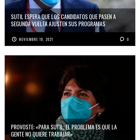
SUTIL ESPERA QUE LOS CANDIDATOS QUE PASEN A
SEGUNDA VUELTA AJUSTEN SUS PROGRAMAS
NOVIEMBRE 18, 2021
0
PROVOSTE: «PARA SUTIL, EL PROBLEMA ES QUE LA
GENTE NO QUIERE TRABAJAR»