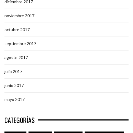
diciembre 2017
noviembre 2017
octubre 2017
septiembre 2017
agosto 2017
julio 2017
junio 2017
mayo 2017
CATEGORÍAS