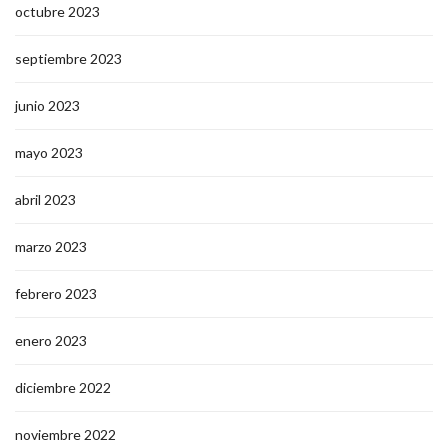
octubre 2023
septiembre 2023
junio 2023
mayo 2023
abril 2023
marzo 2023
febrero 2023
enero 2023
diciembre 2022
noviembre 2022