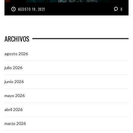
AGOSTO 19, 2021
0
ARCHIVOS
agosto 2026
julio 2026
junio 2026
mayo 2026
abril 2026
marzo 2026