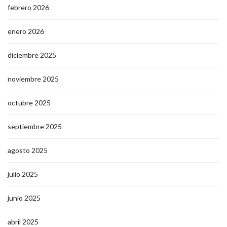
febrero 2026
enero 2026
diciembre 2025
noviembre 2025
octubre 2025
septiembre 2025
agosto 2025
julio 2025
junio 2025
abril 2025