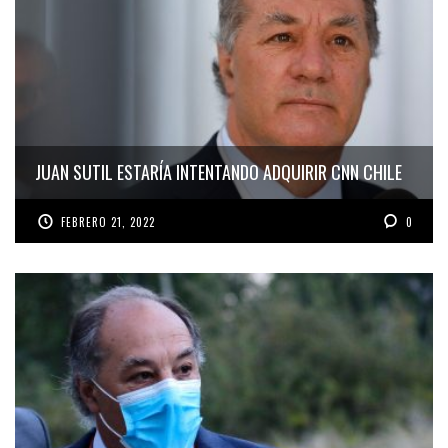
JUAN SUTIL ESTARÍA INTENTANDO ADQUIRIR CNN CHILE
FEBRERO 21, 2022
0