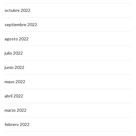
octubre 2022
septiembre 2022
agosto 2022
julio 2022
junio 2022
mayo 2022
abril 2022
marzo 2022
febrero 2022