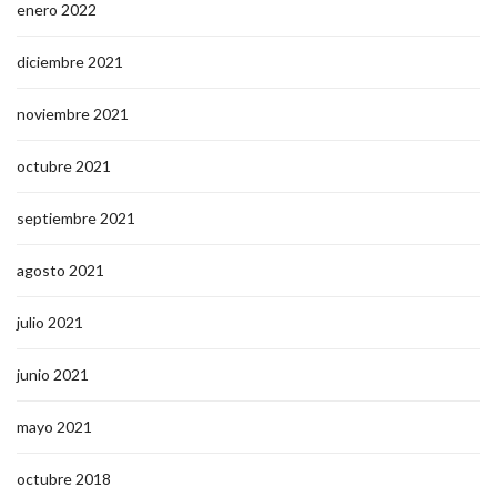
enero 2022
diciembre 2021
noviembre 2021
octubre 2021
septiembre 2021
agosto 2021
julio 2021
junio 2021
mayo 2021
octubre 2018