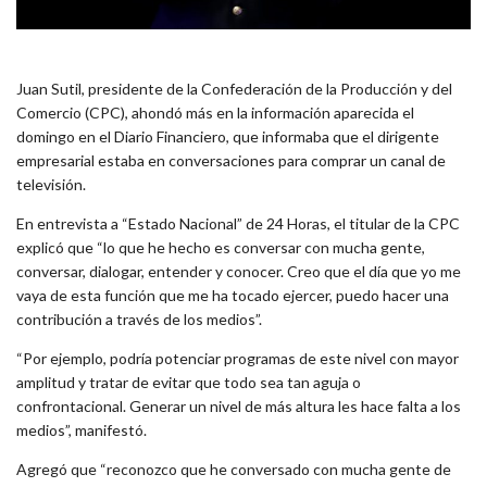
Juan Sutil, presidente de la Confederación de la Producción y del
Comercio (CPC), ahondó más en la información aparecida el
domingo en el Diario Financiero, que informaba que el dirigente
empresarial estaba en conversaciones para comprar un canal de
televisión.
En entrevista a “Estado Nacional” de 24 Horas, el titular de la CPC
explicó que “lo que he hecho es conversar con mucha gente,
conversar, dialogar, entender y conocer. Creo que el día que yo me
vaya de esta función que me ha tocado ejercer, puedo hacer una
contribución a través de los medios”.
“Por ejemplo, podría potenciar programas de este nivel con mayor
amplitud y tratar de evitar que todo sea tan aguja o
confrontacional. Generar un nivel de más altura les hace falta a los
medios”, manifestó.
Agregó que “reconozco que he conversado con mucha gente de