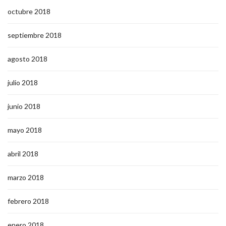
octubre 2018
septiembre 2018
agosto 2018
julio 2018
junio 2018
mayo 2018
abril 2018
marzo 2018
febrero 2018
enero 2018