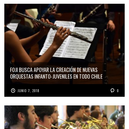
FOJI BUSCA APOYAR LA CREACIÓN DE NUEVAS
ORQUESTAS INFANTO-JUVENILES EN TODO CHILE
JUNIO 7, 2018
0