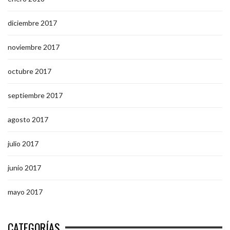
diciembre 2017
noviembre 2017
octubre 2017
septiembre 2017
agosto 2017
julio 2017
junio 2017
mayo 2017
CATEGORÍAS