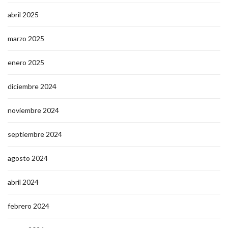
abril 2025
marzo 2025
enero 2025
diciembre 2024
noviembre 2024
septiembre 2024
agosto 2024
abril 2024
febrero 2024