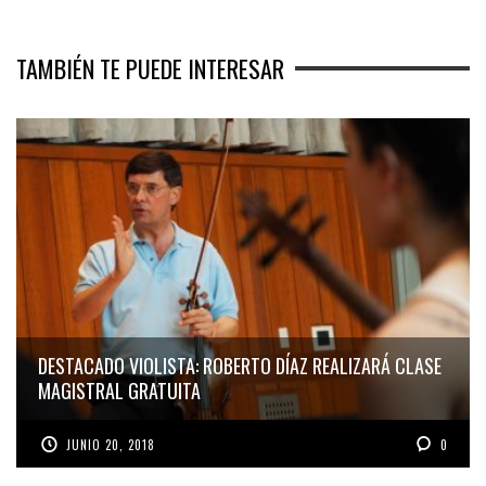
TAMBIÉN TE PUEDE INTERESAR
DESTACADO VIOLISTA: ROBERTO DÍAZ REALIZARÁ CLASE
MAGISTRAL GRATUITA
JUNIO 20, 2018
0