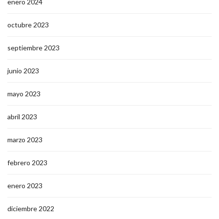
enero 2024
octubre 2023
septiembre 2023
junio 2023
mayo 2023
abril 2023
marzo 2023
febrero 2023
enero 2023
diciembre 2022