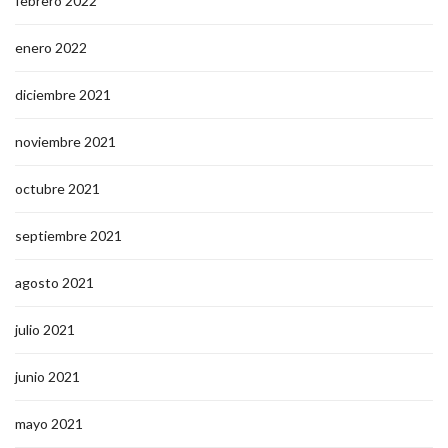
febrero 2022
enero 2022
diciembre 2021
noviembre 2021
octubre 2021
septiembre 2021
agosto 2021
julio 2021
junio 2021
mayo 2021