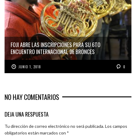
FOJI ABRE LAS INSCRIPCIONES PARA SU 6TO
ENCUENTRO INTERNACIONAL DE BRONCES
JUNIO 1, 2018
0
NO HAY COMENTARIOS
DEJA UNA RESPUESTA
Tu dirección de correo electrónico no será publicada.
Los campos
obligatorios están marcados con
*