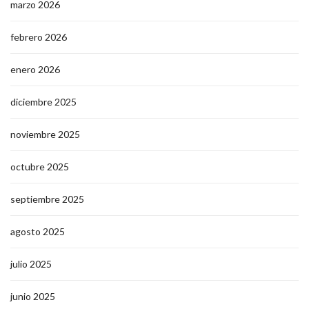
marzo 2026
febrero 2026
enero 2026
diciembre 2025
noviembre 2025
octubre 2025
septiembre 2025
agosto 2025
julio 2025
junio 2025