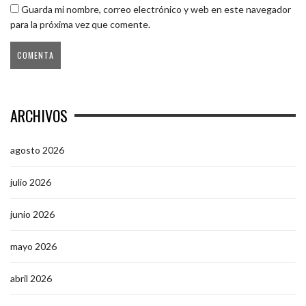
Guarda mi nombre, correo electrónico y web en este navegador
para la próxima vez que comente.
ARCHIVOS
agosto 2026
julio 2026
junio 2026
mayo 2026
abril 2026