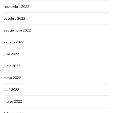
noviembre 2022
octubre 2022
septiembre 2022
agosto 2022
julio 2022
junio 2022
mayo 2022
abril 2022
marzo 2022