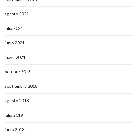
agosto 2021
julio 2021
junio 2021
mayo 2021
octubre 2018
septiembre 2018
agosto 2018
julio 2018
junio 2018