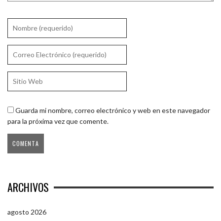
Guarda mi nombre, correo electrónico y web en este navegador
para la próxima vez que comente.
ARCHIVOS
agosto 2026