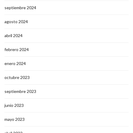
septiembre 2024
agosto 2024
abril 2024
febrero 2024
enero 2024
octubre 2023
septiembre 2023
junio 2023
mayo 2023