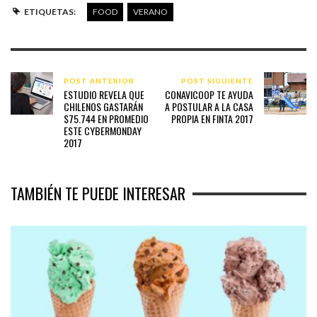
ETIQUETAS:
FOOD
VERANO
POST ANTERIOR
POST SIGUIENTE
ESTUDIO REVELA QUE
CONAVICOOP TE AYUDA
CHILENOS GASTARÁN
A POSTULAR A LA CASA
$75.744 EN PROMEDIO
PROPIA EN FINTA 2017
ESTE CYBERMONDAY
2017
TAMBIÉN TE PUEDE INTERESAR