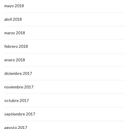
mayo 2018
abril 2018
marzo 2018
febrero 2018
enero 2018
diciembre 2017
noviembre 2017
octubre 2017
septiembre 2017
agosto 2017