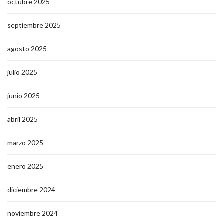
octubre 2025
septiembre 2025
agosto 2025
julio 2025
junio 2025
abril 2025
marzo 2025
enero 2025
diciembre 2024
noviembre 2024