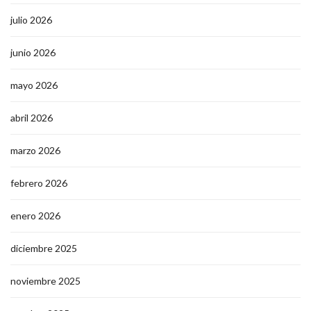
julio 2026
junio 2026
mayo 2026
abril 2026
marzo 2026
febrero 2026
enero 2026
diciembre 2025
noviembre 2025