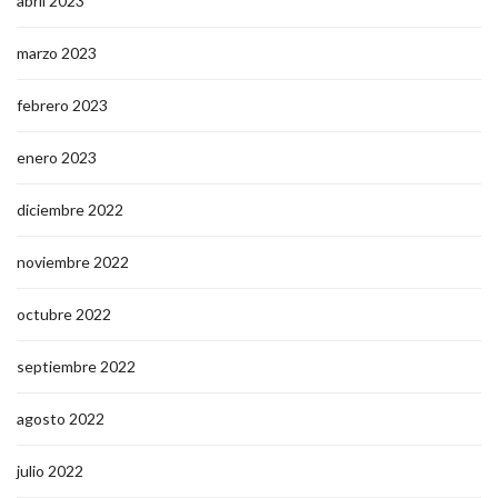
abril 2023
marzo 2023
febrero 2023
enero 2023
diciembre 2022
noviembre 2022
octubre 2022
septiembre 2022
agosto 2022
julio 2022