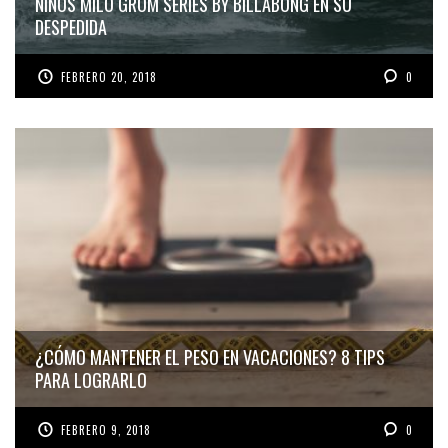
NIÑOS MILO GROM SERIES BY BILLABONG EN SU
DESPEDIDA
FEBRERO 20, 2018
0
¿CÓMO MANTENER EL PESO EN VACACIONES? 8 TIPS
PARA LOGRARLO
FEBRERO 9, 2018
0