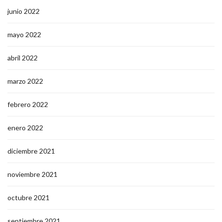
junio 2022
mayo 2022
abril 2022
marzo 2022
febrero 2022
enero 2022
diciembre 2021
noviembre 2021
octubre 2021
septiembre 2021