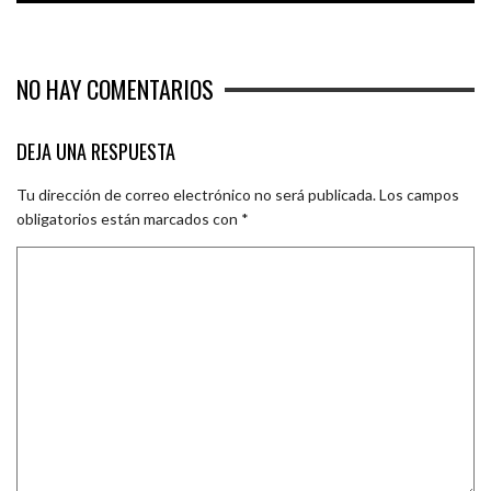
NO HAY COMENTARIOS
DEJA UNA RESPUESTA
Tu dirección de correo electrónico no será publicada.
Los campos
obligatorios están marcados con
*