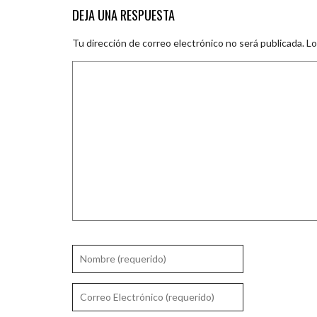
DEJA UNA RESPUESTA
Tu dirección de correo electrónico no será publicada.
Lo