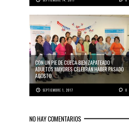
CON UN PIE DE CUECA BIEN ZAPATEADO
ADULTOS MAYORES CELEBRAN HABER PASADO
AGOSTO
SEPTIEMBRE 1, 2017
0
NO HAY COMENTARIOS