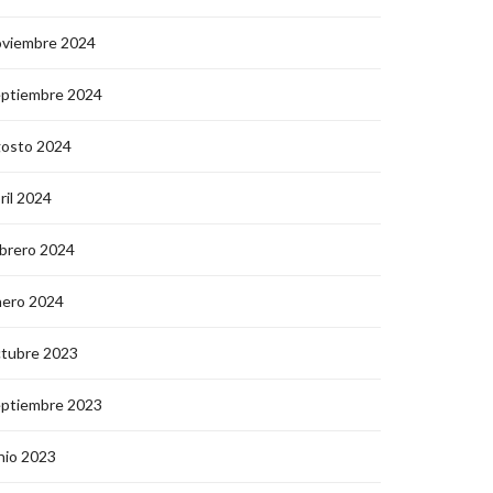
oviembre 2024
eptiembre 2024
gosto 2024
ril 2024
brero 2024
nero 2024
ctubre 2023
eptiembre 2023
nio 2023