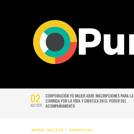
02
CTIVIDADES
CORPORACIÓN YO MUJER ABRE INSCRIPCIONES PARA LA
CORRIDA POR LA VIDA Y ENFATIZA EN EL PODER DEL
ACOMPAÑAMIENTO
AGO 2026
MODA - BELLEZA
TENDENCIAS