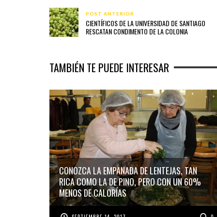
POST ANTERIOR
CIENTÍFICOS DE LA UNIVERSIDAD DE SANTIAGO
RESCATAN CONDIMENTO DE LA COLONIA
TAMBIÉN TE PUEDE INTERESAR
CONOZCA LA EMPANADA DE LENTEJAS, TAN
RICA COMO​ LA DE PINO, PERO CON UN 60%
MENOS DE CALORÍAS
SEPTIEMBRE 14, 2017
0