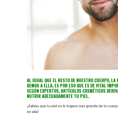
AL IGUAL QUE EL RESTO DE NUESTRO CUERPO, LA 
DEMOS A ELLA, ES POR ESO QUE ES DE VITAL IMP
SEGÚN EXPERTOS, ARTÍCULOS COSMÉTICOS DERIV
NUTRIR ADECUADAMENTE TU PIEL.
¿Sabías que tu piel es le órgano mas grande de tu cuer
en ella?