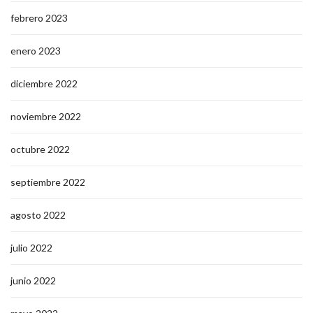
febrero 2023
enero 2023
diciembre 2022
noviembre 2022
octubre 2022
septiembre 2022
agosto 2022
julio 2022
junio 2022