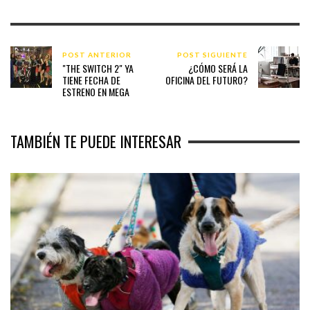
POST ANTERIOR
POST SIGUIENTE
"THE SWITCH 2" YA
¿CÓMO SERÁ LA
TIENE FECHA DE
OFICINA DEL FUTURO?
ESTRENO EN MEGA
TAMBIÉN TE PUEDE INTERESAR