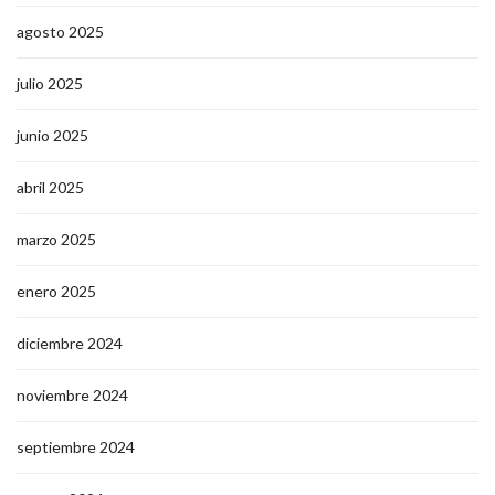
agosto 2025
julio 2025
junio 2025
abril 2025
marzo 2025
enero 2025
diciembre 2024
noviembre 2024
septiembre 2024