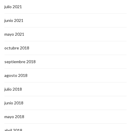
julio 2021
junio 2021
mayo 2021
octubre 2018
septiembre 2018
agosto 2018
julio 2018
junio 2018
mayo 2018
abril 2018