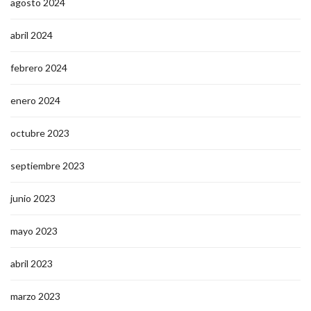
agosto 2024
abril 2024
febrero 2024
enero 2024
octubre 2023
septiembre 2023
junio 2023
mayo 2023
abril 2023
marzo 2023