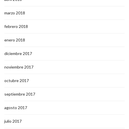
marzo 2018
febrero 2018
enero 2018
diciembre 2017
noviembre 2017
octubre 2017
septiembre 2017
agosto 2017
julio 2017