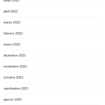
mayo 2022
abril 2022
marzo 2022
febrero 2022
enero 2022
diciembre 2021
noviembre 2021
octubre 2021
septiembre 2021
agosto 2021