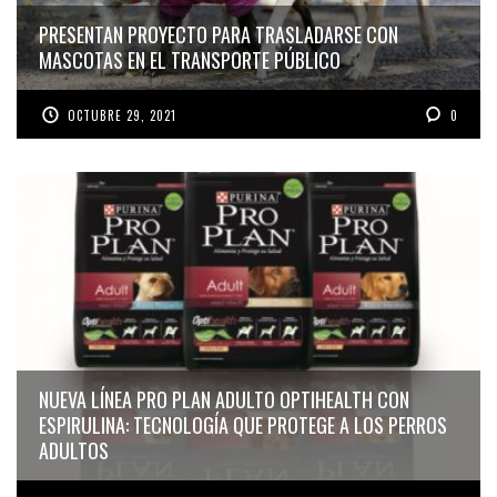
PRESENTAN PROYECTO PARA TRASLADARSE CON
MASCOTAS EN EL TRANSPORTE PÚBLICO
OCTUBRE 29, 2021
0
NUEVA LÍNEA PRO PLAN ADULTO OPTIHEALTH CON
ESPIRULINA: TECNOLOGÍA QUE PROTEGE A LOS PERROS
ADULTOS