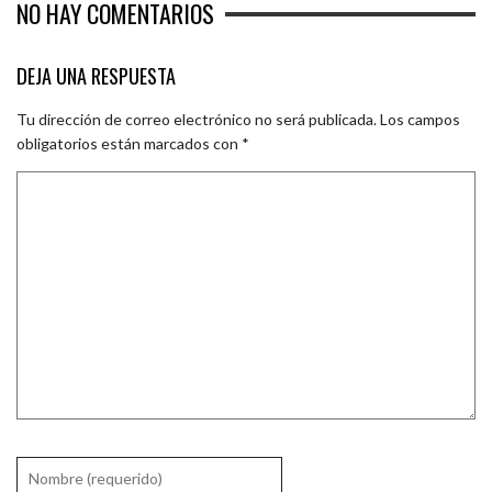
NO HAY COMENTARIOS
DEJA UNA RESPUESTA
Tu dirección de correo electrónico no será publicada.
Los campos
obligatorios están marcados con
*