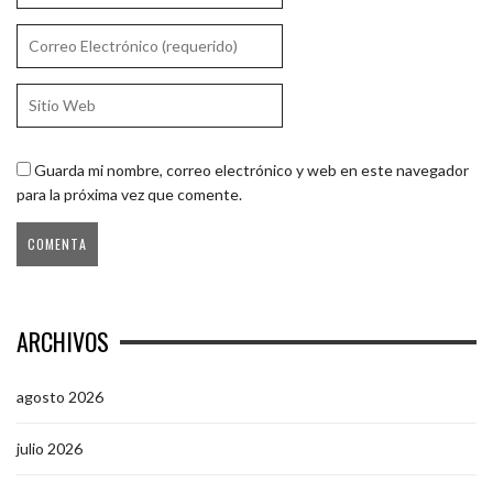
Guarda mi nombre, correo electrónico y web en este navegador
para la próxima vez que comente.
ARCHIVOS
agosto 2026
julio 2026