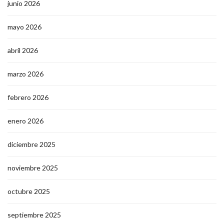
junio 2026
mayo 2026
abril 2026
marzo 2026
febrero 2026
enero 2026
diciembre 2025
noviembre 2025
octubre 2025
septiembre 2025