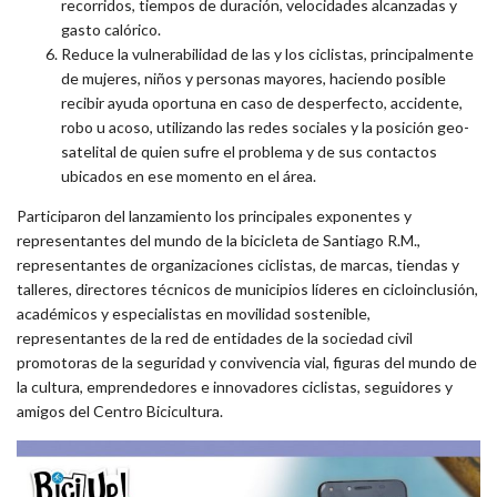
recorridos, tiempos de duración, velocidades alcanzadas y
gasto calórico.
Reduce la vulnerabilidad de las y los ciclistas, principalmente
de mujeres, niños y personas mayores, haciendo posible
recibir ayuda oportuna en caso de desperfecto, accidente,
robo u acoso, utilizando las redes sociales y la posición geo-
satelital de quien sufre el problema y de sus contactos
ubicados en ese momento en el área.
Participaron del lanzamiento los principales exponentes y
representantes del mundo de la bicicleta de Santiago R.M.,
representantes de organizaciones ciclistas, de marcas, tiendas y
talleres, directores técnicos de municipios líderes en cicloinclusión,
académicos y especialistas en movilidad sostenible,
representantes de la red de entidades de la sociedad civil
promotoras de la seguridad y convivencia vial, figuras del mundo de
la cultura, emprendedores e innovadores ciclistas, seguidores y
amigos del Centro Bicicultura.