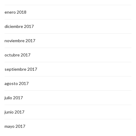
enero 2018
diciembre 2017
noviembre 2017
octubre 2017
septiembre 2017
agosto 2017
julio 2017
junio 2017
mayo 2017