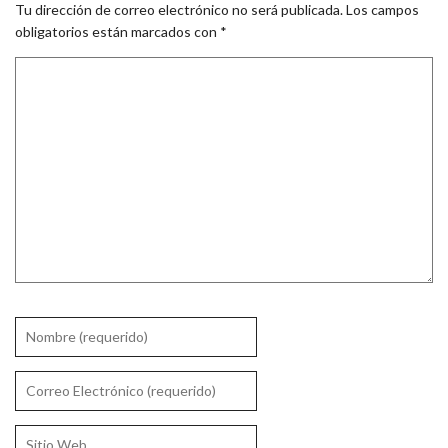
Tu dirección de correo electrónico no será publicada.
Los campos
obligatorios están marcados con
*