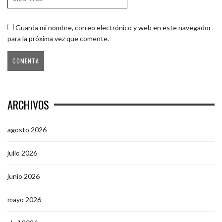
Guarda mi nombre, correo electrónico y web en este navegador
para la próxima vez que comente.
ARCHIVOS
agosto 2026
julio 2026
junio 2026
mayo 2026