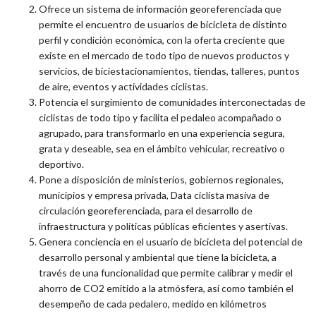
Ofrece un sistema de información georeferenciada que
permite el encuentro de usuarios de bicicleta de distinto
perfil y condición económica, con la oferta creciente que
existe en el mercado de todo tipo de nuevos productos y
servicios, de biciestacionamientos, tiendas, talleres, puntos
de aire, eventos y actividades ciclistas.
Potencia el surgimiento de comunidades interconectadas de
ciclistas de todo tipo y facilita el pedaleo acompañado o
agrupado, para transformarlo en una experiencia segura,
grata y deseable, sea en el ámbito vehicular, recreativo o
deportivo.
Pone a disposición de ministerios, gobiernos regionales,
municipios y empresa privada, Data ciclista masiva de
circulación georeferenciada, para el desarrollo de
infraestructura y políticas públicas eficientes y asertivas.
Genera conciencia en el usuario de bicicleta del potencial de
desarrollo personal y ambiental que tiene la bicicleta, a
través de una funcionalidad que permite calibrar y medir el
ahorro de CO2 emitido a la atmósfera, así como también el
desempeño de cada pedalero, medido en kilómetros