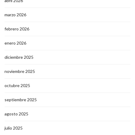
abril 2026
marzo 2026
febrero 2026
enero 2026
diciembre 2025
noviembre 2025
octubre 2025
septiembre 2025
agosto 2025
julio 2025