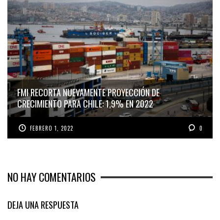
FMI RECORTA NUEVAMENTE PROYECCIÓN DE
CRECIMIENTO PARA CHILE: 1,9% EN 2022
FEBRERO 1, 2022
0
NO HAY COMENTARIOS
DEJA UNA RESPUESTA