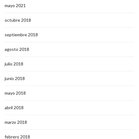
mayo 2021
octubre 2018
septiembre 2018
agosto 2018
julio 2018
junio 2018
mayo 2018
abril 2018
marzo 2018
febrero 2018