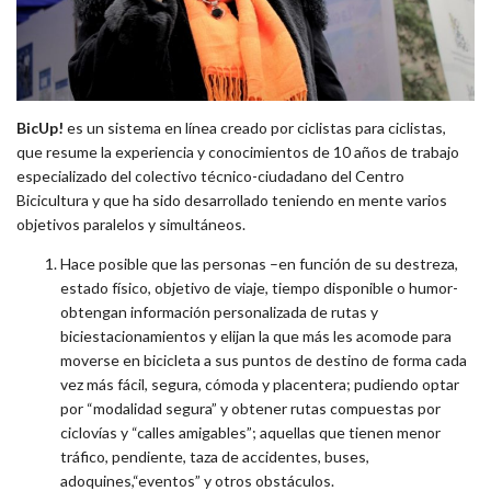
BicUp!
es un sistema en línea creado por ciclistas para ciclistas,
que resume la experiencia y conocimientos de 10 años de trabajo
especializado del colectivo técnico-ciudadano del Centro
Bicicultura y que ha sido desarrollado teniendo en mente varios
objetivos paralelos y simultáneos.
Hace posible que las personas –en función de su destreza,
estado físico, objetivo de viaje, tiempo disponible o humor-
obtengan información personalizada de rutas y
biciestacionamientos y elijan la que más les acomode para
moverse en bicicleta a sus puntos de destino de forma cada
vez más fácil, segura, cómoda y placentera; pudiendo optar
por “modalidad segura” y obtener rutas compuestas por
ciclovías y “calles amigables”; aquellas que tienen menor
tráfico, pendiente, taza de accidentes, buses,
adoquines,“eventos” y otros obstáculos.