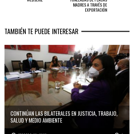
MADRES A TRAVÉS DE
EXPORTACIÓN
TAMBIÉN TE PUEDE INTERESAR
CONTINÚAN LAS BILATERALES EN JUSTICIA, TRABAJO,
SALUD Y MEDIO AMBIENTE