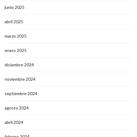
junio 2025
abril 2025
marzo 2025
enero 2025
diciembre 2024
noviembre 2024
septiembre 2024
agosto 2024
abril 2024
febrero 2024