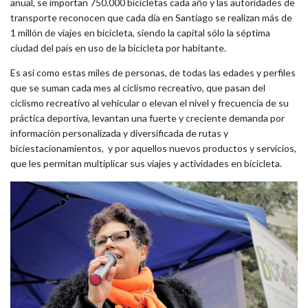
anual, se importan 750.000 bicicletas cada año y las autoridades de
transporte reconocen que cada día en Santiago se realizan más de
1 millón de viajes en bicicleta, siendo la capital sólo la séptima
ciudad del país en uso de la bicicleta por habitante.
Es así como estas miles de personas, de todas las edades y perfiles
que se suman cada mes al ciclismo recreativo, que pasan del
ciclismo recreativo al vehicular o elevan el nivel y frecuencia de su
práctica deportiva, levantan una fuerte y creciente demanda por
información personalizada y diversificada de rutas y
biciestacionamientos, y por aquellos nuevos productos y servicios,
que les permitan multiplicar sus viajes y actividades en bicicleta.