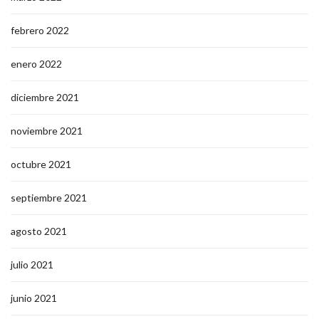
febrero 2022
enero 2022
diciembre 2021
noviembre 2021
octubre 2021
septiembre 2021
agosto 2021
julio 2021
junio 2021