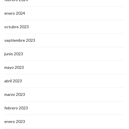
enero 2024
octubre 2023
septiembre 2023
junio 2023
mayo 2023
abril 2023
marzo 2023
febrero 2023
enero 2023