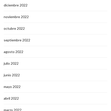
diciembre 2022
noviembre 2022
octubre 2022
septiembre 2022
agosto 2022
julio 2022
junio 2022
mayo 2022
abril 2022
marzo 2022