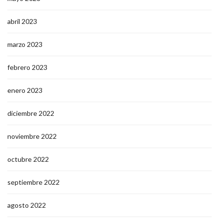
abril 2023
marzo 2023
febrero 2023
enero 2023
diciembre 2022
noviembre 2022
octubre 2022
septiembre 2022
agosto 2022