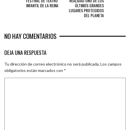
FESTIVAL DE TEATRO
REALIDAD UNO DE LOS
INFANTIL DE LA REINA
ÚLTIMOS GRANDES
LUGARES PROTEGIDOS
DEL PLANETA
NO HAY COMENTARIOS
DEJA UNA RESPUESTA
Tu dirección de correo electrónico no será publicada.
Los campos
obligatorios están marcados con
*