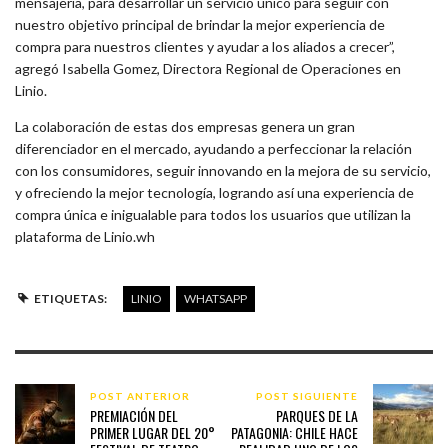
mensajería, para desarrollar un servicio único para seguir con
nuestro objetivo principal de brindar la mejor experiencia de
compra para nuestros clientes y ayudar a los aliados a crecer”,
agregó Isabella Gomez, Directora Regional de Operaciones en
Linio.
La colaboración de estas dos empresas genera un gran
diferenciador en el mercado, ayudando a perfeccionar la relación
con los consumidores, seguir innovando en la mejora de su servicio,
y ofreciendo la mejor tecnología, logrando así una experiencia de
compra única e inigualable para todos los usuarios que utilizan la
plataforma de Linio.wh
ETIQUETAS:
LINIO
WHATSAPP
POST ANTERIOR
POST SIGUIENTE
PREMIACIÓN DEL
PARQUES DE LA
PRIMER LUGAR DEL 20°
PATAGONIA: CHILE HACE