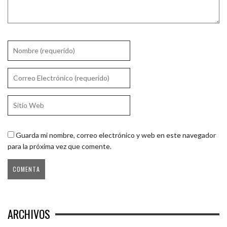
Guarda mi nombre, correo electrónico y web en este navegador
para la próxima vez que comente.
ARCHIVOS