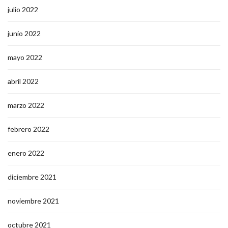
julio 2022
junio 2022
mayo 2022
abril 2022
marzo 2022
febrero 2022
enero 2022
diciembre 2021
noviembre 2021
octubre 2021