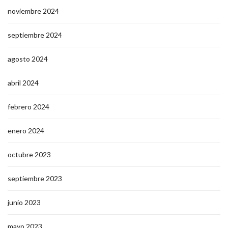
noviembre 2024
septiembre 2024
agosto 2024
abril 2024
febrero 2024
enero 2024
octubre 2023
septiembre 2023
junio 2023
mayo 2023