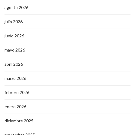
agosto 2026
julio 2026
junio 2026
mayo 2026
abril 2026
marzo 2026
febrero 2026
enero 2026
diciembre 2025
noviembre 2025