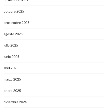
octubre 2025
septiembre 2025
agosto 2025
julio 2025
junio 2025
abril 2025
marzo 2025
enero 2025
diciembre 2024