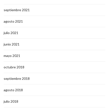
septiembre 2021
agosto 2021
julio 2021
junio 2021
mayo 2021
octubre 2018
septiembre 2018
agosto 2018
julio 2018