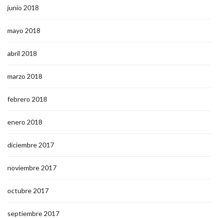
junio 2018
mayo 2018
abril 2018
marzo 2018
febrero 2018
enero 2018
diciembre 2017
noviembre 2017
octubre 2017
septiembre 2017