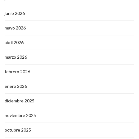
junio 2026
mayo 2026
abril 2026
marzo 2026
febrero 2026
enero 2026
diciembre 2025
noviembre 2025
octubre 2025