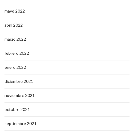
mayo 2022
abril 2022
marzo 2022
febrero 2022
enero 2022
diciembre 2021
noviembre 2021
octubre 2021
septiembre 2021