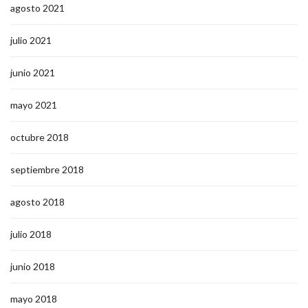
agosto 2021
julio 2021
junio 2021
mayo 2021
octubre 2018
septiembre 2018
agosto 2018
julio 2018
junio 2018
mayo 2018