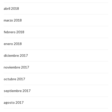
abril 2018
marzo 2018
febrero 2018
enero 2018
diciembre 2017
noviembre 2017
octubre 2017
septiembre 2017
agosto 2017