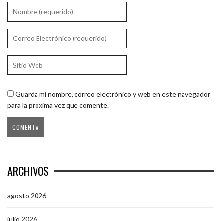
Guarda mi nombre, correo electrónico y web en este navegador
para la próxima vez que comente.
ARCHIVOS
agosto 2026
julio 2026