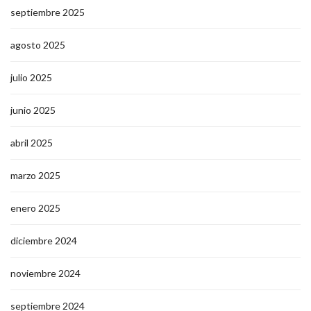
septiembre 2025
agosto 2025
julio 2025
junio 2025
abril 2025
marzo 2025
enero 2025
diciembre 2024
noviembre 2024
septiembre 2024