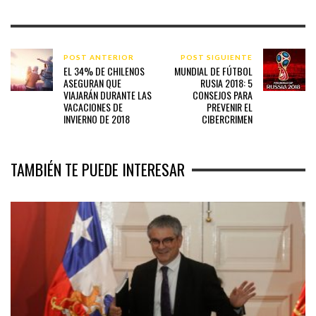
POST ANTERIOR
POST SIGUIENTE
EL 34% DE CHILENOS
MUNDIAL DE FÚTBOL
ASEGURAN QUE
RUSIA 2018: 5
VIAJARÁN DURANTE LAS
CONSEJOS PARA
VACACIONES DE
PREVENIR EL
INVIERNO DE 2018
CIBERCRIMEN
TAMBIÉN TE PUEDE INTERESAR