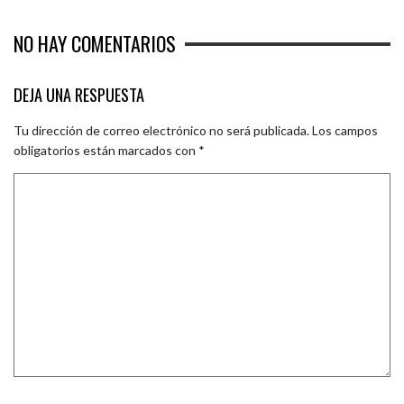
NO HAY COMENTARIOS
DEJA UNA RESPUESTA
Tu dirección de correo electrónico no será publicada.
Los campos
obligatorios están marcados con
*