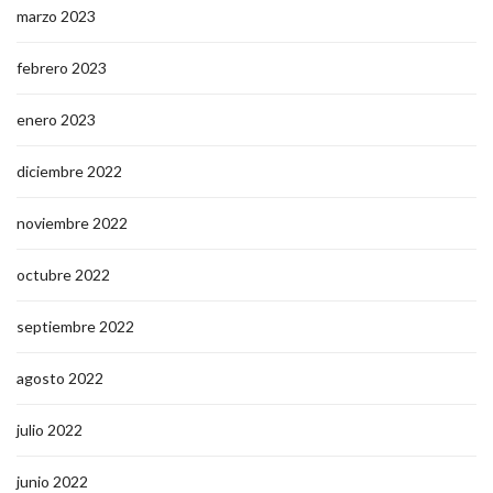
marzo 2023
febrero 2023
enero 2023
diciembre 2022
noviembre 2022
octubre 2022
septiembre 2022
agosto 2022
julio 2022
junio 2022