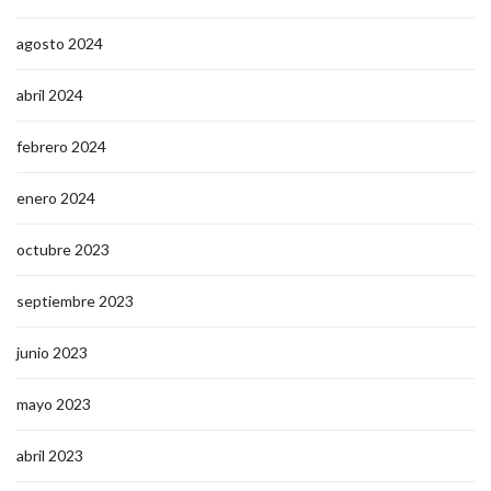
agosto 2024
abril 2024
febrero 2024
enero 2024
octubre 2023
septiembre 2023
junio 2023
mayo 2023
abril 2023