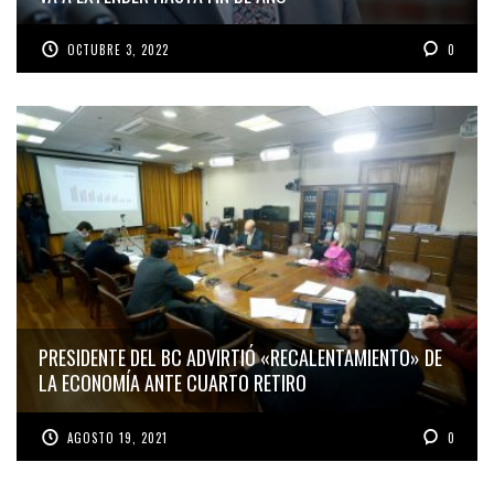
OCTUBRE 3, 2022
0
PRESIDENTE DEL BC ADVIRTIÓ «RECALENTAMIENTO» DE
LA ECONOMÍA ANTE CUARTO RETIRO
AGOSTO 19, 2021
0