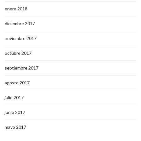
enero 2018
diciembre 2017
noviembre 2017
octubre 2017
septiembre 2017
agosto 2017
julio 2017
junio 2017
mayo 2017