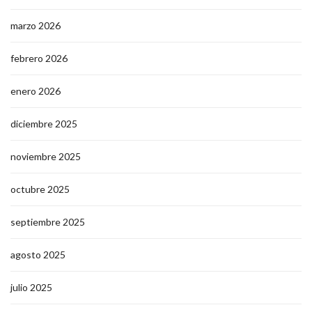
marzo 2026
febrero 2026
enero 2026
diciembre 2025
noviembre 2025
octubre 2025
septiembre 2025
agosto 2025
julio 2025