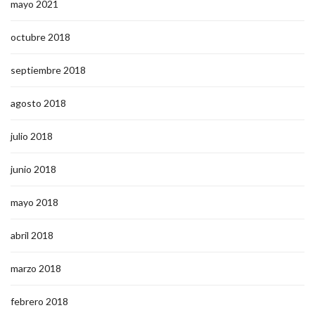
mayo 2021
octubre 2018
septiembre 2018
agosto 2018
julio 2018
junio 2018
mayo 2018
abril 2018
marzo 2018
febrero 2018