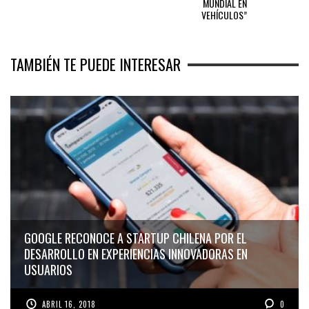
MUNDIAL EN
VEHÍCULOS”
TAMBIÉN TE PUEDE INTERESAR
GOOGLE RECONOCE A STARTUP CHILENA POR EL
DESARROLLO EN EXPERIENCIAS INNOVADORAS EN
USUARIOS
ABRIL 16, 2018
0