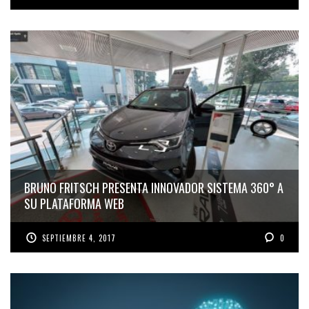
BRUNO FRITSCH PRESENTA INNOVADOR SISTEMA 360° A
SU PLATAFORMA WEB
SEPTIEMBRE 4, 2017
0