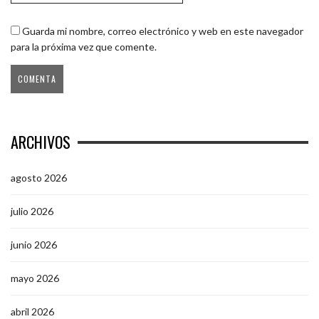
Guarda mi nombre, correo electrónico y web en este navegador
para la próxima vez que comente.
ARCHIVOS
agosto 2026
julio 2026
junio 2026
mayo 2026
abril 2026