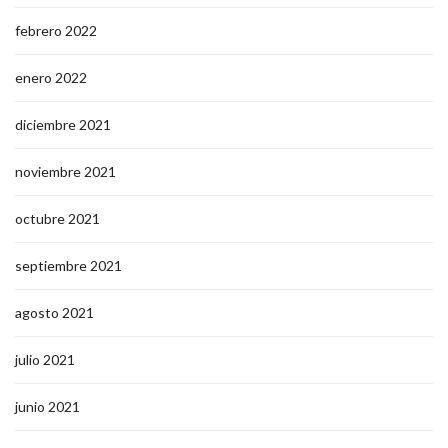
febrero 2022
enero 2022
diciembre 2021
noviembre 2021
octubre 2021
septiembre 2021
agosto 2021
julio 2021
junio 2021