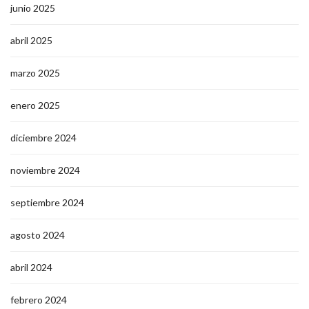
junio 2025
abril 2025
marzo 2025
enero 2025
diciembre 2024
noviembre 2024
septiembre 2024
agosto 2024
abril 2024
febrero 2024