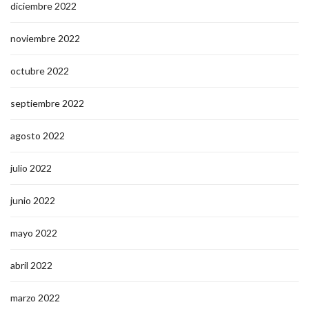
diciembre 2022
noviembre 2022
octubre 2022
septiembre 2022
agosto 2022
julio 2022
junio 2022
mayo 2022
abril 2022
marzo 2022