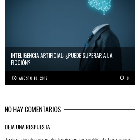
INTELIGENCIA ARTIFICIAL: ¿PUEDE SUPERAR A LA
FICCIÓN?
AGOSTO 18, 2017
0
NO HAY COMENTARIOS
DEJA UNA RESPUESTA
Tu dirección de correo electrónico no será publicada.
Los campos