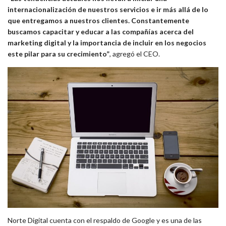
internacionalización de nuestros servicios e ir más allá de lo
que entregamos a nuestros clientes. Constantemente
buscamos capacitar y educar a las compañías acerca del
marketing digital y la importancia de incluir en los negocios
este pilar para su crecimiento”
, agregó el CEO.
Norte Digital cuenta con el respaldo de Google y es una de las