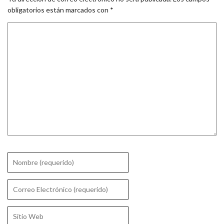
obligatorios están marcados con
*