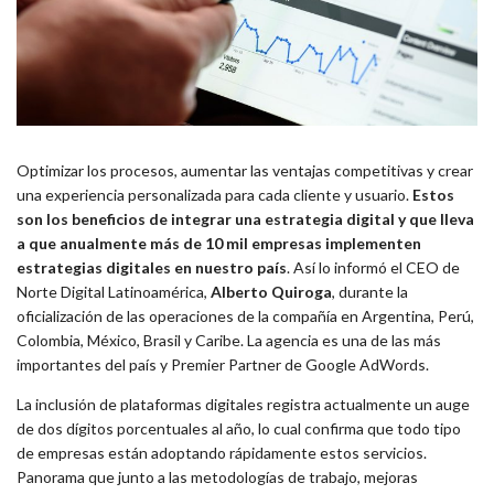
Optimizar los procesos, aumentar las ventajas competitivas y crear
una experiencia personalizada para cada cliente y usuario.
Estos
son los beneficios de integrar una estrategia digital y que lleva
a que anualmente más de 10 mil empresas implementen
estrategias digitales en nuestro país
. Así lo informó el CEO de
Norte Digital Latinoamérica,
Alberto Quiroga
, durante la
oficialización de las operaciones de la compañía en Argentina, Perú,
Colombia, México, Brasil y Caribe. La agencia es una de las más
importantes del país y Premier Partner de Google AdWords.
La inclusión de plataformas digitales registra actualmente un auge
de dos dígitos porcentuales al año, lo cual confirma que todo tipo
de empresas están adoptando rápidamente estos servicios.
Panorama que junto a las metodologías de trabajo, mejoras