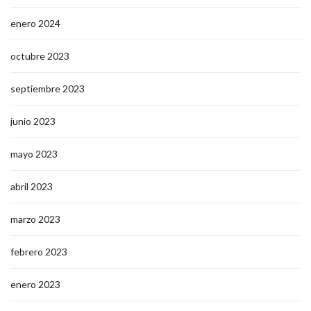
enero 2024
octubre 2023
septiembre 2023
junio 2023
mayo 2023
abril 2023
marzo 2023
febrero 2023
enero 2023