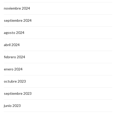
noviembre 2024
septiembre 2024
agosto 2024
abril 2024
febrero 2024
enero 2024
octubre 2023
septiembre 2023
junio 2023