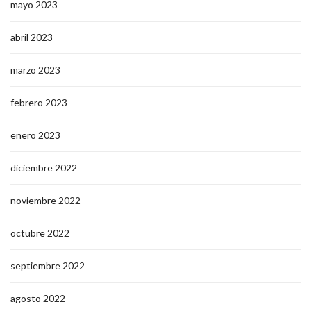
mayo 2023
abril 2023
marzo 2023
febrero 2023
enero 2023
diciembre 2022
noviembre 2022
octubre 2022
septiembre 2022
agosto 2022