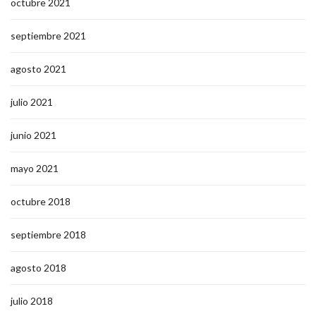
octubre 2021
septiembre 2021
agosto 2021
julio 2021
junio 2021
mayo 2021
octubre 2018
septiembre 2018
agosto 2018
julio 2018