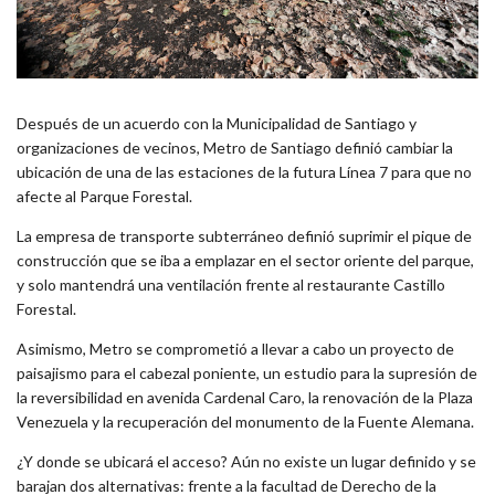
Después de un acuerdo con la Municipalidad de Santiago y
organizaciones de vecinos, Metro de Santiago definió cambiar la
ubicación de una de las estaciones de la futura Línea 7 para que no
afecte al Parque Forestal.
La empresa de transporte subterráneo definió suprimir el pique de
construcción que se iba a emplazar en el sector oriente del parque,
y solo mantendrá una ventilación frente al restaurante Castillo
Forestal.
Asimismo, Metro se comprometió a llevar a cabo un proyecto de
paisajismo para el cabezal poniente, un estudio para la supresión de
la reversibilidad en avenida Cardenal Caro, la renovación de la Plaza
Venezuela y la recuperación del monumento de la Fuente Alemana.
¿Y donde se ubicará el acceso? Aún no existe un lugar definido y se
barajan dos alternativas: frente a la facultad de Derecho de la