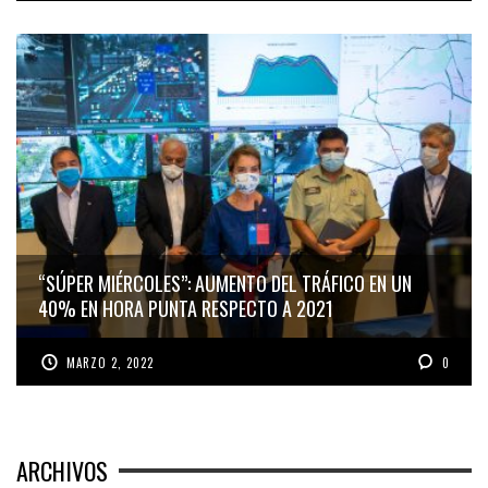
“SÚPER MIÉRCOLES”: AUMENTO DEL TRÁFICO EN UN
40% EN HORA PUNTA RESPECTO A 2021
MARZO 2, 2022
0
ARCHIVOS