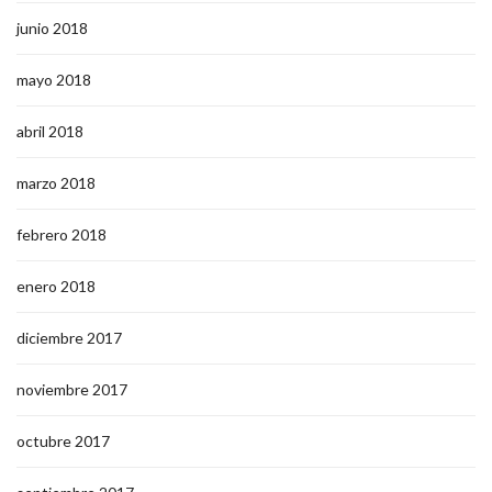
junio 2018
mayo 2018
abril 2018
marzo 2018
febrero 2018
enero 2018
diciembre 2017
noviembre 2017
octubre 2017