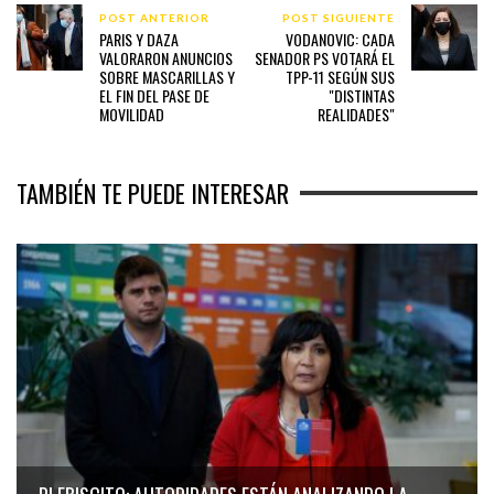
POST ANTERIOR
POST SIGUIENTE
PARIS Y DAZA
VODANOVIC: CADA
VALORARON ANUNCIOS
SENADOR PS VOTARÁ EL
SOBRE MASCARILLAS Y
TPP-11 SEGÚN SUS
EL FIN DEL PASE DE
"DISTINTAS
MOVILIDAD
REALIDADES"
TAMBIÉN TE PUEDE INTERESAR