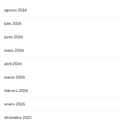
agosto 2026
julio 2026
junio 2026
mayo 2026
abril 2026
marzo 2026
febrero 2026
enero 2026
diciembre 2025