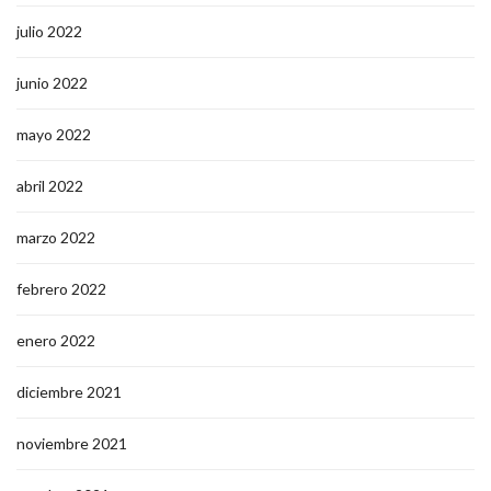
julio 2022
junio 2022
mayo 2022
abril 2022
marzo 2022
febrero 2022
enero 2022
diciembre 2021
noviembre 2021