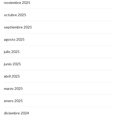
noviembre 2025
octubre 2025
septiembre 2025
agosto 2025
julio 2025
junio 2025
abril 2025
marzo 2025
enero 2025
diciembre 2024