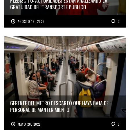
PLEBISCITO: AUTORIDADES ESTÁN ANALIZANDO LA
GRATUIDAD DEL TRANSPORTE PÚBLICO
AGOSTO 18, 2022
0
GERENTE DEL METRO DESCARTÓ QUE HAYA BAJA DE
PERSONAL DE MANTENIMIENTO
MAYO 20, 2022
0