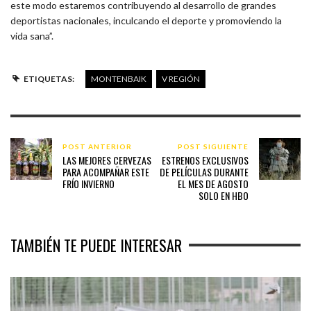
este modo estaremos contribuyendo al desarrollo de grandes
deportistas nacionales, inculcando el deporte y promoviendo la
vida sana”.
ETIQUETAS:
MONTENBAIK
V REGIÓN
POST ANTERIOR
POST SIGUIENTE
LAS MEJORES CERVEZAS
ESTRENOS EXCLUSIVOS
PARA ACOMPAÑAR ESTE
DE PELÍCULAS DURANTE
FRÍO INVIERNO
EL MES DE AGOSTO
SOLO EN HBO
TAMBIÉN TE PUEDE INTERESAR