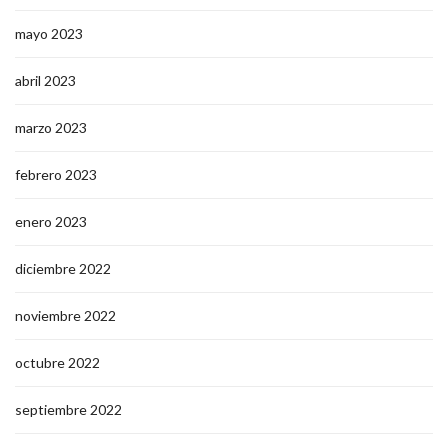
mayo 2023
abril 2023
marzo 2023
febrero 2023
enero 2023
diciembre 2022
noviembre 2022
octubre 2022
septiembre 2022