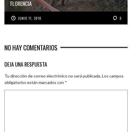
FLORENCIA
JUNIO 11, 2018
0
NO HAY COMENTARIOS
DEJA UNA RESPUESTA
Tu dirección de correo electrónico no será publicada.
Los campos
obligatorios están marcados con
*