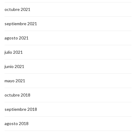
octubre 2021
septiembre 2021
agosto 2021
julio 2021
junio 2021
mayo 2021
octubre 2018
septiembre 2018
agosto 2018