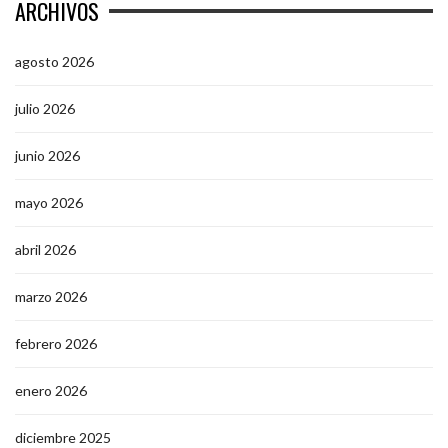
ARCHIVOS
agosto 2026
julio 2026
junio 2026
mayo 2026
abril 2026
marzo 2026
febrero 2026
enero 2026
diciembre 2025