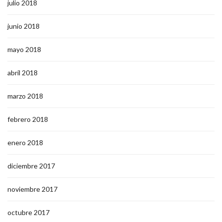
julio 2018
junio 2018
mayo 2018
abril 2018
marzo 2018
febrero 2018
enero 2018
diciembre 2017
noviembre 2017
octubre 2017