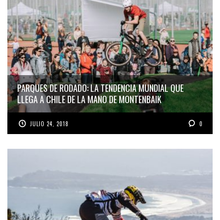
PARQUES DE RODADO: LA TENDENCIA MUNDIAL QUE
LLEGA A CHILE DE LA MANO DE MONTENBAIK
JULIO 24, 2018
0