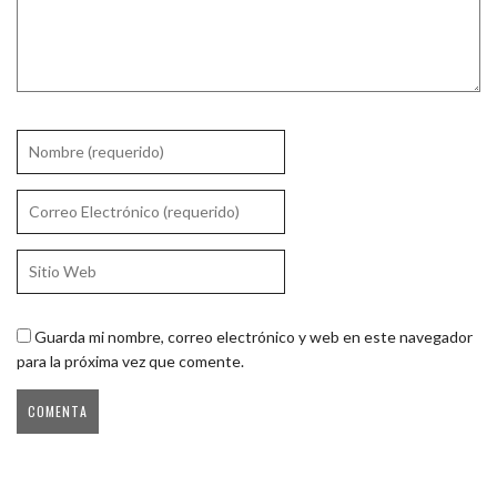
Guarda mi nombre, correo electrónico y web en este navegador
para la próxima vez que comente.