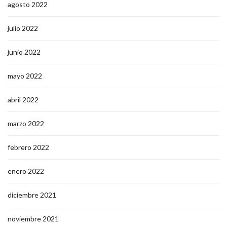
agosto 2022
julio 2022
junio 2022
mayo 2022
abril 2022
marzo 2022
febrero 2022
enero 2022
diciembre 2021
noviembre 2021