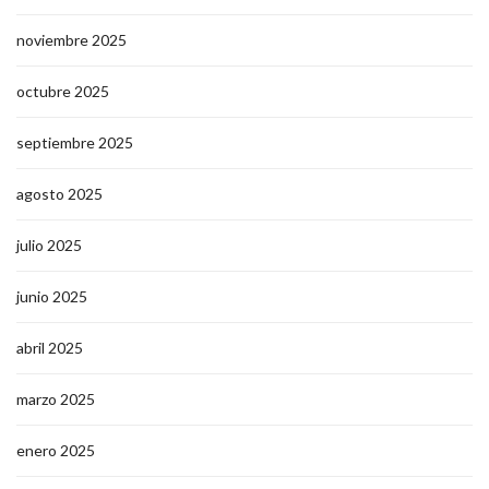
noviembre 2025
octubre 2025
septiembre 2025
agosto 2025
julio 2025
junio 2025
abril 2025
marzo 2025
enero 2025