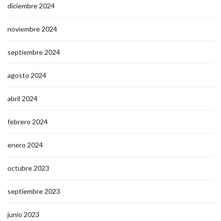
diciembre 2024
noviembre 2024
septiembre 2024
agosto 2024
abril 2024
febrero 2024
enero 2024
octubre 2023
septiembre 2023
junio 2023