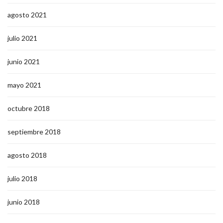
agosto 2021
julio 2021
junio 2021
mayo 2021
octubre 2018
septiembre 2018
agosto 2018
julio 2018
junio 2018