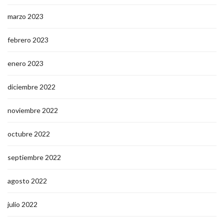
marzo 2023
febrero 2023
enero 2023
diciembre 2022
noviembre 2022
octubre 2022
septiembre 2022
agosto 2022
julio 2022