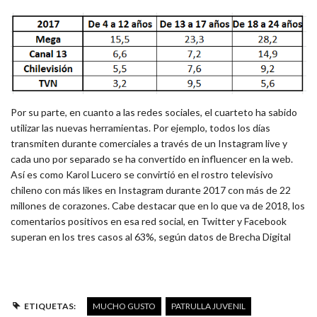
Por su parte, en cuanto a las redes sociales, el cuarteto ha sabido
utilizar las nuevas herramientas. Por ejemplo, todos los días
transmiten durante comerciales a través de un Instagram live y
cada uno por separado se ha convertido en influencer en la web.
Así es como Karol Lucero se convirtió en el rostro televisivo
chileno con más likes en Instagram durante 2017 con más de 22
millones de corazones. Cabe destacar que en lo que va de 2018, los
comentarios positivos en esa red social, en Twitter y Facebook
superan en los tres casos al 63%, según datos de Brecha Digital
ETIQUETAS:
MUCHO GUSTO
PATRULLA JUVENIL