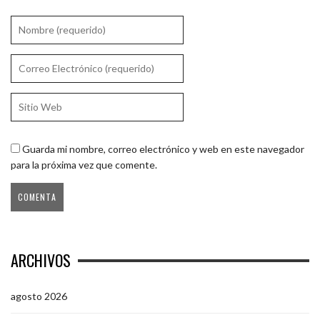
Guarda mi nombre, correo electrónico y web en este navegador
para la próxima vez que comente.
ARCHIVOS
agosto 2026