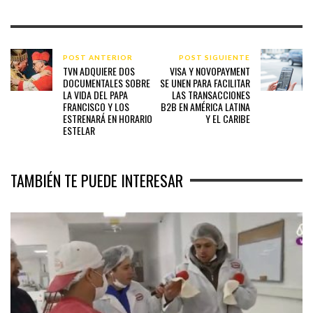
POST ANTERIOR
POST SIGUIENTE
TVN ADQUIERE DOS
VISA Y NOVOPAYMENT
DOCUMENTALES SOBRE
SE UNEN PARA FACILITAR
LA VIDA DEL PAPA
LAS TRANSACCIONES
FRANCISCO Y LOS
B2B EN AMÉRICA LATINA
ESTRENARÁ EN HORARIO
Y EL CARIBE
ESTELAR
TAMBIÉN TE PUEDE INTERESAR