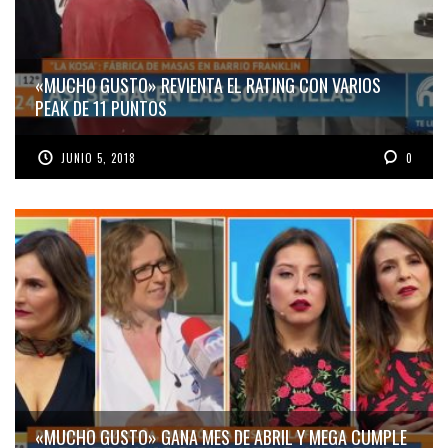
«MUCHO GUSTO» REVIENTA EL RATING CON VARIOS
PEAK DE 11 PUNTOS
JUNIO 5, 2018
0
«MUCHO GUSTO» GANA MES DE ABRIL Y MEGA CUMPLE