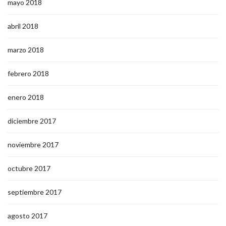
mayo 2018
abril 2018
marzo 2018
febrero 2018
enero 2018
diciembre 2017
noviembre 2017
octubre 2017
septiembre 2017
agosto 2017