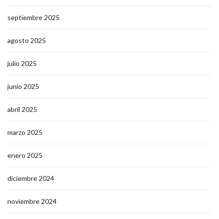
septiembre 2025
agosto 2025
julio 2025
junio 2025
abril 2025
marzo 2025
enero 2025
diciembre 2024
noviembre 2024