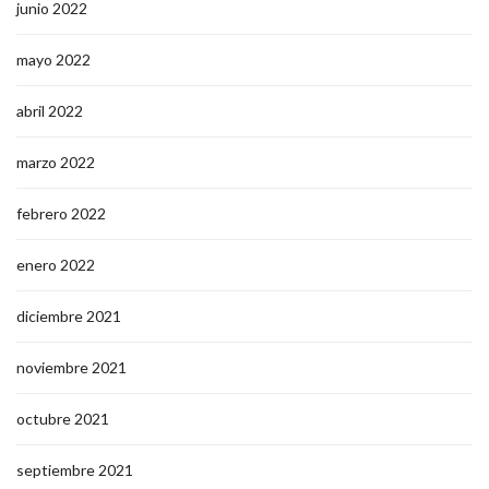
junio 2022
mayo 2022
abril 2022
marzo 2022
febrero 2022
enero 2022
diciembre 2021
noviembre 2021
octubre 2021
septiembre 2021