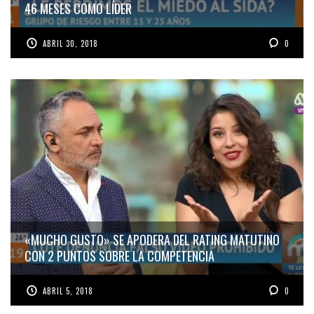
46 MESES COMO LÍDER
ABRIL 30, 2018
0
«MUCHO GUSTO» SE APODERA DEL RATING MATUTINO
CON 2 PUNTOS SOBRE LA COMPETENCIA
ABRIL 5, 2018
0