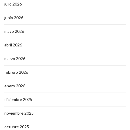
julio 2026
junio 2026
mayo 2026
abril 2026
marzo 2026
febrero 2026
enero 2026
diciembre 2025
noviembre 2025
octubre 2025