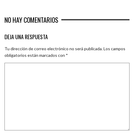
NO HAY COMENTARIOS
DEJA UNA RESPUESTA
Tu dirección de correo electrónico no será publicada.
Los campos
obligatorios están marcados con
*