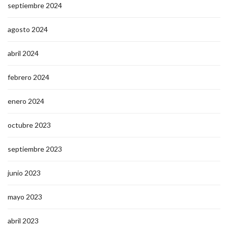
septiembre 2024
agosto 2024
abril 2024
febrero 2024
enero 2024
octubre 2023
septiembre 2023
junio 2023
mayo 2023
abril 2023