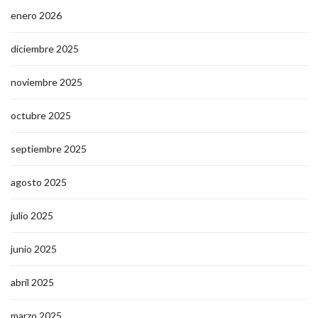
enero 2026
diciembre 2025
noviembre 2025
octubre 2025
septiembre 2025
agosto 2025
julio 2025
junio 2025
abril 2025
marzo 2025