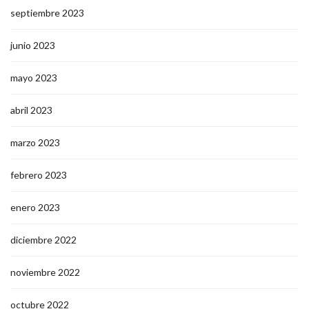
septiembre 2023
junio 2023
mayo 2023
abril 2023
marzo 2023
febrero 2023
enero 2023
diciembre 2022
noviembre 2022
octubre 2022