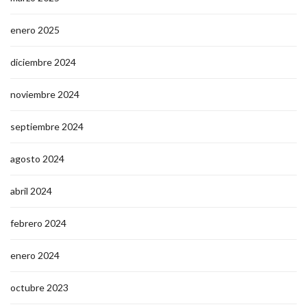
enero 2025
diciembre 2024
noviembre 2024
septiembre 2024
agosto 2024
abril 2024
febrero 2024
enero 2024
octubre 2023