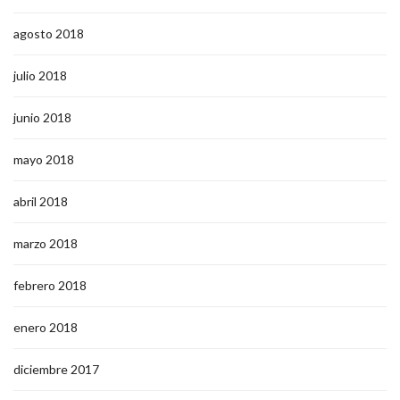
agosto 2018
julio 2018
junio 2018
mayo 2018
abril 2018
marzo 2018
febrero 2018
enero 2018
diciembre 2017