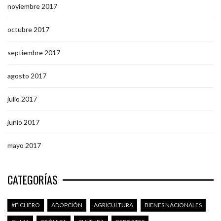
noviembre 2017
octubre 2017
septiembre 2017
agosto 2017
julio 2017
junio 2017
mayo 2017
CATEGORÍAS
#FICHERO
ADOPCIÓN
AGRICULTURA
BIENES NACIONALES