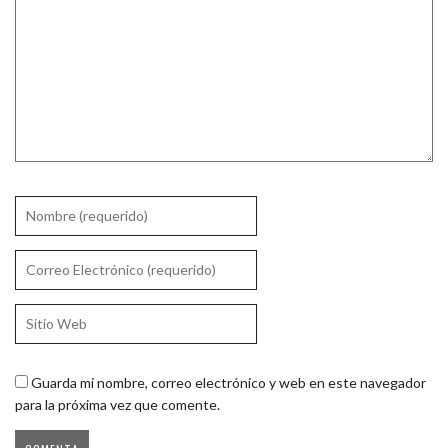
Guarda mi nombre, correo electrónico y web en este navegador
para la próxima vez que comente.