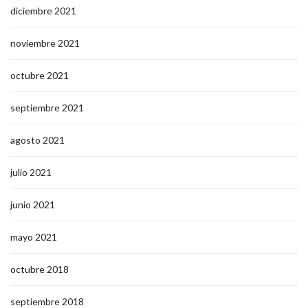
diciembre 2021
noviembre 2021
octubre 2021
septiembre 2021
agosto 2021
julio 2021
junio 2021
mayo 2021
octubre 2018
septiembre 2018