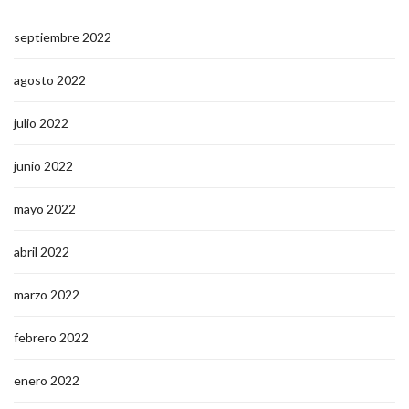
septiembre 2022
agosto 2022
julio 2022
junio 2022
mayo 2022
abril 2022
marzo 2022
febrero 2022
enero 2022