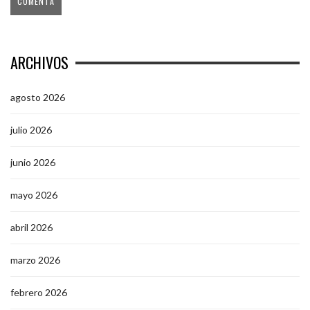
ARCHIVOS
agosto 2026
julio 2026
junio 2026
mayo 2026
abril 2026
marzo 2026
febrero 2026