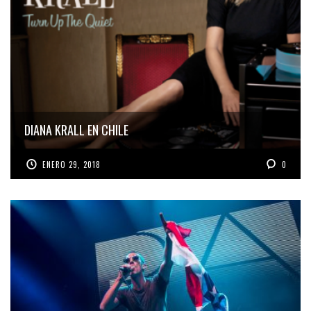
DIANA KRALL EN CHILE
ENERO 29, 2018
0