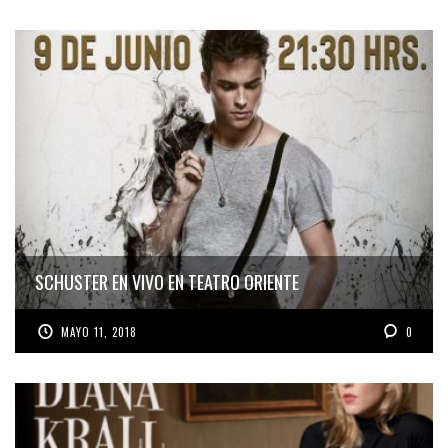
SCHUSTER EN VIVO EN TEATRO ORIENTE
MAYO 11, 2018
0