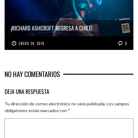
¡RICHARD ASHCROFT REGRESA A CHILE!
ENERO 24, 2018
0
NO HAY COMENTARIOS
DEJA UNA RESPUESTA
Tu dirección de correo electrónico no será publicada.
Los campos
obligatorios están marcados con
*