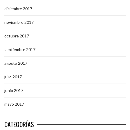
diciembre 2017
noviembre 2017
octubre 2017
septiembre 2017
agosto 2017
julio 2017
junio 2017
mayo 2017
CATEGORÍAS