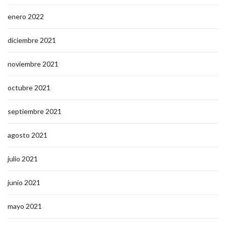
enero 2022
diciembre 2021
noviembre 2021
octubre 2021
septiembre 2021
agosto 2021
julio 2021
junio 2021
mayo 2021