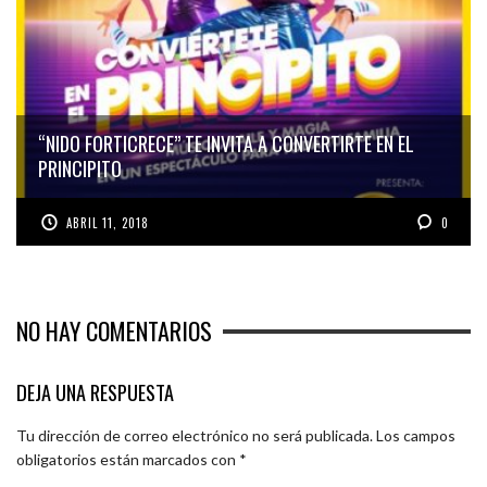
“NIDO FORTICRECE” TE INVITA A CONVERTIRTE EN EL
PRINCIPITO
ABRIL 11, 2018
0
NO HAY COMENTARIOS
DEJA UNA RESPUESTA
Tu dirección de correo electrónico no será publicada.
Los campos
obligatorios están marcados con
*