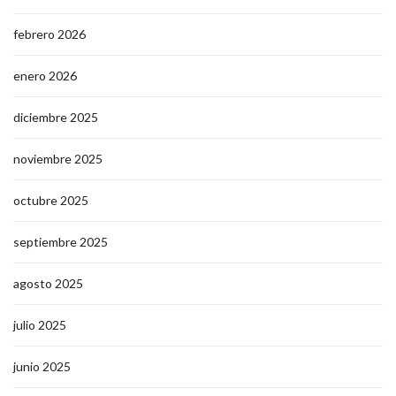
febrero 2026
enero 2026
diciembre 2025
noviembre 2025
octubre 2025
septiembre 2025
agosto 2025
julio 2025
junio 2025