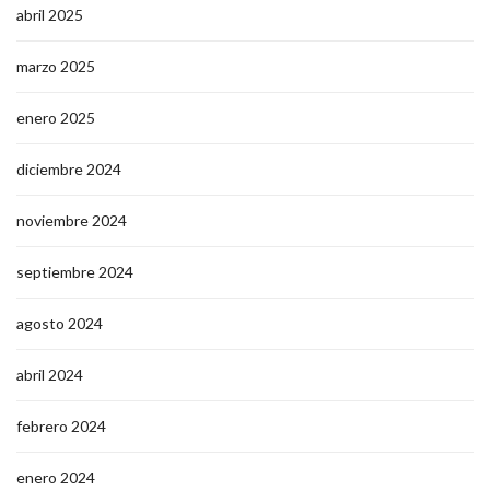
abril 2025
marzo 2025
enero 2025
diciembre 2024
noviembre 2024
septiembre 2024
agosto 2024
abril 2024
febrero 2024
enero 2024