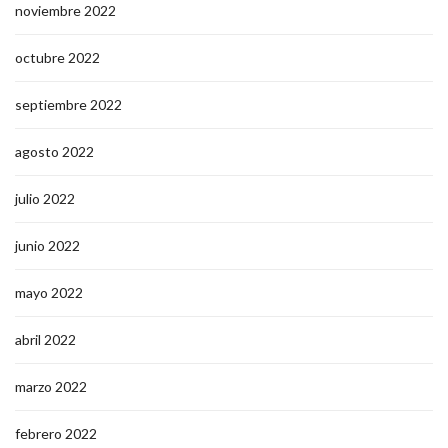
noviembre 2022
octubre 2022
septiembre 2022
agosto 2022
julio 2022
junio 2022
mayo 2022
abril 2022
marzo 2022
febrero 2022