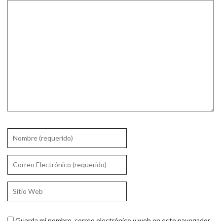
Guarda mi nombre, correo electrónico y web en este navegador