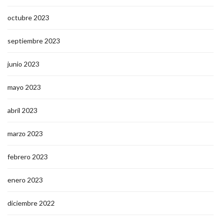
octubre 2023
septiembre 2023
junio 2023
mayo 2023
abril 2023
marzo 2023
febrero 2023
enero 2023
diciembre 2022