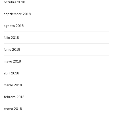
octubre 2018
septiembre 2018
agosto 2018
julio 2018
junio 2018
mayo 2018
abril 2018
marzo 2018
febrero 2018
enero 2018