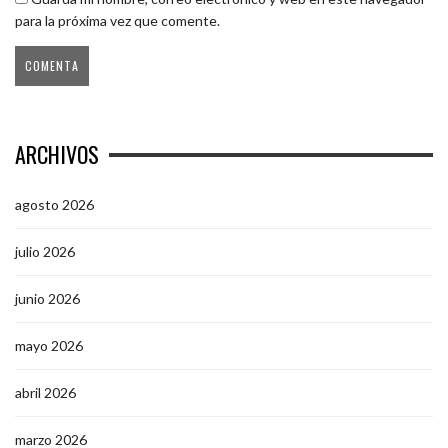
para la próxima vez que comente.
ARCHIVOS
agosto 2026
julio 2026
junio 2026
mayo 2026
abril 2026
marzo 2026