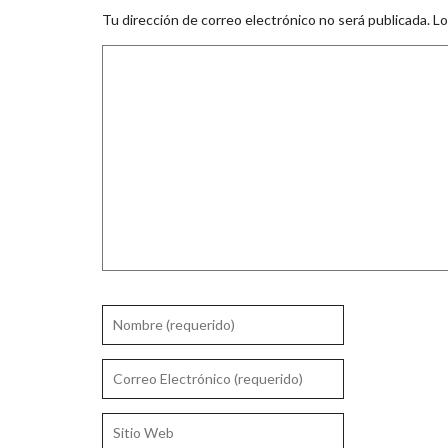
Tu dirección de correo electrónico no será publicada.
Lo