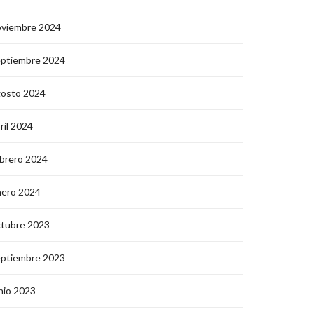
oviembre 2024
eptiembre 2024
gosto 2024
ril 2024
brero 2024
nero 2024
ctubre 2023
eptiembre 2023
nio 2023