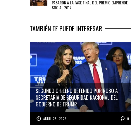
PASARON A LA FASE FINAL DEL PREMIO EMPRENDE
SOCIAL 2017
TAMBIÉN TE PUEDE INTERESAR
SEGUNDO CHILENO DETENIDO POR ROBO A
SECRETARIA DE SEGURIDAD NACIONAL DEL
GOBIERNO DE TRUMP
ABRIL 28, 2025
0