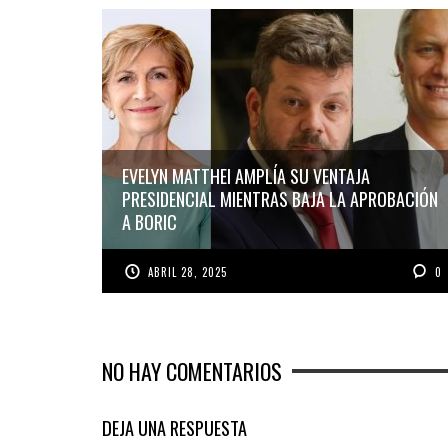
EVELYN MATTHEI AMPLÍA SU VENTAJA
PRESIDENCIAL MIENTRAS BAJA LA APROBACIÓN
A BORIC
ABRIL 28, 2025
0
NO HAY COMENTARIOS
DEJA UNA RESPUESTA