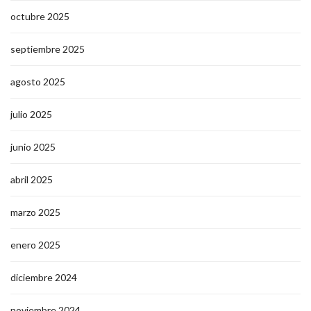
octubre 2025
septiembre 2025
agosto 2025
julio 2025
junio 2025
abril 2025
marzo 2025
enero 2025
diciembre 2024
noviembre 2024