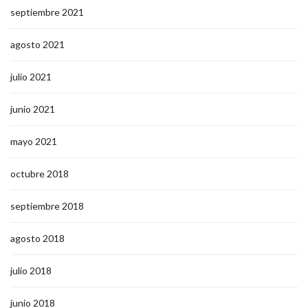
septiembre 2021
agosto 2021
julio 2021
junio 2021
mayo 2021
octubre 2018
septiembre 2018
agosto 2018
julio 2018
junio 2018