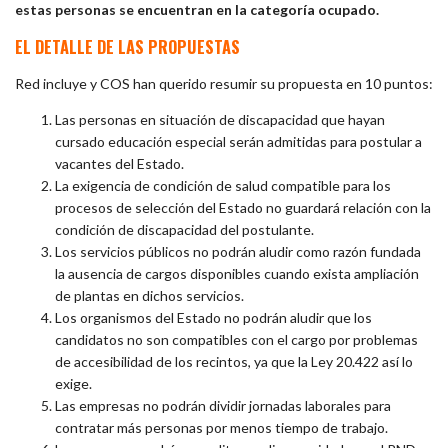
estas personas se encuentran en la categoría ocupado.
EL DETALLE DE LAS PROPUESTAS
Red incluye y COS han querido resumir su propuesta en 10 puntos:
Las personas en situación de discapacidad que hayan
cursado educación especial serán admitidas para postular a
vacantes del Estado.
La exigencia de condición de salud compatible para los
procesos de selección del Estado no guardará relación con la
condición de discapacidad del postulante.
Los servicios públicos no podrán aludir como razón fundada
la ausencia de cargos disponibles cuando exista ampliación
de plantas en dichos servicios.
Los organismos del Estado no podrán aludir que los
candidatos no son compatibles con el cargo por problemas
de accesibilidad de los recintos, ya que la Ley 20.422 así lo
exige.
Las empresas no podrán dividir jornadas laborales para
contratar más personas por menos tiempo de trabajo.