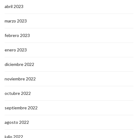
abril 2023
marzo 2023
febrero 2023
enero 2023
diciembre 2022
noviembre 2022
octubre 2022
septiembre 2022
agosto 2022
julio 2022