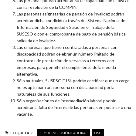
Las personas podrán acreditar su discapacidad con el RND o
con la resolución de la COMPIN.
Las personas asignatarias de pensión de invalidez podrán
acreditar dicha condición a través del Sistema Nacional de
Información de Seguridad y Salud en el Trabajo de la
SUSESO o con el comprobante de pago de pensión básica
solidaria de invalidez.
Las empresas que tienen contratadas a personas con
discapacidad podrán celebrar un número limitado de
contratos de prestación de servicios a terceros con
empresas, para permitir el cumplimiento de la medida
alternativa.
Sólo mutuales, SUSESO E ISL podrán certificar que un cargo
no es apto para una persona con discapacidad por la
naturaleza de sus funciones.
Sólo organizaciones de intermediación laboral podrán
acreditar la falta de interés de las personas en postular a una
vacante.
ETIQUETAS:
LEY DE INCLUSIÓN LABORAL
OSC