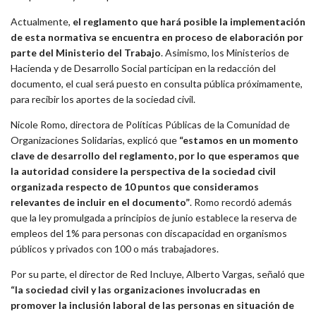
Actualmente,
el reglamento que hará posible la implementación
de esta normativa se encuentra en proceso de elaboración por
parte del Ministerio del Trabajo
. Asimismo, los Ministerios de
Hacienda y de Desarrollo Social participan en la redacción del
documento, el cual será puesto en consulta pública próximamente,
para recibir los aportes de la sociedad civil.
Nicole Romo, directora de Políticas Públicas de la Comunidad de
Organizaciones Solidarias, explicó que
“estamos en un momento
clave de desarrollo del reglamento, por lo que esperamos que
la autoridad considere la perspectiva de la sociedad civil
organizada respecto de 10 puntos que consideramos
relevantes de incluir en el documento”
. Romo recordó además
que la ley promulgada a principios de junio establece la reserva de
empleos del 1% para personas con discapacidad en organismos
públicos y privados con 100 o más trabajadores.
Por su parte, el director de Red Incluye, Alberto Vargas, señaló que
“la sociedad civil y las organizaciones involucradas en
promover la inclusión laboral de las personas en situación de