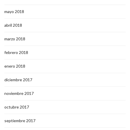
mayo 2018
abril 2018
marzo 2018
febrero 2018
enero 2018
diciembre 2017
noviembre 2017
octubre 2017
septiembre 2017