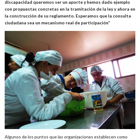
discapacidad queremos ser un aporte y hemos dado ejemplo
con propuestas concretas en la tramitación de la ley y ahora en
la construcción de su reglamento. Esperamos que la consulta
ciudadana sea un mecanismo real de participación”
Algunos de los puntos que las organizaciones establecen como