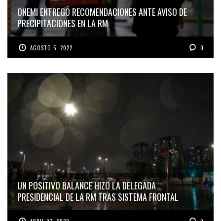
ONEMI ENTREGÓ RECOMENDACIONES ANTE AVISO DE
PRECIPITACIONES EN LA RM
AGOSTO 5, 2022
0
UN POSITIVO BALANCE HIZO LA DELEGADA
PRESIDENCIAL DE LA RM TRAS SISTEMA FRONTAL