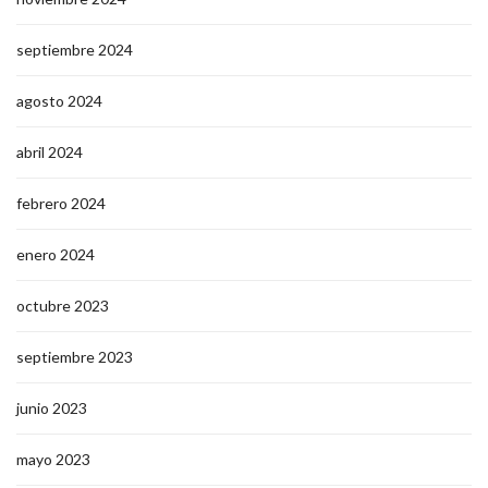
septiembre 2024
agosto 2024
abril 2024
febrero 2024
enero 2024
octubre 2023
septiembre 2023
junio 2023
mayo 2023