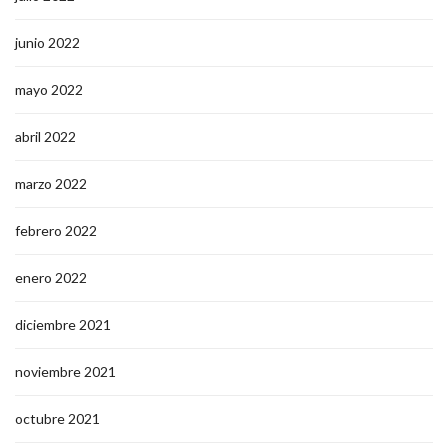
junio 2022
mayo 2022
abril 2022
marzo 2022
febrero 2022
enero 2022
diciembre 2021
noviembre 2021
octubre 2021