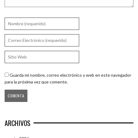
Guarda mi nombre, correo electrónico y web en este navegador
para la próxima vez que comente.
ARCHIVOS