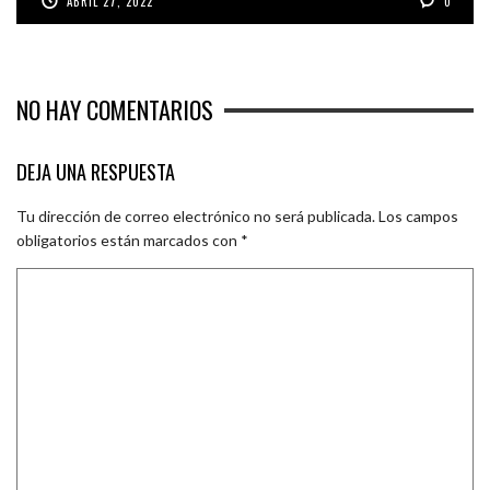
ABRIL 27, 2022
0
NO HAY COMENTARIOS
DEJA UNA RESPUESTA
Tu dirección de correo electrónico no será publicada.
Los campos
obligatorios están marcados con
*