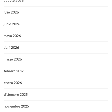
agosto 2026
julio 2026
junio 2026
mayo 2026
abril 2026
marzo 2026
febrero 2026
enero 2026
diciembre 2025
noviembre 2025