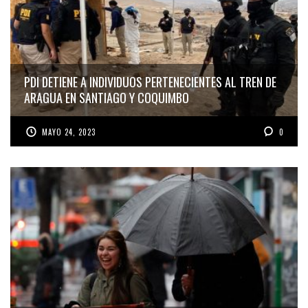
PDI DETIENE A INDIVIDUOS PERTENECIENTES AL TREN DE
ARAGUA EN SANTIAGO Y COQUIMBO
MAYO 24, 2023
0