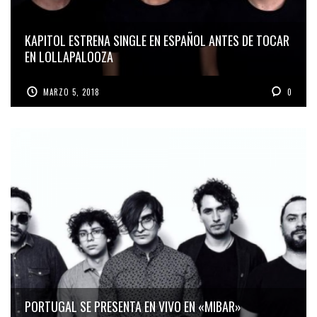
KAPITOL ESTRENA SINGLE EN ESPAÑOL ANTES DE TOCAR
EN LOLLAPALOOZA
MARZO 5, 2018
0
PORTUGAL SE PRESENTA EN VIVO EN «MIBAR»