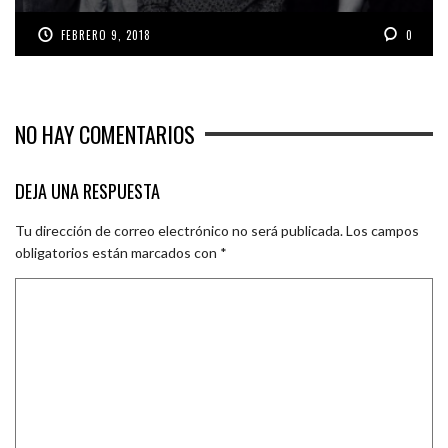
FEBRERO 9, 2018
0
NO HAY COMENTARIOS
DEJA UNA RESPUESTA
Tu dirección de correo electrónico no será publicada.
Los campos
obligatorios están marcados con
*