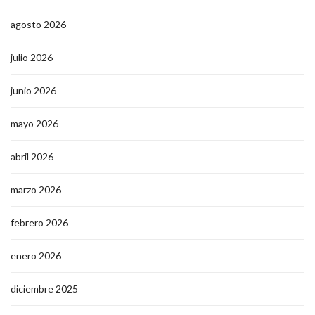
agosto 2026
julio 2026
junio 2026
mayo 2026
abril 2026
marzo 2026
febrero 2026
enero 2026
diciembre 2025