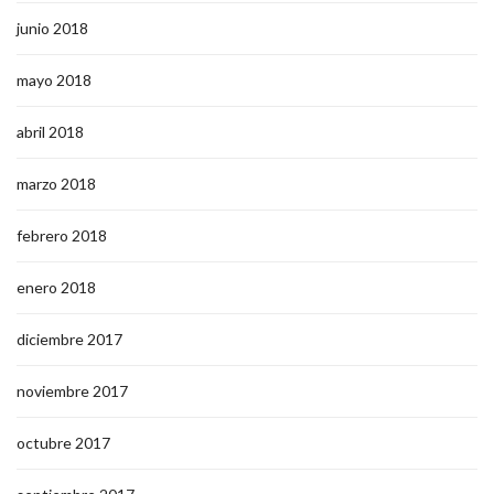
junio 2018
mayo 2018
abril 2018
marzo 2018
febrero 2018
enero 2018
diciembre 2017
noviembre 2017
octubre 2017