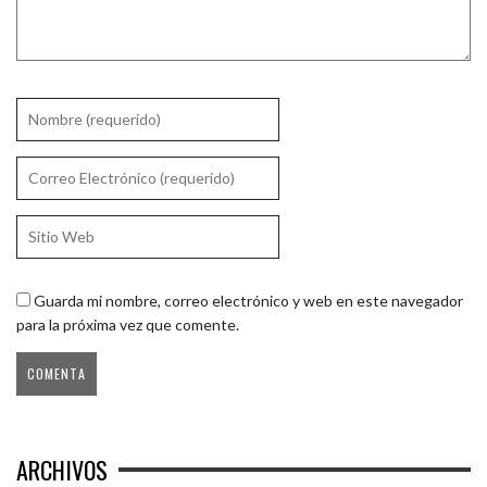
Guarda mi nombre, correo electrónico y web en este navegador
para la próxima vez que comente.
ARCHIVOS