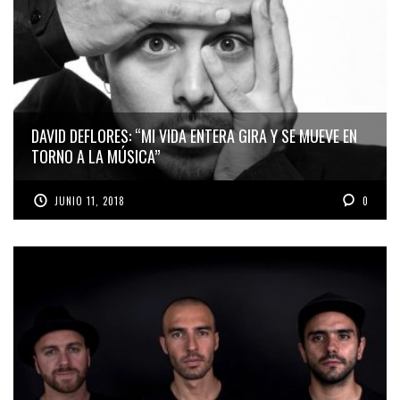
DAVID DEFLORES: “MI VIDA ENTERA GIRA Y SE MUEVE EN
TORNO A LA MÚSICA”
JUNIO 11, 2018
0