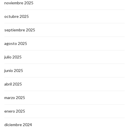
noviembre 2025
octubre 2025
septiembre 2025
agosto 2025
julio 2025
junio 2025
abril 2025
marzo 2025
enero 2025
diciembre 2024