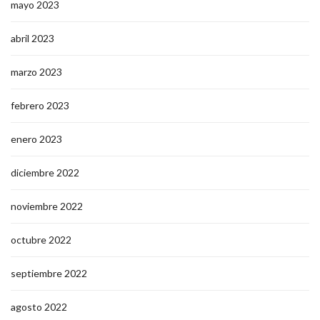
mayo 2023
abril 2023
marzo 2023
febrero 2023
enero 2023
diciembre 2022
noviembre 2022
octubre 2022
septiembre 2022
agosto 2022