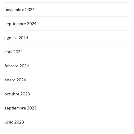
noviembre 2024
septiembre 2024
agosto 2024
abril 2024
febrero 2024
enero 2024
octubre 2023
septiembre 2023
junio 2023