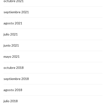
octubre 2021
septiembre 2021
agosto 2021
julio 2021
junio 2021
mayo 2021
octubre 2018
septiembre 2018
agosto 2018
julio 2018