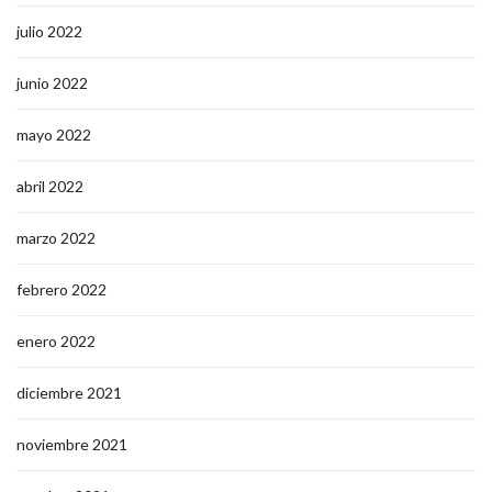
julio 2022
junio 2022
mayo 2022
abril 2022
marzo 2022
febrero 2022
enero 2022
diciembre 2021
noviembre 2021