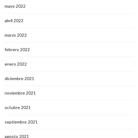
mayo 2022
abril 2022
marzo 2022
febrero 2022
enero 2022
diciembre 2021
noviembre 2021
octubre 2021
septiembre 2021
agosto 2021