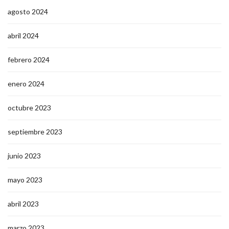
agosto 2024
abril 2024
febrero 2024
enero 2024
octubre 2023
septiembre 2023
junio 2023
mayo 2023
abril 2023
marzo 2023