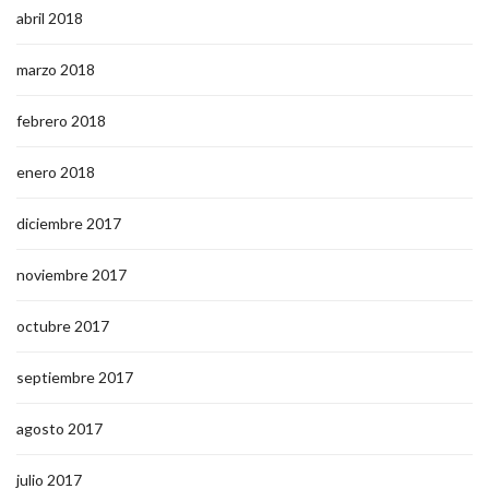
abril 2018
marzo 2018
febrero 2018
enero 2018
diciembre 2017
noviembre 2017
octubre 2017
septiembre 2017
agosto 2017
julio 2017