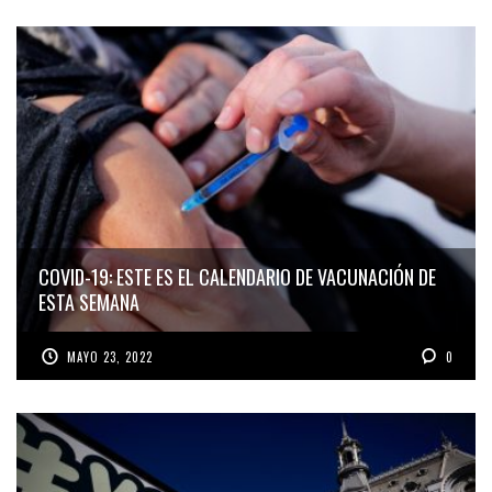
COVID-19: ESTE ES EL CALENDARIO DE VACUNACIÓN DE
ESTA SEMANA
MAYO 23, 2022
0