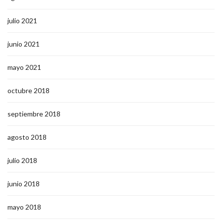
julio 2021
junio 2021
mayo 2021
octubre 2018
septiembre 2018
agosto 2018
julio 2018
junio 2018
mayo 2018