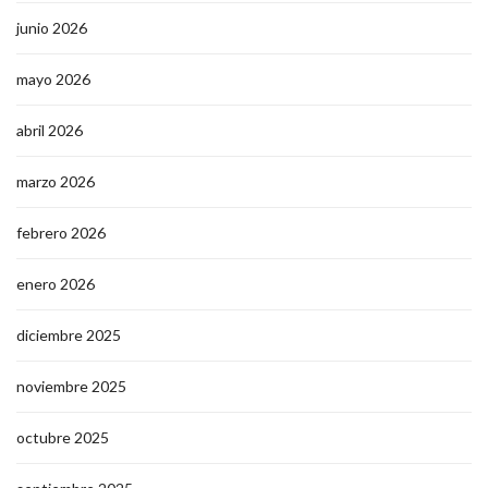
junio 2026
mayo 2026
abril 2026
marzo 2026
febrero 2026
enero 2026
diciembre 2025
noviembre 2025
octubre 2025