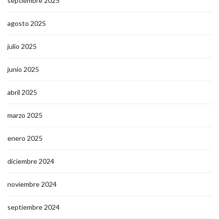
septiembre 2025
agosto 2025
julio 2025
junio 2025
abril 2025
marzo 2025
enero 2025
diciembre 2024
noviembre 2024
septiembre 2024