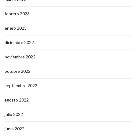
febrero 2023
enero 2023
diciembre 2022
noviembre 2022
octubre 2022
septiembre 2022
agosto 2022
julio 2022
junio 2022