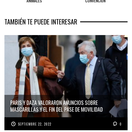
ANIMALES
CONVENCIÓN
TAMBIÉN TE PUEDE INTERESAR
PARIS Y DAZA VALORARON ANUNCIOS SOBRE
MASCARILLAS Y EL FIN DEL PASE DE MOVILIDAD
SEPTIEMBRE 22, 2022
0