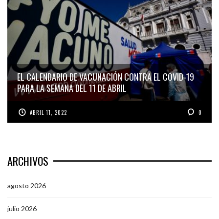
EL CALENDARIO DE VACUNACIÓN CONTRA EL COVID-19
PARA LA SEMANA DEL 11 DE ABRIL
ABRIL 11, 2022
0
ARCHIVOS
agosto 2026
julio 2026