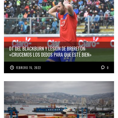
DT DEL BLACKBURN Y LESIÓN DE BRERETON:
«CRUCEMOS LOS DEDOS PARA QUE ESTÉ BIEN»
FEBRERO 15, 2022
0