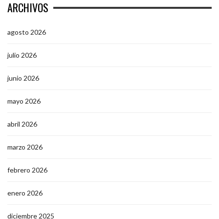
ARCHIVOS
agosto 2026
julio 2026
junio 2026
mayo 2026
abril 2026
marzo 2026
febrero 2026
enero 2026
diciembre 2025