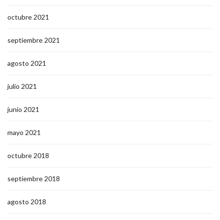
octubre 2021
septiembre 2021
agosto 2021
julio 2021
junio 2021
mayo 2021
octubre 2018
septiembre 2018
agosto 2018