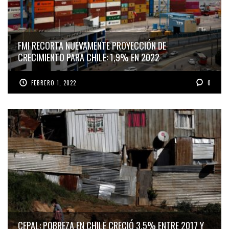
FMI RECORTA NUEVAMENTE PROYECCIÓN DE
CRECIMIENTO PARA CHILE: 1,9% EN 2022
FEBRERO 1, 2022
0
CEPAL: POBREZA EN CHILE CRECIÓ 3,5% ENTRE 2017 Y