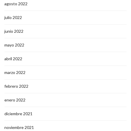
agosto 2022
julio 2022
junio 2022
mayo 2022
abril 2022
marzo 2022
febrero 2022
enero 2022
diciembre 2021
noviembre 2021