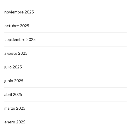
noviembre 2025
octubre 2025
septiembre 2025
agosto 2025
julio 2025
junio 2025
abril 2025
marzo 2025
enero 2025