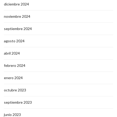
diciembre 2024
noviembre 2024
septiembre 2024
agosto 2024
abril 2024
febrero 2024
enero 2024
octubre 2023
septiembre 2023
junio 2023