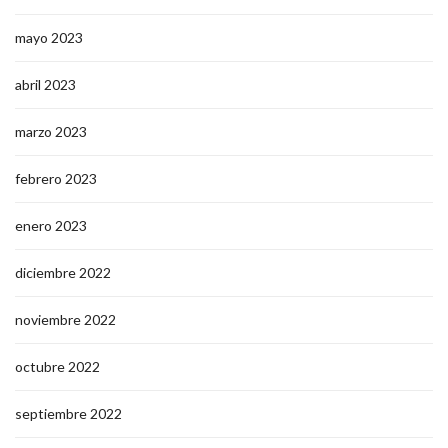
mayo 2023
abril 2023
marzo 2023
febrero 2023
enero 2023
diciembre 2022
noviembre 2022
octubre 2022
septiembre 2022