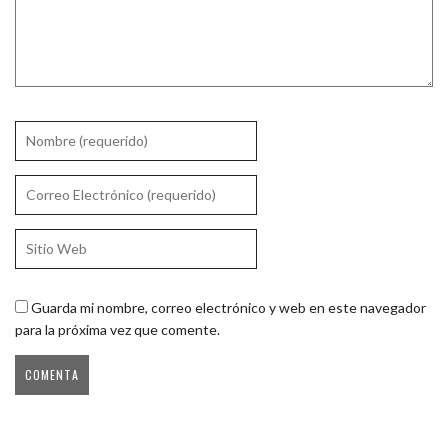
Guarda mi nombre, correo electrónico y web en este navegador
para la próxima vez que comente.