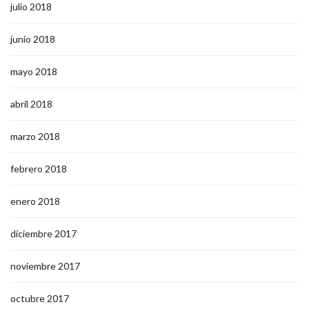
julio 2018
junio 2018
mayo 2018
abril 2018
marzo 2018
febrero 2018
enero 2018
diciembre 2017
noviembre 2017
octubre 2017