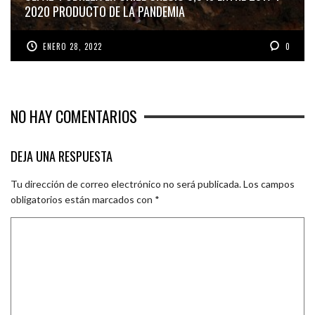
2020 PRODUCTO DE LA PANDEMIA
ENERO 28, 2022
0
NO HAY COMENTARIOS
DEJA UNA RESPUESTA
Tu dirección de correo electrónico no será publicada.
Los campos
obligatorios están marcados con
*