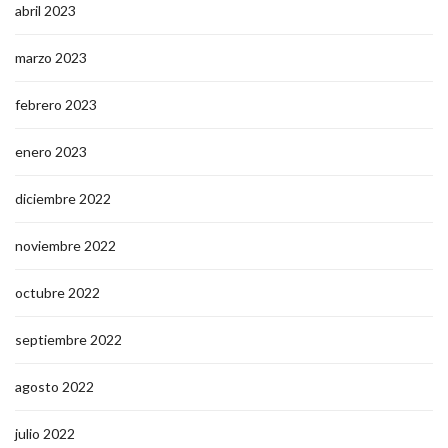
abril 2023
marzo 2023
febrero 2023
enero 2023
diciembre 2022
noviembre 2022
octubre 2022
septiembre 2022
agosto 2022
julio 2022