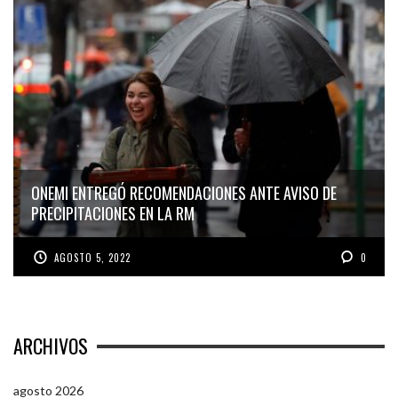
ONEMI ENTREGÓ RECOMENDACIONES ANTE AVISO DE
PRECIPITACIONES EN LA RM
AGOSTO 5, 2022
0
ARCHIVOS
agosto 2026