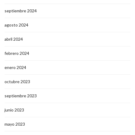
septiembre 2024
agosto 2024
abril 2024
febrero 2024
enero 2024
octubre 2023
septiembre 2023
junio 2023
mayo 2023