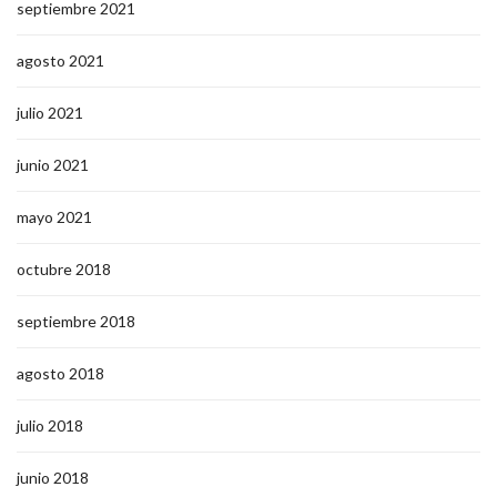
septiembre 2021
agosto 2021
julio 2021
junio 2021
mayo 2021
octubre 2018
septiembre 2018
agosto 2018
julio 2018
junio 2018