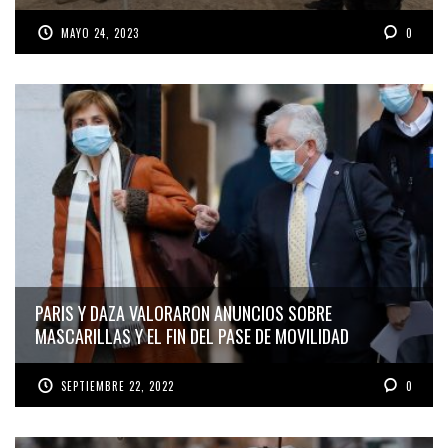
MAYO 24, 2023
0
PARIS Y DAZA VALORARON ANUNCIOS SOBRE
MASCARILLAS Y EL FIN DEL PASE DE MOVILIDAD
SEPTIEMBRE 22, 2022
0