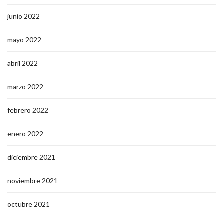
junio 2022
mayo 2022
abril 2022
marzo 2022
febrero 2022
enero 2022
diciembre 2021
noviembre 2021
octubre 2021