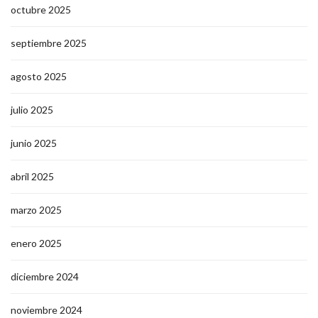
octubre 2025
septiembre 2025
agosto 2025
julio 2025
junio 2025
abril 2025
marzo 2025
enero 2025
diciembre 2024
noviembre 2024