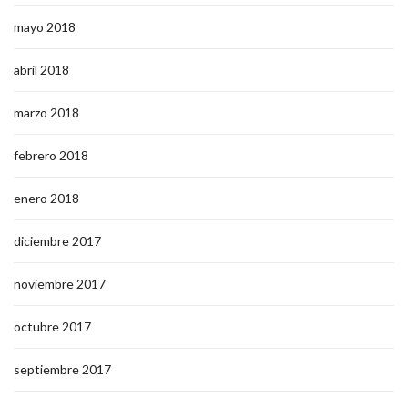
mayo 2018
abril 2018
marzo 2018
febrero 2018
enero 2018
diciembre 2017
noviembre 2017
octubre 2017
septiembre 2017