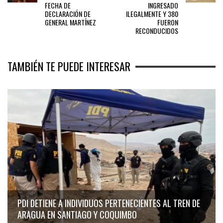
FECHA DE
INGRESADO
DECLARACIÓN DE
ILEGALMENTE Y 380
GENERAL MARTÍNEZ
FUERON
RECONDUCIDOS
TAMBIÉN TE PUEDE INTERESAR
PDI DETIENE A INDIVIDUOS PERTENECIENTES AL TREN DE
ARAGUA EN SANTIAGO Y COQUIMBO