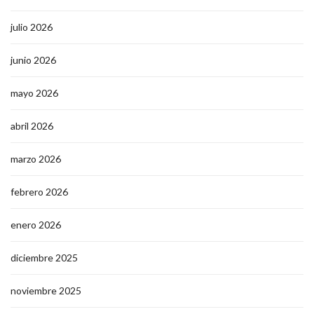
julio 2026
junio 2026
mayo 2026
abril 2026
marzo 2026
febrero 2026
enero 2026
diciembre 2025
noviembre 2025