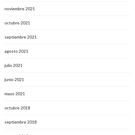
noviembre 2021
octubre 2021
septiembre 2021
agosto 2021
julio 2021
junio 2021
mayo 2021
octubre 2018
septiembre 2018