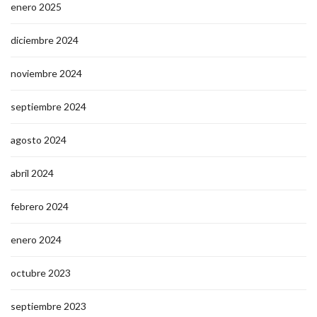
enero 2025
diciembre 2024
noviembre 2024
septiembre 2024
agosto 2024
abril 2024
febrero 2024
enero 2024
octubre 2023
septiembre 2023