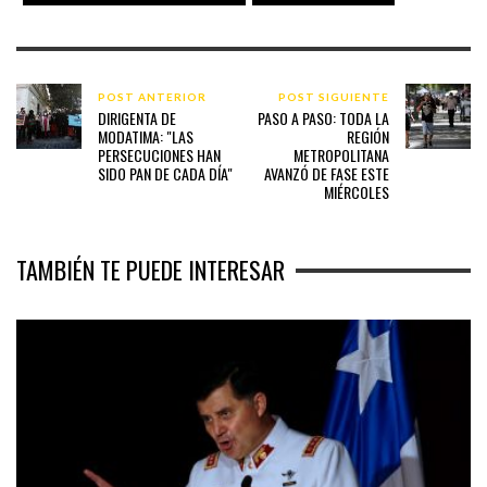
POST ANTERIOR
POST SIGUIENTE
DIRIGENTA DE
PASO A PASO: TODA LA
MODATIMA: "LAS
REGIÓN
PERSECUCIONES HAN
METROPOLITANA
SIDO PAN DE CADA DÍA"
AVANZÓ DE FASE ESTE
MIÉRCOLES
TAMBIÉN TE PUEDE INTERESAR