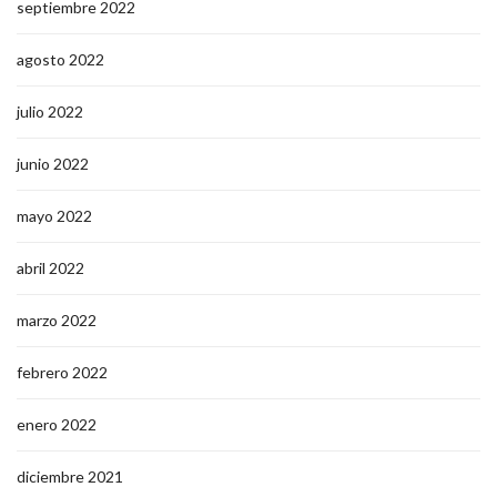
septiembre 2022
agosto 2022
julio 2022
junio 2022
mayo 2022
abril 2022
marzo 2022
febrero 2022
enero 2022
diciembre 2021