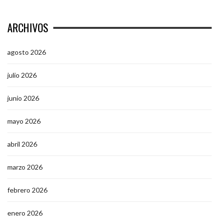
ARCHIVOS
agosto 2026
julio 2026
junio 2026
mayo 2026
abril 2026
marzo 2026
febrero 2026
enero 2026