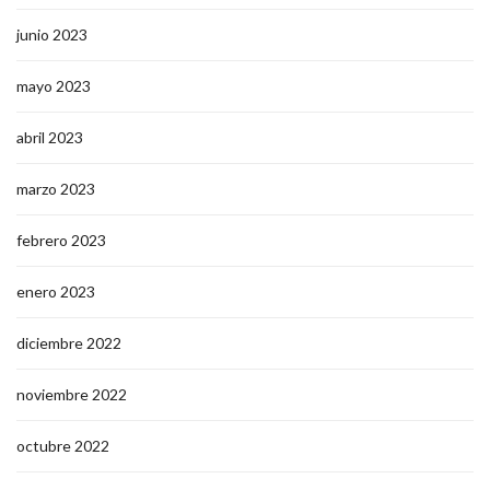
junio 2023
mayo 2023
abril 2023
marzo 2023
febrero 2023
enero 2023
diciembre 2022
noviembre 2022
octubre 2022