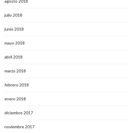
agosto 2018
julio 2018
junio 2018
mayo 2018
abril 2018
marzo 2018
febrero 2018
enero 2018
diciembre 2017
noviembre 2017