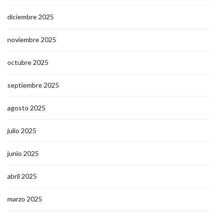
diciembre 2025
noviembre 2025
octubre 2025
septiembre 2025
agosto 2025
julio 2025
junio 2025
abril 2025
marzo 2025