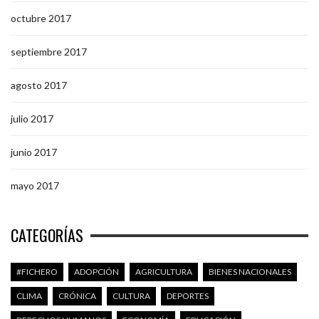
octubre 2017
septiembre 2017
agosto 2017
julio 2017
junio 2017
mayo 2017
CATEGORÍAS
#FICHERO
ADOPCIÓN
AGRICULTURA
BIENES NACIONALES
CLIMA
CRÓNICA
CULTURA
DEPORTES