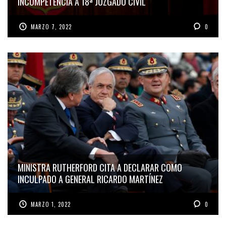
INCOMPETENCIA A 18ª JUZGADO CIVIL
MARZO 7, 2022
0
MINISTRA RUTHERFORD CITA A DECLARAR COMO
INCULPADO A GENERAL RICARDO MARTÍNEZ
MARZO 1, 2022
0