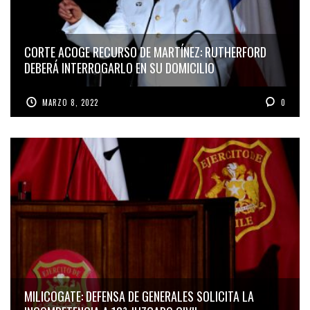
CORTE ACOGE RECURSO DE MARTÍNEZ: RUTHERFORD
DEBERÁ INTERROGARLO EN SU DOMICILIO
MARZO 8, 2022
0
MILICOGATE: DEFENSA DE GENERALES SOLICITA LA