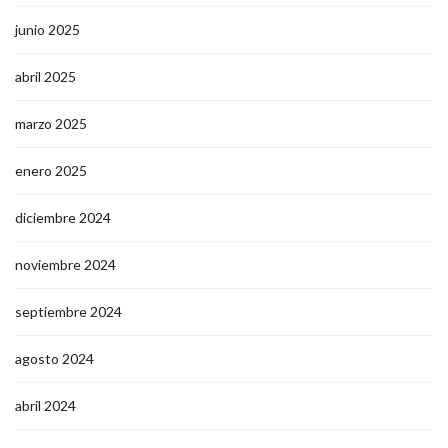
junio 2025
abril 2025
marzo 2025
enero 2025
diciembre 2024
noviembre 2024
septiembre 2024
agosto 2024
abril 2024