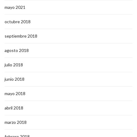
mayo 2021
octubre 2018
septiembre 2018
agosto 2018
julio 2018
junio 2018
mayo 2018
abril 2018
marzo 2018
febrero 2018