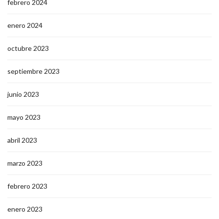
febrero 2024
enero 2024
octubre 2023
septiembre 2023
junio 2023
mayo 2023
abril 2023
marzo 2023
febrero 2023
enero 2023