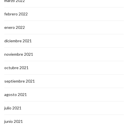
marzo 2022
febrero 2022
enero 2022
diciembre 2021
noviembre 2021
octubre 2021
septiembre 2021
agosto 2021
julio 2021
junio 2021