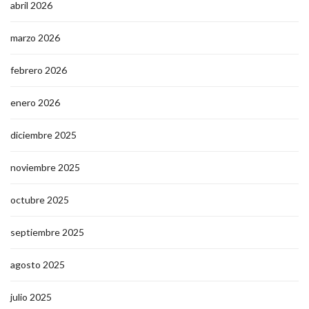
abril 2026
marzo 2026
febrero 2026
enero 2026
diciembre 2025
noviembre 2025
octubre 2025
septiembre 2025
agosto 2025
julio 2025