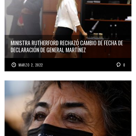
MINISTRA RUTHERFORD RECHAZÓ CAMBIO DE FECHA DE
DECLARACIÓN DE GENERAL MARTÍNEZ
MARZO 2, 2022
0