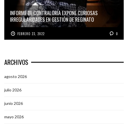
INFORME DE CONTRALORÍA EXPONE CURIOSAS
IRREGULARIDADES EN GESTIÓN DE REGINATO
FEBRERO 23, 2022
0
ARCHIVOS
agosto 2026
julio 2026
junio 2026
mayo 2026