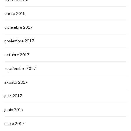
enero 2018
diciembre 2017
noviembre 2017
octubre 2017
septiembre 2017
agosto 2017
julio 2017
junio 2017
mayo 2017