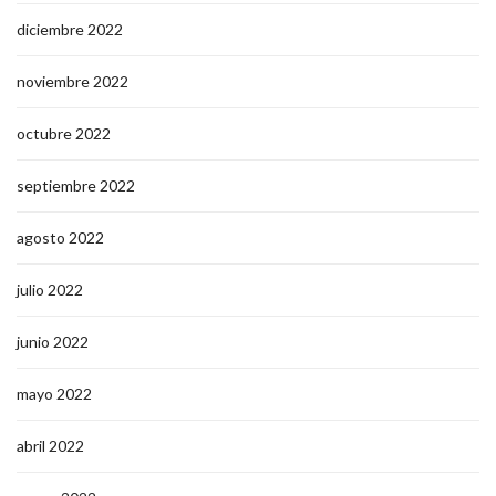
diciembre 2022
noviembre 2022
octubre 2022
septiembre 2022
agosto 2022
julio 2022
junio 2022
mayo 2022
abril 2022