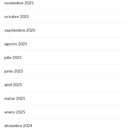
noviembre 2025
octubre 2025
septiembre 2025
agosto 2025
julio 2025
junio 2025
abril 2025
marzo 2025
enero 2025
diciembre 2024