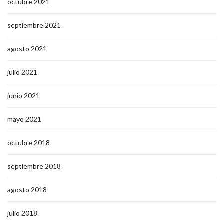
octubre 2021
septiembre 2021
agosto 2021
julio 2021
junio 2021
mayo 2021
octubre 2018
septiembre 2018
agosto 2018
julio 2018