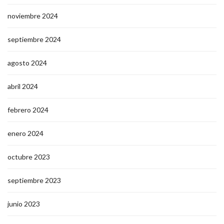
noviembre 2024
septiembre 2024
agosto 2024
abril 2024
febrero 2024
enero 2024
octubre 2023
septiembre 2023
junio 2023