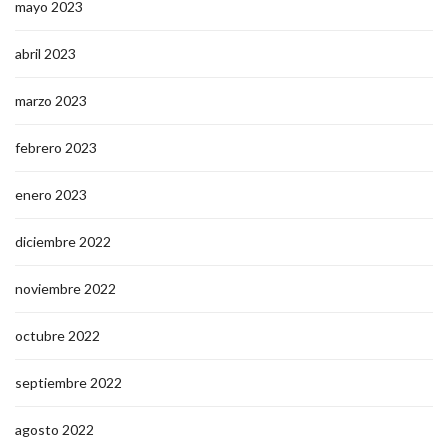
mayo 2023
abril 2023
marzo 2023
febrero 2023
enero 2023
diciembre 2022
noviembre 2022
octubre 2022
septiembre 2022
agosto 2022