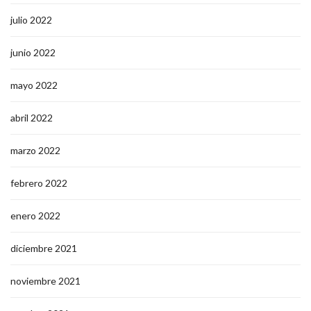
julio 2022
junio 2022
mayo 2022
abril 2022
marzo 2022
febrero 2022
enero 2022
diciembre 2021
noviembre 2021