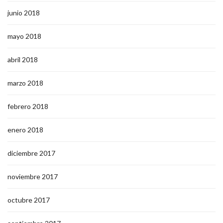
junio 2018
mayo 2018
abril 2018
marzo 2018
febrero 2018
enero 2018
diciembre 2017
noviembre 2017
octubre 2017