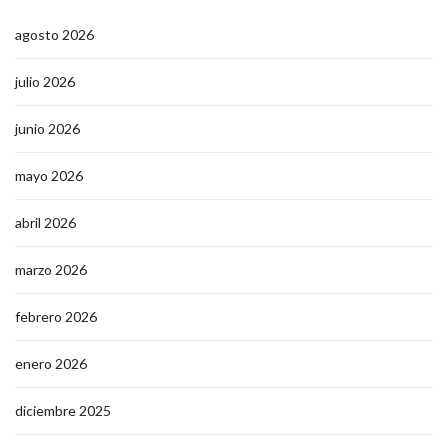
agosto 2026
julio 2026
junio 2026
mayo 2026
abril 2026
marzo 2026
febrero 2026
enero 2026
diciembre 2025