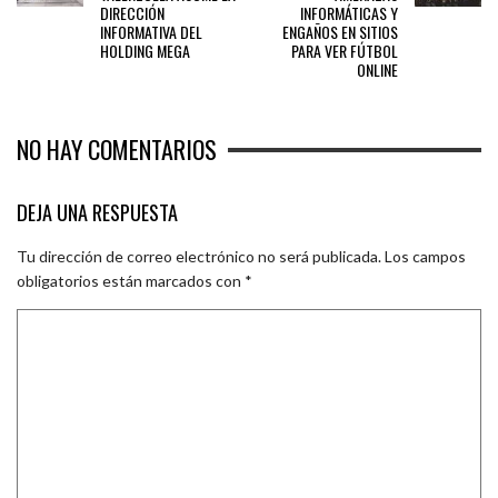
DIRECCIÓN
INFORMÁTICAS Y
INFORMATIVA DEL
ENGAÑOS EN SITIOS
HOLDING MEGA
PARA VER FÚTBOL
ONLINE
NO HAY COMENTARIOS
DEJA UNA RESPUESTA
Tu dirección de correo electrónico no será publicada.
Los campos
obligatorios están marcados con
*