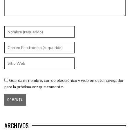
Guarda mi nombre, correo electrónico y web en este navegador
para la próxima vez que comente.
ARCHIVOS