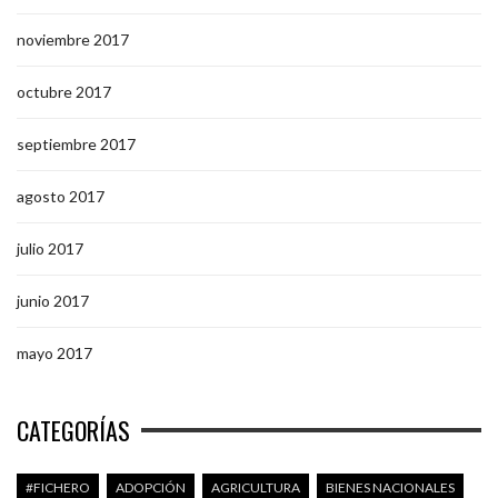
noviembre 2017
octubre 2017
septiembre 2017
agosto 2017
julio 2017
junio 2017
mayo 2017
CATEGORÍAS
#FICHERO
ADOPCIÓN
AGRICULTURA
BIENES NACIONALES