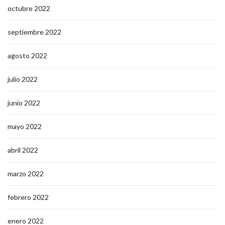
octubre 2022
septiembre 2022
agosto 2022
julio 2022
junio 2022
mayo 2022
abril 2022
marzo 2022
febrero 2022
enero 2022