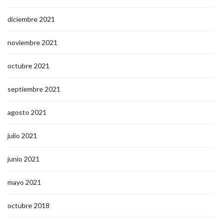
diciembre 2021
noviembre 2021
octubre 2021
septiembre 2021
agosto 2021
julio 2021
junio 2021
mayo 2021
octubre 2018