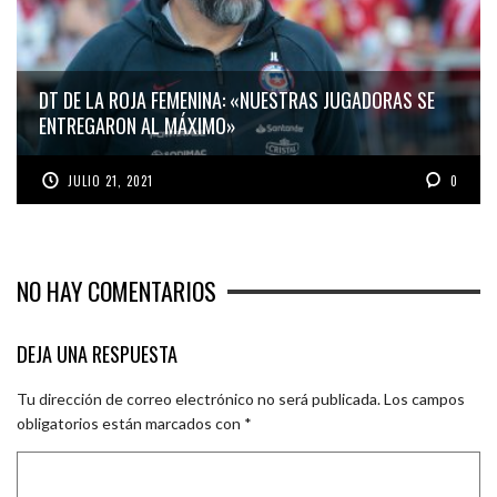
DT DE LA ROJA FEMENINA: «NUESTRAS JUGADORAS SE
ENTREGARON AL MÁXIMO»
JULIO 21, 2021
0
NO HAY COMENTARIOS
DEJA UNA RESPUESTA
Tu dirección de correo electrónico no será publicada.
Los campos
obligatorios están marcados con
*