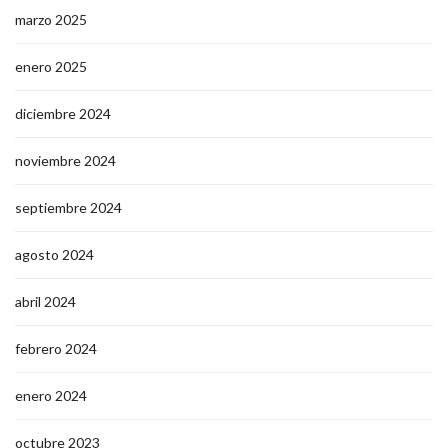
marzo 2025
enero 2025
diciembre 2024
noviembre 2024
septiembre 2024
agosto 2024
abril 2024
febrero 2024
enero 2024
octubre 2023