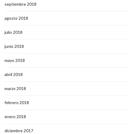
septiembre 2018
agosto 2018
julio 2018
junio 2018
mayo 2018
abril 2018
marzo 2018
febrero 2018
enero 2018
diciembre 2017