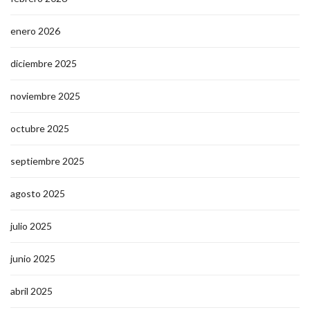
enero 2026
diciembre 2025
noviembre 2025
octubre 2025
septiembre 2025
agosto 2025
julio 2025
junio 2025
abril 2025