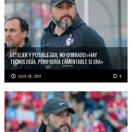
LETELIER Y POSIBLE GOL NO COBRADO:»HAY
TECNOLOGÍA, PERO SERÍA LAMENTABLE SI ERA»
JULIO 28, 2021
0