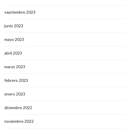
septiembre 2023
junio 2023
mayo 2023
abril 2023
marzo 2023
febrero 2023
enero 2023
diciembre 2022
noviembre 2022