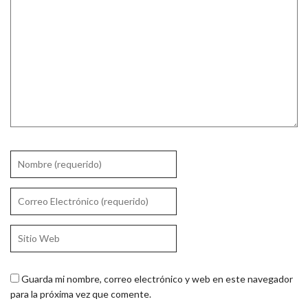
Guarda mi nombre, correo electrónico y web en este navegador
para la próxima vez que comente.