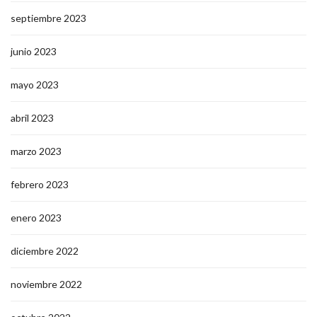
septiembre 2023
junio 2023
mayo 2023
abril 2023
marzo 2023
febrero 2023
enero 2023
diciembre 2022
noviembre 2022