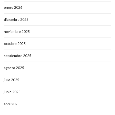
enero 2026
diciembre 2025
noviembre 2025
octubre 2025
septiembre 2025
agosto 2025
julio 2025
junio 2025
abril 2025