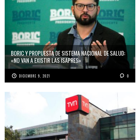
BORIC Y PROPUESTA DE SISTEMA NACIONAL DE SALUD:
«NO VAN A EXISTIR LAS ISAPRES»
DICIEMBRE 9, 2021
0