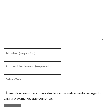
Guarda mi nombre, correo electrónico y web en este navegador
para la próxima vez que comente.