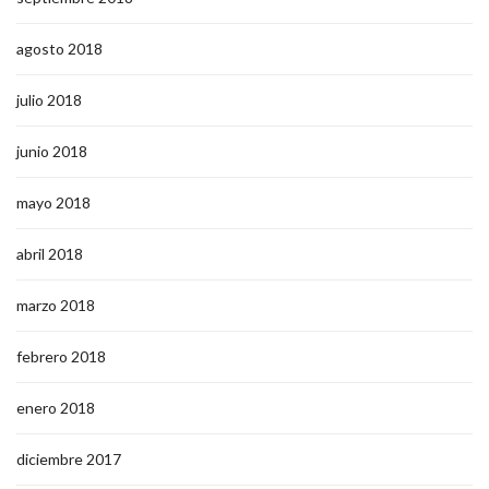
agosto 2018
julio 2018
junio 2018
mayo 2018
abril 2018
marzo 2018
febrero 2018
enero 2018
diciembre 2017