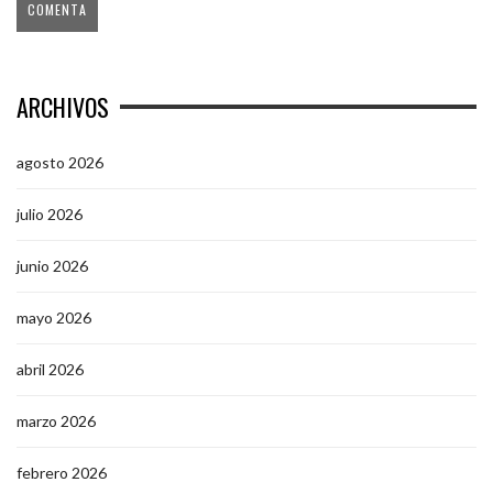
ARCHIVOS
agosto 2026
julio 2026
junio 2026
mayo 2026
abril 2026
marzo 2026
febrero 2026