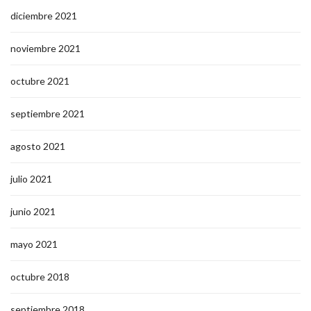
diciembre 2021
noviembre 2021
octubre 2021
septiembre 2021
agosto 2021
julio 2021
junio 2021
mayo 2021
octubre 2018
septiembre 2018