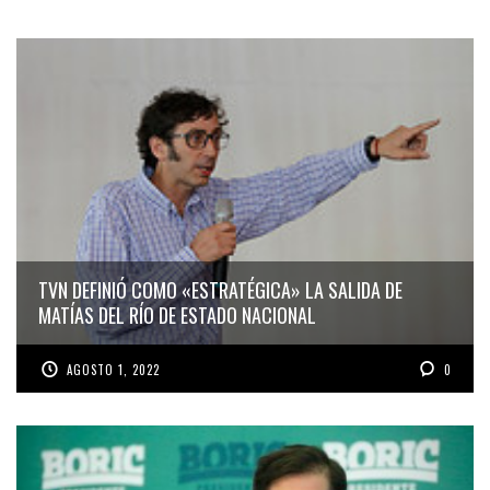
TVN DEFINIÓ COMO «ESTRATÉGICA» LA SALIDA DE
MATÍAS DEL RÍO DE ESTADO NACIONAL
AGOSTO 1, 2022
0