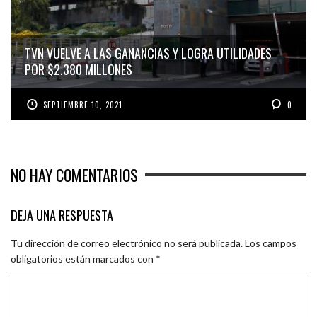
TVN VUELVE A LAS GANANCIAS Y LOGRA UTILIDADES
POR $2.380 MILLONES
SEPTIEMBRE 10, 2021
0
NO HAY COMENTARIOS
DEJA UNA RESPUESTA
Tu dirección de correo electrónico no será publicada.
Los campos
obligatorios están marcados con
*