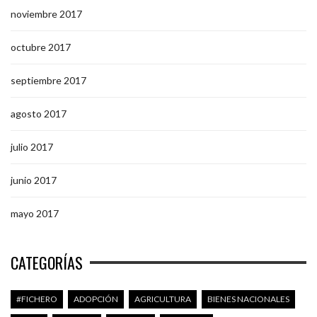
noviembre 2017
octubre 2017
septiembre 2017
agosto 2017
julio 2017
junio 2017
mayo 2017
CATEGORÍAS
#FICHERO
ADOPCIÓN
AGRICULTURA
BIENES NACIONALES