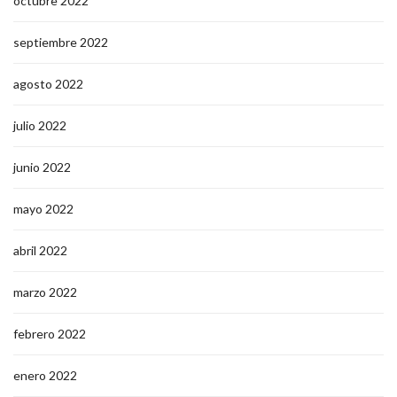
octubre 2022
septiembre 2022
agosto 2022
julio 2022
junio 2022
mayo 2022
abril 2022
marzo 2022
febrero 2022
enero 2022