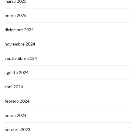
marzo 2025
enero 2025
diciembre 2024
noviembre 2024
septiembre 2024
agosto 2024
abril 2024
febrero 2024
enero 2024
octubre 2023