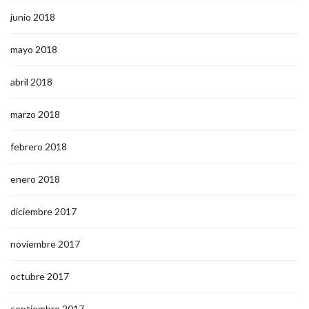
junio 2018
mayo 2018
abril 2018
marzo 2018
febrero 2018
enero 2018
diciembre 2017
noviembre 2017
octubre 2017
septiembre 2017