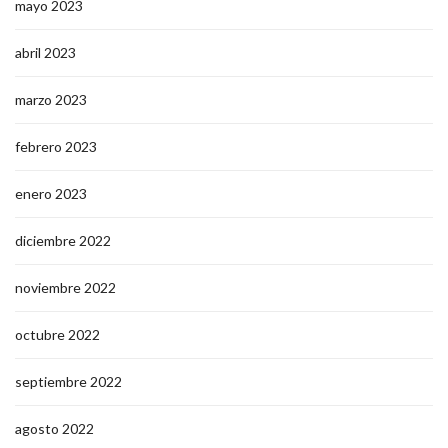
mayo 2023
abril 2023
marzo 2023
febrero 2023
enero 2023
diciembre 2022
noviembre 2022
octubre 2022
septiembre 2022
agosto 2022