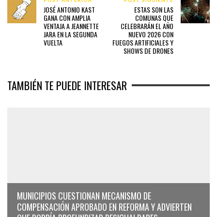
JOSÉ ANTONIO KAST
ESTAS SON LAS
GANA CON AMPLIA
COMUNAS QUE
VENTAJA A JEANNETTE
CELEBRARÁN EL AÑO
JARA EN LA SEGUNDA
NUEVO 2026 CON
VUELTA
FUEGOS ARTIFICIALES Y
SHOWS DE DRONES
TAMBIÉN TE PUEDE INTERESAR
MUNICIPIOS CUESTIONAN MECANISMO DE
COMPENSACIÓN APROBADO EN REFORMA Y ADVIERTEN