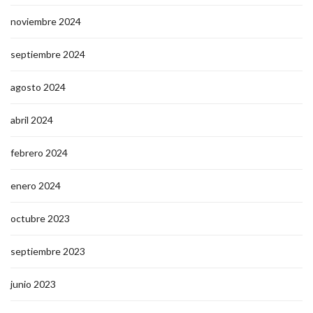
noviembre 2024
septiembre 2024
agosto 2024
abril 2024
febrero 2024
enero 2024
octubre 2023
septiembre 2023
junio 2023