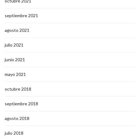
octubre 2021
septiembre 2021
agosto 2021
julio 2021
junio 2021
mayo 2021
octubre 2018
septiembre 2018
agosto 2018
julio 2018