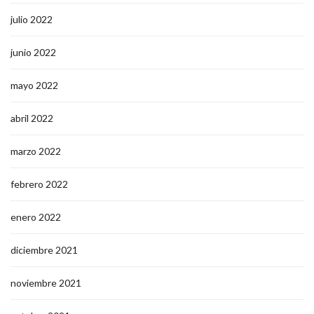
julio 2022
junio 2022
mayo 2022
abril 2022
marzo 2022
febrero 2022
enero 2022
diciembre 2021
noviembre 2021