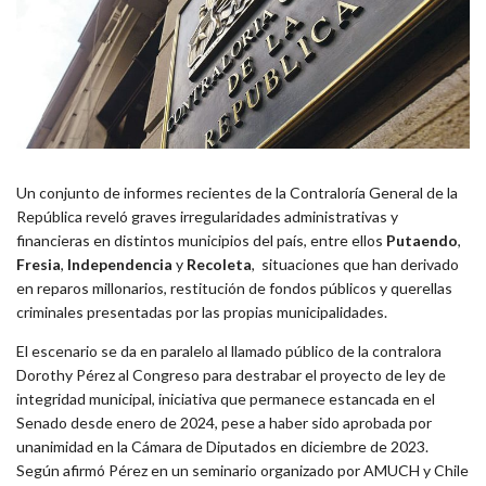
Un conjunto de informes recientes de la Contraloría General de la
República reveló graves irregularidades administrativas y
financieras en distintos municipios del país, entre ellos
Putaendo
,
Fresia
,
Independencia
y
Recoleta
, situaciones que han derivado
en reparos millonarios, restitución de fondos públicos y querellas
criminales presentadas por las propias municipalidades.
El escenario se da en paralelo al llamado público de la contralora
Dorothy Pérez al Congreso para destrabar el proyecto de ley de
integridad municipal, iniciativa que permanece estancada en el
Senado desde enero de 2024, pese a haber sido aprobada por
unanimidad en la Cámara de Diputados en diciembre de 2023.
Según afirmó Pérez en un seminario organizado por AMUCH y Chile