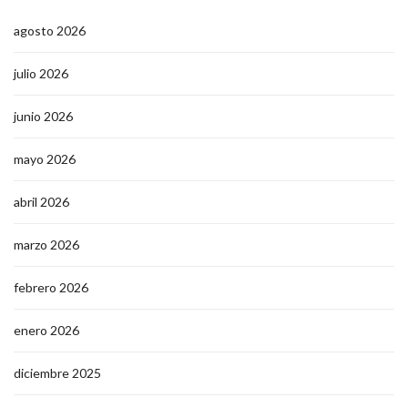
agosto 2026
julio 2026
junio 2026
mayo 2026
abril 2026
marzo 2026
febrero 2026
enero 2026
diciembre 2025