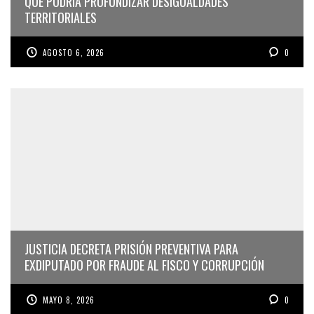
QUE PODRÍA PROFUNDIZAR DESIGUALDADES
TERRITORIALES
AGOSTO 6, 2026
0
JUSTICIA DECRETA PRISIÓN PREVENTIVA PARA
EXDIPUTADO POR FRAUDE AL FISCO Y CORRUPCIÓN
MAYO 8, 2026
0