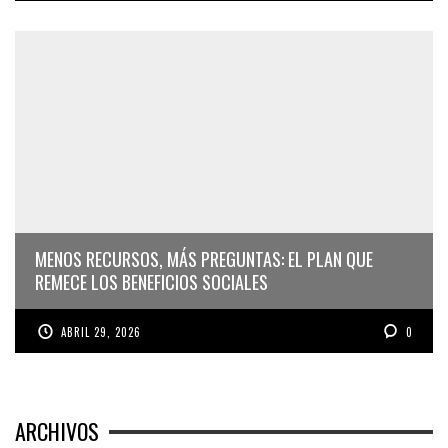
MENOS RECURSOS, MÁS PREGUNTAS: EL PLAN QUE
REMECE LOS BENEFICIOS SOCIALES
ABRIL 29, 2026
0
ARCHIVOS