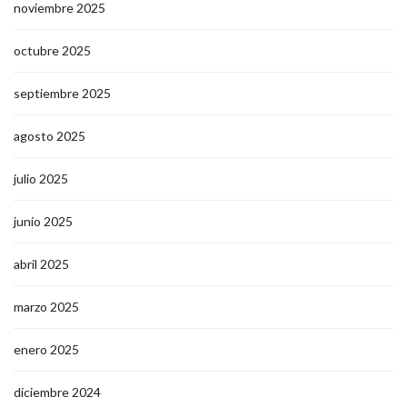
noviembre 2025
octubre 2025
septiembre 2025
agosto 2025
julio 2025
junio 2025
abril 2025
marzo 2025
enero 2025
diciembre 2024