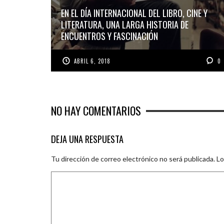
EN EL DÍA INTERNACIONAL DEL LIBRO, CINE Y
LITERATURA, UNA LARGA HISTORIA DE
ENCUENTROS Y FASCINACIÓN
ABRIL 6, 2018
0
NO HAY COMENTARIOS
DEJA UNA RESPUESTA
Tu dirección de correo electrónico no será publicada.
Lo