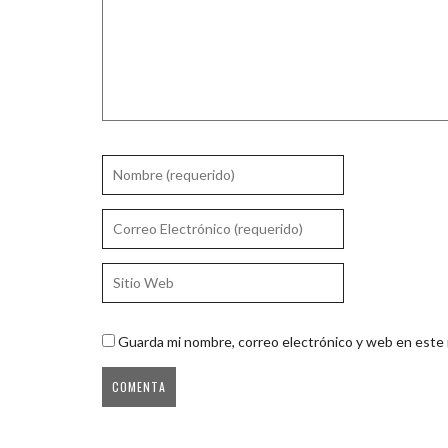
Guarda mi nombre, correo electrónico y web en este