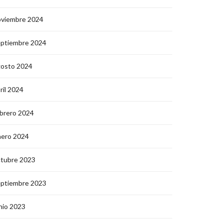
oviembre 2024
eptiembre 2024
gosto 2024
ril 2024
brero 2024
nero 2024
ctubre 2023
eptiembre 2023
nio 2023