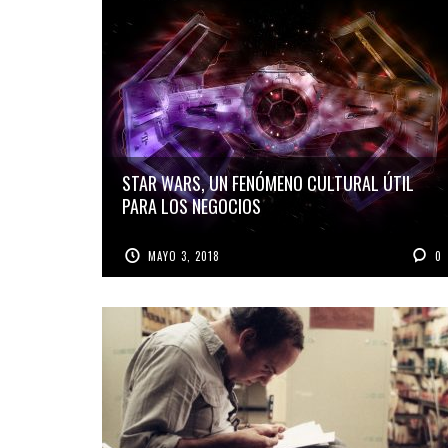
STAR WARS, UN FENÓMENO CULTURAL ÚTIL
PARA LOS NEGOCIOS
MAYO 3, 2018
0