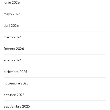
junio 2026
mayo 2026
abril 2026
marzo 2026
febrero 2026
enero 2026
diciembre 2025
noviembre 2025
octubre 2025
septiembre 2025