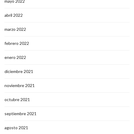
mayo 2022
abril 2022
marzo 2022
febrero 2022
enero 2022
diciembre 2021
noviembre 2021
octubre 2021
septiembre 2021
agosto 2021