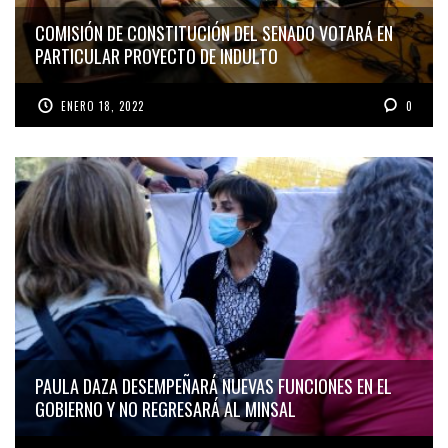
COMISIÓN DE CONSTITUCIÓN DEL SENADO VOTARÁ EN
PARTICULAR PROYECTO DE INDULTO
ENERO 18, 2022
0
PAULA DAZA DESEMPEÑARÁ NUEVAS FUNCIONES EN EL
GOBIERNO Y NO REGRESARÁ AL MINSAL