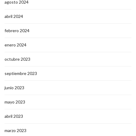
agosto 2024
abril 2024
febrero 2024
enero 2024
octubre 2023
septiembre 2023
junio 2023
mayo 2023
abril 2023
marzo 2023