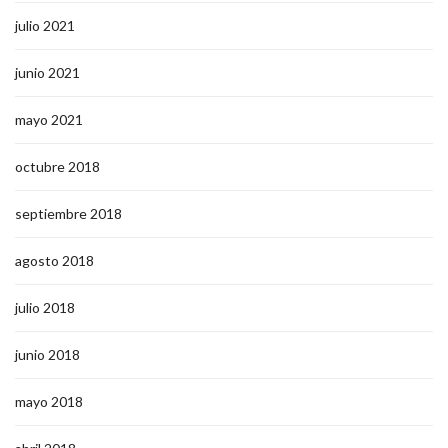
julio 2021
junio 2021
mayo 2021
octubre 2018
septiembre 2018
agosto 2018
julio 2018
junio 2018
mayo 2018