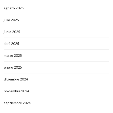
agosto 2025
julio 2025
junio 2025
abril 2025
marzo 2025
enero 2025
diciembre 2024
noviembre 2024
septiembre 2024