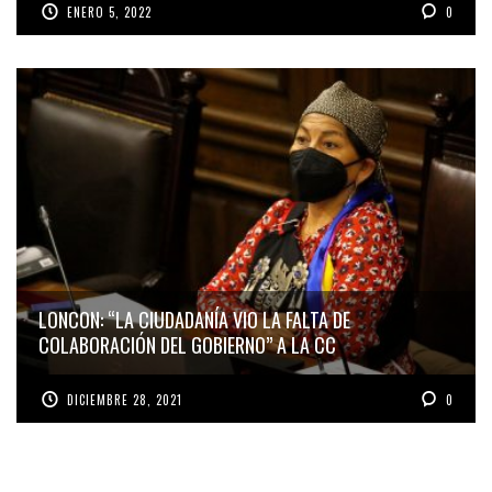
ENERO 5, 2022
0
LONCON: “LA CIUDADANÍA VIO LA FALTA DE
COLABORACIÓN DEL GOBIERNO” A LA CC
DICIEMBRE 28, 2021
0