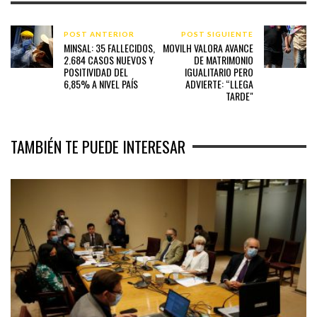
POST ANTERIOR
POST SIGUIENTE
MINSAL: 35 FALLECIDOS,
MOVILH VALORA AVANCE
2.684 CASOS NUEVOS Y
DE MATRIMONIO
POSITIVIDAD DEL
IGUALITARIO PERO
6,85% A NIVEL PAÍS
ADVIERTE: “LLEGA
TARDE"
TAMBIÉN TE PUEDE INTERESAR