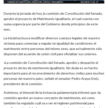
Durante la jornada de hoy, la comisión de Constitución del Senado,
aprobó el proyecto de Matrimonio Igualitario, el cual cuenta con
suma urgencia por parte del Gobierno desde principios de este
mes.
La iniciativa busca modificar diversos cuerpos legales de nuestro
sistema para comenzar a regular en igualdad de condiciones el
matrimonio entre personas del mismo sexo, que actualmente sólo
disponen del acuerdo de unión civil para oficializar sus uniones.
«La comisión de Constitución del Senado, aprobó y despachó el
proyecto de ley de matrimonio igualitario. Sin duda es un hecho
importante para el reconocimiento de derechos civiles para muchas
personas de nuestro país», señaló el senador Pedro Araya (Ind.),
presidente de la comisión.
Asimismo, el timonel de la instancia parlamentaria informó que «la
comisión aprobó un nuevo concepto de matrimonio, así como
también ha regulado cuál va a ser el régimen patrimonial para