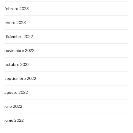
febrero 2023
enero 2023
diciembre 2022
noviembre 2022
octubre 2022
septiembre 2022
agosto 2022
julio 2022
junio 2022