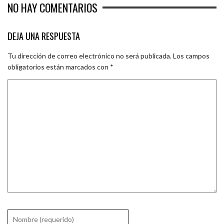
NO HAY COMENTARIOS
DEJA UNA RESPUESTA
Tu dirección de correo electrónico no será publicada.
Los campos
obligatorios están marcados con
*