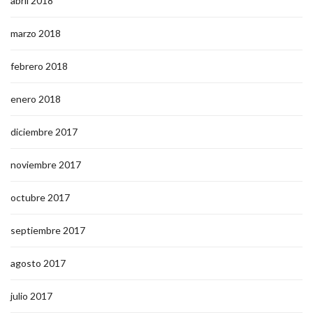
abril 2018
marzo 2018
febrero 2018
enero 2018
diciembre 2017
noviembre 2017
octubre 2017
septiembre 2017
agosto 2017
julio 2017