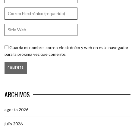
Guarda mi nombre, correo electrónico y web en este navegador
para la próxima vez que comente.
ARCHIVOS
agosto 2026
julio 2026