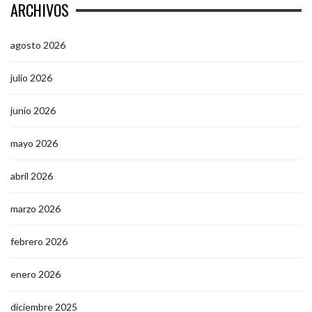
ARCHIVOS
agosto 2026
julio 2026
junio 2026
mayo 2026
abril 2026
marzo 2026
febrero 2026
enero 2026
diciembre 2025