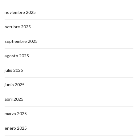
noviembre 2025
octubre 2025
septiembre 2025
agosto 2025
julio 2025
junio 2025
abril 2025
marzo 2025
enero 2025