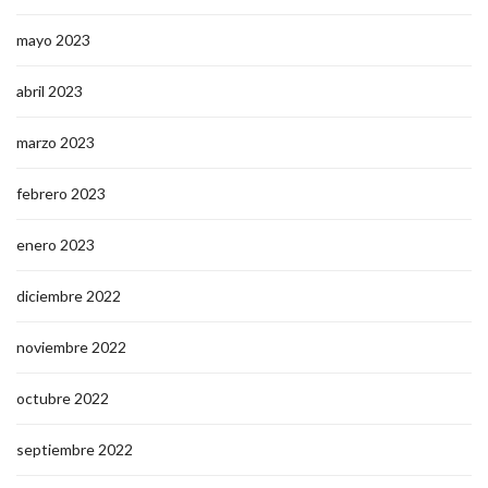
mayo 2023
abril 2023
marzo 2023
febrero 2023
enero 2023
diciembre 2022
noviembre 2022
octubre 2022
septiembre 2022