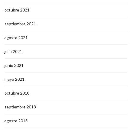
octubre 2021
septiembre 2021
agosto 2021
julio 2021
junio 2021
mayo 2021
octubre 2018
septiembre 2018
agosto 2018