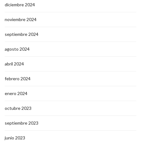
diciembre 2024
noviembre 2024
septiembre 2024
agosto 2024
abril 2024
febrero 2024
enero 2024
octubre 2023
septiembre 2023
junio 2023