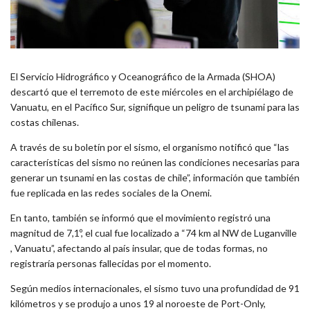
El Servicio Hidrográfico y Oceanográfico de la Armada (SHOA)
descartó que el terremoto de este miércoles en el archipiélago de
Vanuatu, en el Pacífico Sur, signifique un peligro de tsunami para las
costas chilenas.
A través de su boletín por el sismo, el organismo notificó que “las
características del sismo no reúnen las condiciones necesarias para
generar un tsunami en las costas de chile”, información que también
fue replicada en las redes sociales de la Onemi.
En tanto, también se informó que el movimiento registró una
magnitud de 7,1º, el cual fue localizado a “74 km al NW de Luganville
, Vanuatu”, afectando al país insular, que de todas formas, no
registraría personas fallecidas por el momento.
Según medios internacionales, el sismo tuvo una profundidad de 91
kilómetros y se produjo a unos 19 al noroeste de Port-Only,