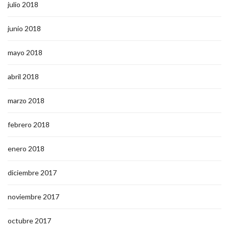
julio 2018
junio 2018
mayo 2018
abril 2018
marzo 2018
febrero 2018
enero 2018
diciembre 2017
noviembre 2017
octubre 2017