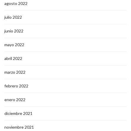
agosto 2022
julio 2022
junio 2022
mayo 2022
abril 2022
marzo 2022
febrero 2022
enero 2022
diciembre 2021
noviembre 2021