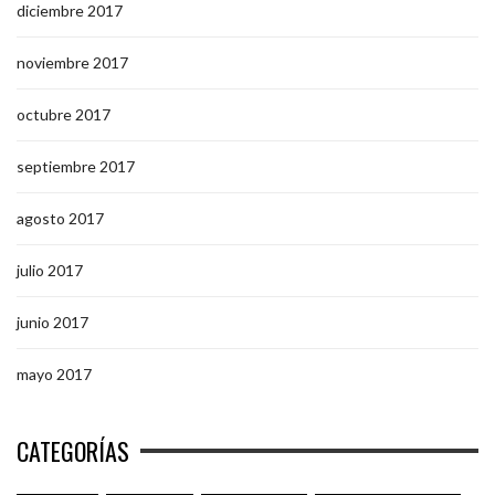
diciembre 2017
noviembre 2017
octubre 2017
septiembre 2017
agosto 2017
julio 2017
junio 2017
mayo 2017
CATEGORÍAS