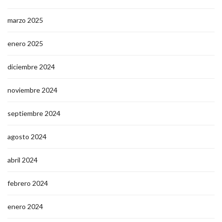
marzo 2025
enero 2025
diciembre 2024
noviembre 2024
septiembre 2024
agosto 2024
abril 2024
febrero 2024
enero 2024