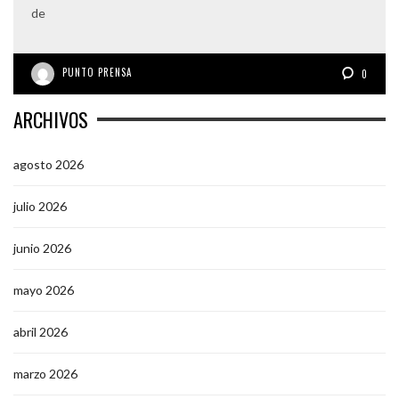
de
PUNTO PRENSA
0
ARCHIVOS
agosto 2026
julio 2026
junio 2026
mayo 2026
abril 2026
marzo 2026