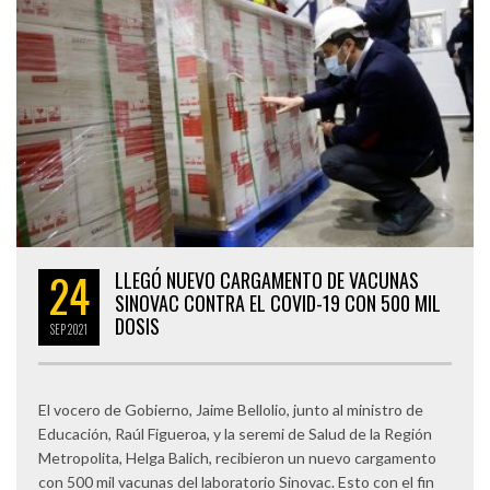
24
LLEGÓ NUEVO CARGAMENTO DE VACUNAS
SINOVAC CONTRA EL COVID-19 CON 500 MIL
DOSIS
SEP
2021
El vocero de Gobierno, Jaime Bellolio, junto al ministro de
Educación, Raúl Figueroa, y la seremi de Salud de la Región
Metropolita, Helga Balich, recibieron un nuevo cargamento
con 500 mil vacunas del laboratorio Sinovac. Esto con el fin