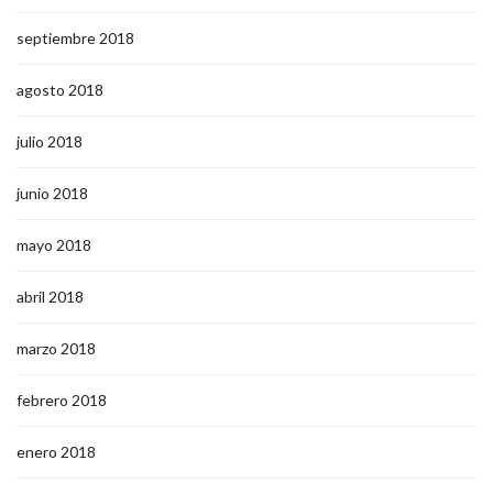
septiembre 2018
agosto 2018
julio 2018
junio 2018
mayo 2018
abril 2018
marzo 2018
febrero 2018
enero 2018