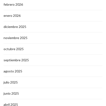
febrero 2026
enero 2026
diciembre 2025
noviembre 2025
octubre 2025
septiembre 2025
agosto 2025
julio 2025
junio 2025
abril 2025