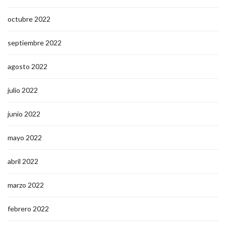
octubre 2022
septiembre 2022
agosto 2022
julio 2022
junio 2022
mayo 2022
abril 2022
marzo 2022
febrero 2022