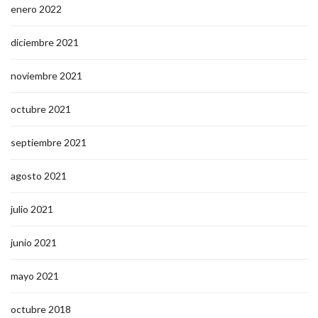
enero 2022
diciembre 2021
noviembre 2021
octubre 2021
septiembre 2021
agosto 2021
julio 2021
junio 2021
mayo 2021
octubre 2018