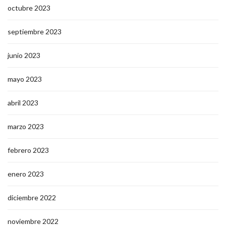
octubre 2023
septiembre 2023
junio 2023
mayo 2023
abril 2023
marzo 2023
febrero 2023
enero 2023
diciembre 2022
noviembre 2022